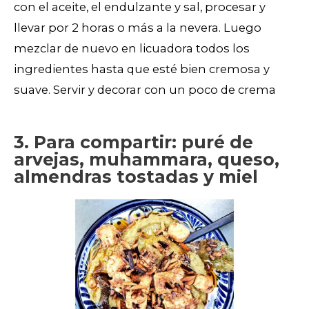
con el aceite, el endulzante y sal, procesar y
llevar por 2 horas o más a la nevera. Luego
mezclar de nuevo en licuadora todos los
ingredientes hasta que esté bien cremosa y
suave. Servir y decorar con un poco de crema
3. Para compartir: puré de
arvejas, muhammara, queso,
almendras tostadas y miel