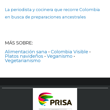
La periodista y cocinera que recorre Colombia
en busca de preparaciones ancestrales
MÁS SOBRE:
Alimentación sana
•
Colombia Visible
•
Platos navideños
•
Veganismo
•
Vegetarianismo