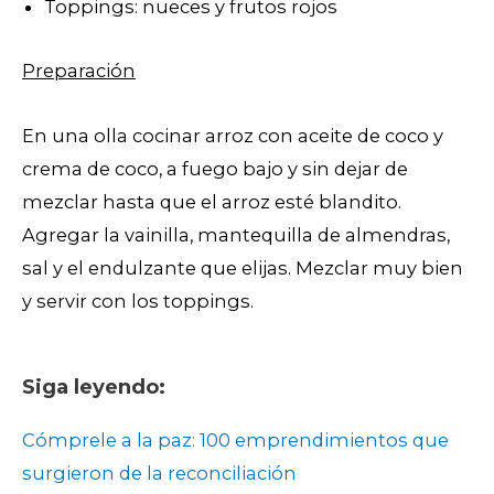
Toppings: nueces y frutos rojos
Preparación
En una olla cocinar arroz con aceite de coco y
crema de coco, a fuego bajo y sin dejar de
mezclar hasta que el arroz esté blandito.
Agregar la vainilla, mantequilla de almendras,
sal y el endulzante que elijas. Mezclar muy bien
y servir con los toppings.
Siga leyendo:
Cómprele a la paz: 100 emprendimientos que
surgieron de la reconciliación