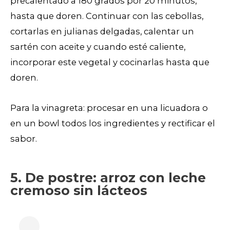
precalentado a 180 grados por 20 minutos,
hasta que doren. Continuar con las cebollas,
cortarlas en julianas delgadas, calentar un
sartén con aceite y cuando esté caliente,
incorporar este vegetal y cocinarlas hasta que
doren.
Para la vinagreta: procesar en una licuadora o
en un bowl todos los ingredientes y rectificar el
sabor.
5. De postre: arroz con leche
cremoso sin lácteos