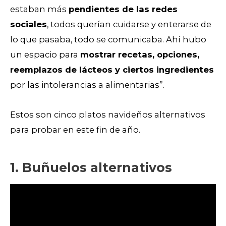
estaban más
pendientes de las redes
sociales
, todos querían cuidarse y enterarse de
lo que pasaba, todo se comunicaba. Ahí hubo
un espacio para
mostrar recetas, opciones,
reemplazos de lácteos y ciertos ingredientes
por las intolerancias a alimentarias”.
Estos son cinco platos navideños alternativos
para probar en este fin de año.
1. Buñuelos alternativos