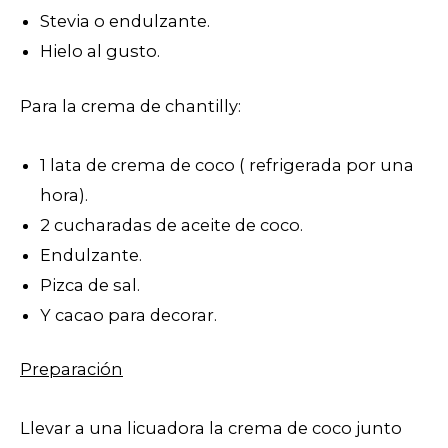
Stevia o endulzante.
Hielo al gusto.
Para la crema de chantilly:
1 lata de crema de coco ( refrigerada por una
hora).
2 cucharadas de aceite de coco.
Endulzante.
Pizca de sal.
Y cacao para decorar.
Preparación
Llevar a una licuadora la crema de coco junto