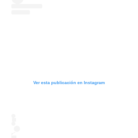
Ver esta publicación en Instagram