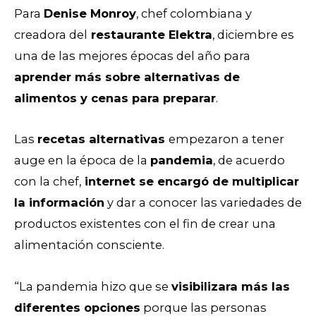
Para
Denise Monroy
, chef colombiana y
creadora del
restaurante Elektra
, diciembre es
una de las mejores épocas del año para
aprender más sobre alternativas de
alimentos y cenas para preparar
.
Las
recetas alternativas
empezaron a tener
auge en la época de la
pandemia
, de acuerdo
con la chef,
internet se encargó de multiplicar
la información
y dar a conocer las variedades de
productos existentes con el fin de crear una
alimentación consciente.
“La pandemia hizo que se
visibilizara más las
diferentes opciones
porque las personas