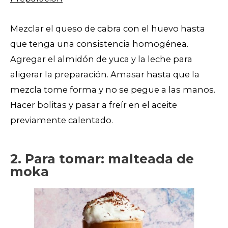
Mezclar el queso de cabra con el huevo hasta
que tenga una consistencia homogénea.
Agregar el almidón de yuca y la leche para
aligerar la preparación. Amasar hasta que la
mezcla tome forma y no se pegue a las manos.
Hacer bolitas y pasar a freír en el aceite
previamente calentado.
2. Para tomar: malteada de
moka