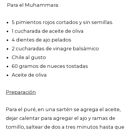
Para el Muhammara:
5 pimientos rojos cortados y sin semillas.
1 cucharada de aceite de oliva
4 dientes de ajo pelados
2 cucharadas de vinagre balsámico
Chile al gusto
60 gramos de nueces tostadas
Aceite de oliva
Preparación
Para el puré, en una sartén se agrega el aceite,
dejar calentar para agregar el ajo y ramas de
tomillo, saltear de dos a tres minutos hasta que