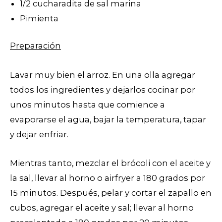
1/2 cucharadita de sal marina
Pimienta
Preparación
Lavar muy bien el arroz. En una olla agregar
todos los ingredientes y dejarlos cocinar por
unos minutos hasta que comience a
evaporarse el agua, bajar la temperatura, tapar
y dejar enfriar.
Mientras tanto, mezclar el brócoli con el aceite y
la sal, llevar al horno o airfryer a 180 grados por
15 minutos. Después, pelar y cortar el zapallo en
cubos, agregar el aceite y sal; llevar al horno