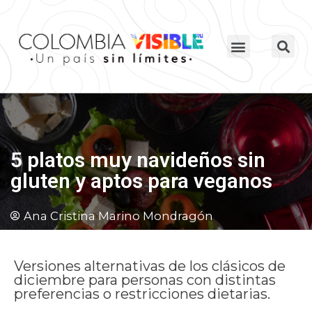
5 platos muy navideños sin
gluten y aptos para veganos
Ana Cristina Marino Mondragón
Versiones alternativas de los clásicos de
diciembre para personas con distintas
preferencias o restricciones dietarias.