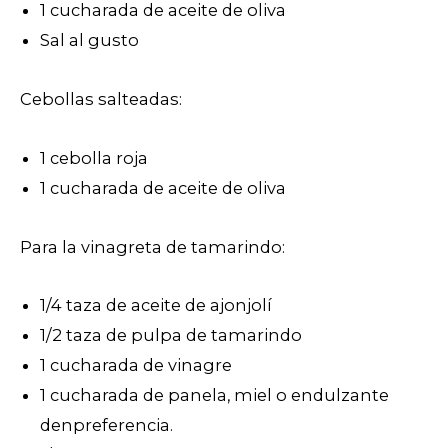
1 cucharada de aceite de oliva
Sal al gusto
Cebollas salteadas:
1 cebolla roja
1 cucharada de aceite de oliva
Para la vinagreta de tamarindo:
1/4 taza de aceite de ajonjolí
1/2 taza de pulpa de tamarindo
1 cucharada de vinagre
1 cucharada de panela, miel o endulzante
denpreferencia.