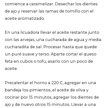
comience a caramelizar. Desechar los dientes
de ajo y reservar las ramas de tomillo con el
aceite aromatizado.
En una licuadora llevar el aceite restante junto
con las arvejas, una cucharada de agua y media
cucharadita de sal. Procesar hasta que quede
un puré suave y terso. Aparte cortar el queso
feta en cubos o tofu, asarlo con un poco de
aceite.
Precalentar el horno a 220 C, agregar en una
bandeja los pimientos, el aceite de oliva y
cocinar por 15 minutos, agregar los dientes de
ajo y de nuevo otros 15 minutos. Llevar a una