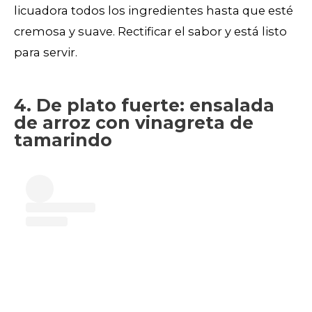
licuadora todos los ingredientes hasta que esté
cremosa y suave. Rectificar el sabor y está listo
para servir.
4. De plato fuerte: ensalada
de arroz con vinagreta de
tamarindo