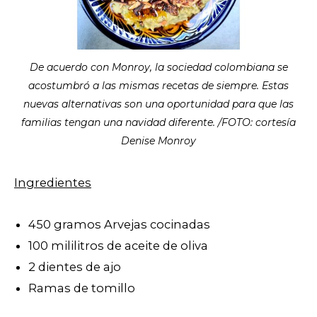
De acuerdo con Monroy, la sociedad colombiana se
acostumbró a las mismas recetas de siempre. Estas
nuevas alternativas son una oportunidad para que las
familias tengan una navidad diferente. /FOTO: cortesía
Denise Monroy
Ingredientes
450 gramos Arvejas cocinadas
100 mililitros de aceite de oliva
2 dientes de ajo
Ramas de tomillo