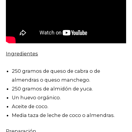
Ingredientes
250 gramos de queso de cabra o de
almendras o queso manchego.
250 gramos de almidón de yuca.
Un huevo orgánico.
Aceite de coco.
Media taza de leche de coco o almendras.
Preparación