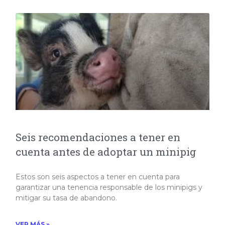
Seis recomendaciones a tener en
cuenta antes de adoptar un minipig
Estos son seis aspectos a tener en cuenta para
garantizar una tenencia responsable de los minipigs y
mitigar su tasa de abandono.​
VER MÁS »