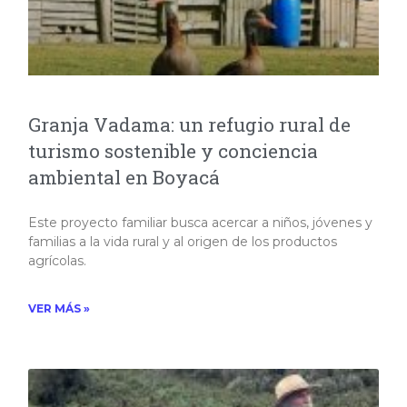
Granja Vadama: un refugio rural de
turismo sostenible y conciencia
ambiental en Boyacá
Este proyecto familiar busca acercar a niños, jóvenes y
familias a la vida rural y al origen de los productos
agrícolas.
VER MÁS »