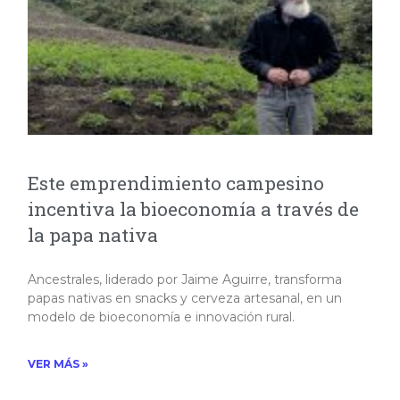
Este emprendimiento campesino
incentiva la bioeconomía a través de
la papa nativa
Ancestrales, liderado por Jaime Aguirre, transforma
papas nativas en snacks y cerveza artesanal, en un
modelo de bioeconomía e innovación rural.​
VER MÁS »