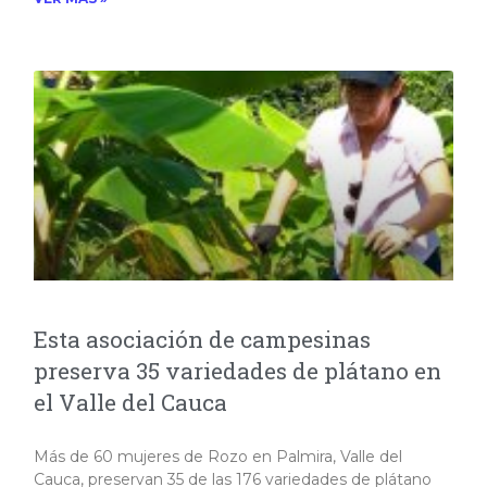
Esta asociación de campesinas
preserva 35 variedades de plátano en
el Valle del Cauca
Más de 60 mujeres de Rozo en Palmira, Valle del
Cauca, preservan 35 de las 176 variedades de plátano