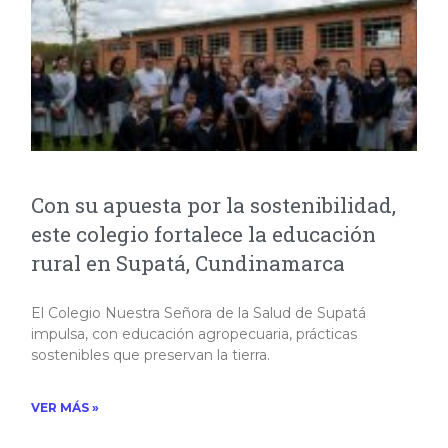
Con su apuesta por la sostenibilidad,
este colegio fortalece la educación
rural en Supatá, Cundinamarca
El Colegio Nuestra Señora de la Salud de Supatá
impulsa, con educación agropecuaria, prácticas
sostenibles que preservan la tierra.​
VER MÁS »