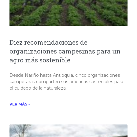
Diez recomendaciones de
organizaciones campesinas para un
agro más sostenible
Desde Nariño hasta Antioquia, cinco organizaciones
campesinas comparten sus prácticas sostenibles para
el cuidado de la naturaleza.
VER MÁS »