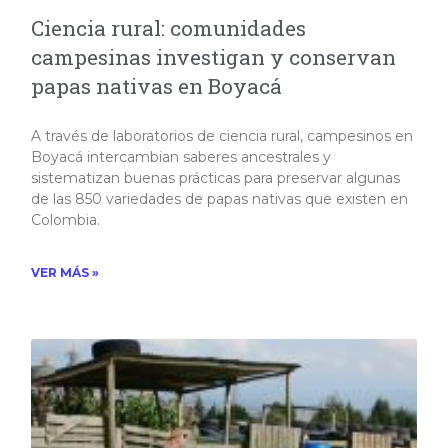
Ciencia rural: comunidades
campesinas investigan y conservan
papas nativas en Boyacá
A través de laboratorios de ciencia rural, campesinos en
Boyacá intercambian saberes ancestrales y
sistematizan buenas prácticas para preservar algunas
de las 850 variedades de papas nativas que existen en
Colombia.
VER MÁS »