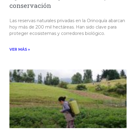
conservación
Las reservas naturales privadas en la Orinoquía abarcan
hoy más de 200 mil hectáreas. Han sido clave para
proteger ecosistemas y corredores biológico. ​
VER MÁS »