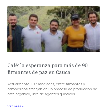
Café: la esperanza para más de 90
firmantes de paz en Cauca
Actualmente, 107 asociados, entre firmantes y
campesinos, trabajan en un proceso de producción de
café orgánico, libre de agentes químicos.
VER MÁS »