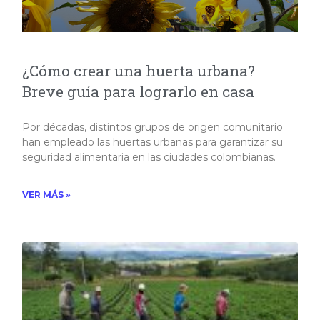
¿Cómo crear una huerta urbana?
Breve guía para lograrlo en casa
Por décadas, distintos grupos de origen comunitario
han empleado las huertas urbanas para garantizar su
seguridad alimentaria en las ciudades colombianas.
VER MÁS »