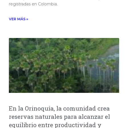
registradas en Colombia.
VER MÁS »
En la Orinoquía, la comunidad crea
reservas naturales para alcanzar el
equilibrio entre productividad y