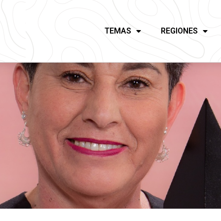
TEMAS
REGIONES