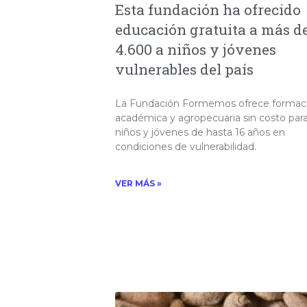
Esta fundación ha ofrecido
educación gratuita a más d
4.600 a niños y jóvenes
vulnerables del país
La Fundación Formemos ofrece formac
académica y agropecuaria sin costo par
niños y jóvenes de hasta 16 años en
condiciones de vulnerabilidad.
VER MÁS »