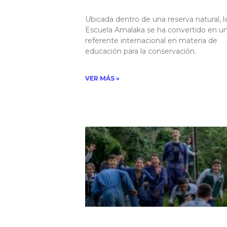
Ubicada dentro de una reserva natural, l
Escuela Amalaka se ha convertido en u
referente internacional en materia de
educación para la conservación.
VER MÁS »