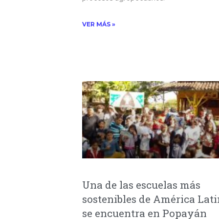
VER MÁS »
Una de las escuelas más
sostenibles de América Lat
se encuentra en Popayán