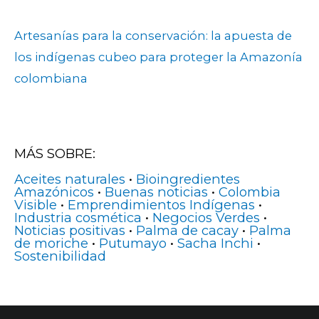
Artesanías para la conservación: la apuesta de
los indígenas cubeo para proteger la Amazonía
colombiana
MÁS SOBRE:
Aceites naturales
•
Bioingredientes
Amazónicos
•
Buenas noticias
•
Colombia
Visible
•
Emprendimientos Indígenas
•
Industria cosmética
•
Negocios Verdes
•
Noticias positivas
•
Palma de cacay
•
Palma
de moriche
•
Putumayo
•
Sacha Inchi
•
Sostenibilidad