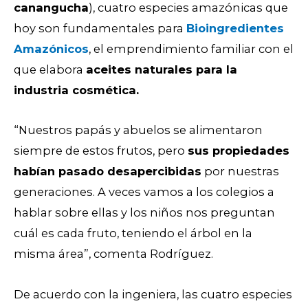
canangucha
)
,
cuatro especies amazónicas que
hoy son fundamentales para
Bioingredientes
Amazónicos
, el emprendimiento familiar con el
que elabora
aceites naturales para la
industria cosmética.
“Nuestros papás y abuelos se alimentaro
n
siempre de estos frutos, pero
sus propiedades
habían pasado desapercibidas
por nuestras
generaciones. A veces vamos a los colegios a
hablar sobre ellas y los niños nos preguntan
cuál es cada fruto, teniendo el árbol en la
misma área”, comenta Rodríguez.
De acuerdo con la ingeniera, las
cuatro especies