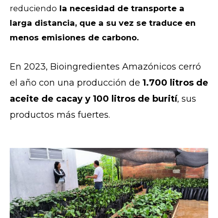
reduciendo
la necesidad de transporte a
larga distancia, que a su vez se traduce en
menos emisiones de carbono.
En 2023, Bioingredientes Amazónicos cerró
el año con una producción de
1.700 litros de
aceite de cacay y 100 litros de burití
, sus
productos más fuertes.