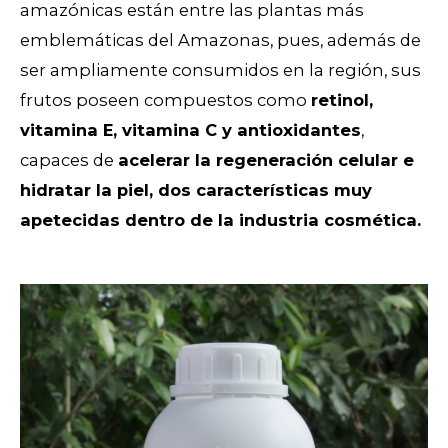
amazónicas están entre las plantas más
emblemáticas del Amazonas, pues,
además de
ser ampliamente consumidos en la región, sus
frutos
poseen compuestos como
retinol,
vitamina E, vitamina C y antioxidantes
,
capaces de
acelerar la regeneración celular
e
hidratar la piel, dos características muy
apetecidas dentro de la industria cosmética.