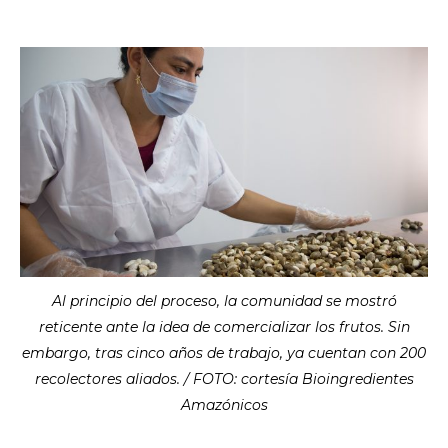
Al principio del proceso, la comunidad se mostró
reticente ante la idea de comercializar los frutos. Sin
embargo, tras cinco años de trabajo, ya cuentan con 200
recolectores aliados. / FOTO: cortesía Bioingredientes
Amazónicos