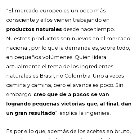
“El mercado europeo es un poco más
consciente y ellos vienen trabajando en
productos naturales
desde hace tiempo.
Nuestros productos son nuevos en el mercado
nacional, por lo que la demanda es, sobre todo,
en pequeños volúmenes. Quien lidera
actualmente el tema de los ingredientes
naturales es Brasil, no Colombia. U
no a veces
camina y camina, pero el avance es poco. Sin
embargo,
creo que de a pasos se van
logrando pequeñas victorias que, al final, dan
un gran resultado
”, explica la ingeniera.
Es por ello que, además de los aceites en bruto,