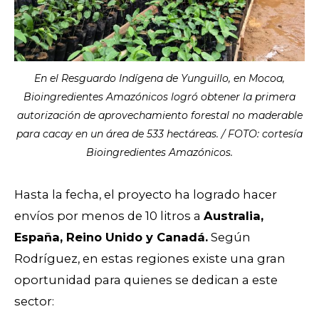
En el Resguardo Indígena de Yunguillo, en Mocoa,
Bioingredientes Amazónicos logró obtener la primera
autorización de aprovechamiento forestal no maderable
para cacay en un área de 533 hectáreas. / FOTO: cortesía
Bioingredientes Amazónicos.
Hasta la fecha, el proyecto ha logrado hacer
envíos por menos de 10 litros a
Australia,
España, Reino Unido y Canadá.
Según
Rodríguez, en estas regiones existe una gran
oportunidad para quienes se dedican a este
sector: