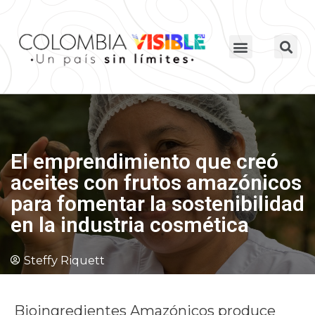
El emprendimiento que creó
aceites con frutos amazónicos
para fomentar la sostenibilidad
en la industria cosmética
Steffy Riquett
Bioingredientes Amazónicos produce