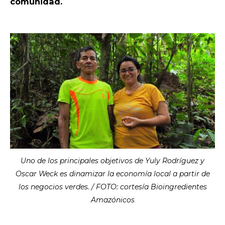
comunidad.
Uno de los principales objetivos de Yuly Rodríguez y
Oscar Weck es dinamizar la economía local a partir de
los negocios verdes. / FOTO: cortesía Bioingredientes
Amazónicos