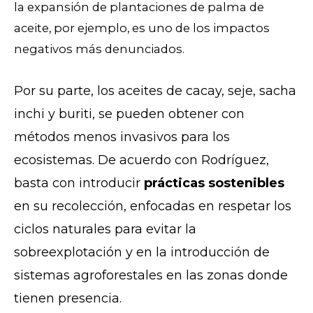
la expansión de plantaciones de palma de
aceite, por ejemplo, es uno de los impactos
negativos más denunciados.
Por su parte, los aceites de cacay, seje, sacha
inchi y buriti, se pueden obtener con
métodos menos invasivos para los
ecosistemas. De acuerdo con Rodríguez,
basta con introducir
prácticas sostenibles
en su recolección, enfocadas en respetar los
ciclos naturales para evitar la
sobreexplotación y en la introducción de
sistemas agroforestales en las zonas donde
tienen presencia.