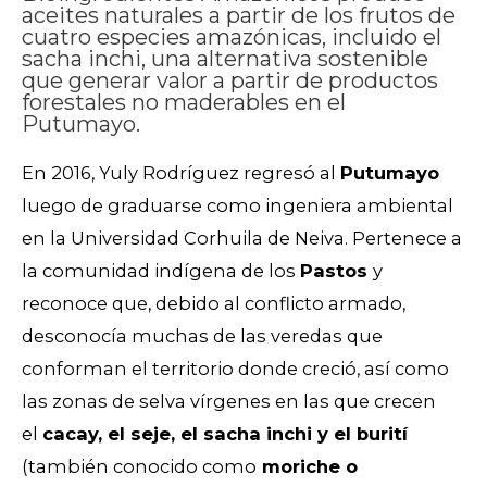
aceites naturales a partir de los frutos de
cuatro especies amazónicas, incluido el
sacha inchi, una alternativa sostenible
que generar valor a partir de productos
forestales no maderables en el
Putumayo.
En 2016, Yuly Rodríguez regresó al
Putumayo
luego de graduarse como ingeniera ambiental
en la Universidad Corhuila de Neiva. Pertenece a
la comunidad indígena de los
Pastos
y
reconoce que,
debido al conflicto armado,
desconocía muchas de las veredas que
conforman el territorio donde creció, así como
las zonas de selva vírgenes en las que crecen
el
cacay, el seje, el sacha inchi y el burití
(también conocido como
moriche o