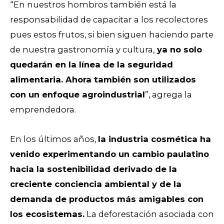
“En nuestros hombros también está la
responsabilidad de capacitar a los recolectores
pues estos frutos, si bien siguen haciendo parte
de nuestra gastronomía y cultura,
ya no solo
quedarán en la línea de la seguridad
alimentaria. Ahora también son utilizados
con un enfoque agroindustrial
”, agrega la
emprendedora.
En los últimos años,
la industria cosmética ha
venido experimentando un cambio paulatino
hacia la sostenibilidad derivado de la
creciente conciencia ambiental y de la
demanda de productos más amigables con
los ecosistemas.
La deforestación asociada con