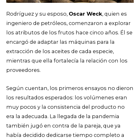
Rodríguez y su esposo,
Oscar Weck
, quien es
ingeniero de petróleos, comenzaron a explorar
los atributos de los frutos hace cinco años. Él se
encargó de adaptar las máquinas para la
extracción de los aceites de cada especie,
mientras que ella fortalecía la relación con los
proveedores.
Según cuentan, los primeros ensayos no dieron
los resultados esperados: los volúmenes eran
muy pocos y la consistencia del producto no
era la adecuada. La llegada de la pandemia
también jugó en contra de la pareja, que ya
había decidido dedicarse tiempo completo a