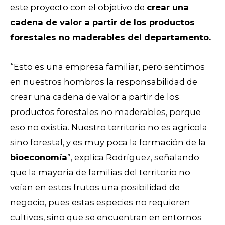
este proyecto con el objetivo de
crear una
cadena de valor a partir de los productos
forestales no maderables del departamento.
“Esto es una empresa familiar, pero sentimos
en nuestros hombros la responsabilidad de
crear una cadena de valor a partir de los
productos forestales no maderables, porque
eso no existía. Nuestro territorio no es agrícola
sino forestal, y es muy poca la formación de la
bioeconomía
”, explica Rodríguez, señalando
que la mayoría de familias del territorio no
veían en estos frutos una posibilidad de
negocio, pues estas especies no requieren
cultivos, sino que se encuentran en entornos