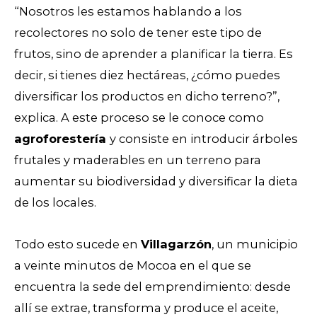
“Nosotros les estamos hablando a los
recolectores no solo de tener este tipo de
frutos, sino de aprender a planificar la tierra. Es
decir, si tienes diez hectáreas, ¿cómo puedes
diversificar los productos en dicho terreno?”,
explica. A este proceso se le conoce como
agroforestería
y
consiste en introducir árboles
frutales y maderables en un terreno para
aumentar su biodiversidad y diversificar la dieta
de los locales.
Todo esto sucede en
Villagarzón
, un municipio
a veinte minutos de Mocoa en el que se
encuentra la sede del emprendimiento: desde
allí se extrae, transforma y produce el aceite,