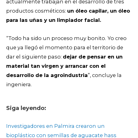
actualmente trabajan en el desarrollo de tres
productos cosméticos:
un óleo capilar, un óleo
para las uñas y un limpiador facial.
“Todo ha sido un proceso muy bonito.
Yo creo
que ya llegó el momento para el territorio de
dar el siguiente paso:
dejar de pensar en un
material tan virgen y arrancar con el
desarrollo de la agroindustria
”, concluye la
ingeniera.
Siga leyendo:
Investigadores en Palmira crearon un
bioplástico con semillas de aguacate hass