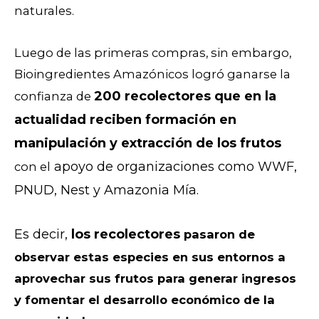
naturales.
Luego de las primeras compras, sin embargo,
Bioingredientes Amazónicos logró ganarse la
200 recolectores que en la
confianza de
actualidad
reciben formación en
manipulación y extracción de los frutos
apoyo de organizaciones como WWF,
con el
PNUD, Nest y Amazonia Mía.
Es decir,
los recolectores
pasaron de
observar estas especies en sus entornos a
aprovechar sus frutos para generar ingresos
y fomentar el desarrollo económico de la