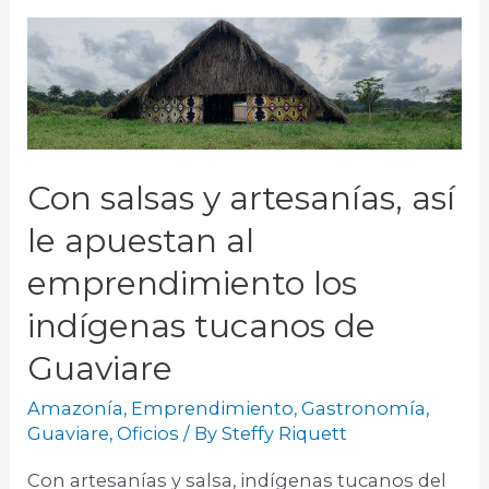
Con salsas y artesanías, así
le apuestan al
emprendimiento los
indígenas tucanos de
Guaviare
Amazonía
,
Emprendimiento
,
Gastronomía
,
Guaviare
,
Oficios
/ By
Steffy Riquett
Con artesanías y salsa, indígenas tucanos del