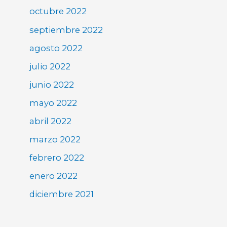
octubre 2022
septiembre 2022
agosto 2022
julio 2022
junio 2022
mayo 2022
abril 2022
marzo 2022
febrero 2022
enero 2022
diciembre 2021