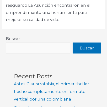
resguardo La Asunción encontraron en el
emprendimiento una herramienta para
mejorar su calidad de vida.
Buscar
Buscar
Recent Posts
Así es Claustrofobia, el primer thriller
hecho completamente en formato
vertical por una colombiana