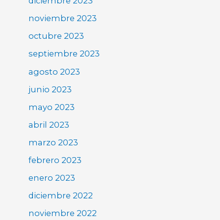
diciembre 2023
noviembre 2023
octubre 2023
septiembre 2023
agosto 2023
junio 2023
mayo 2023
abril 2023
marzo 2023
febrero 2023
enero 2023
diciembre 2022
noviembre 2022