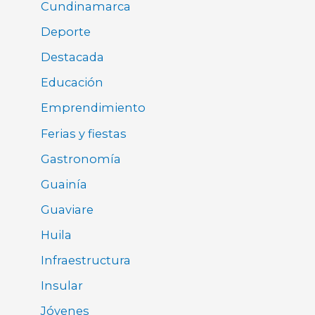
Cundinamarca
Deporte
Destacada
Educación
Emprendimiento
Ferias y fiestas
Gastronomía
Guainía
Guaviare
Huila
Infraestructura
Insular
Jóvenes