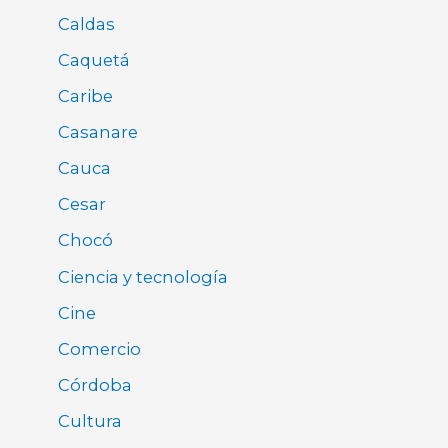
Caldas
Caquetá
Caribe
Casanare
Cauca
Cesar
Chocó
Ciencia y tecnología
Cine
Comercio
Córdoba
Cultura