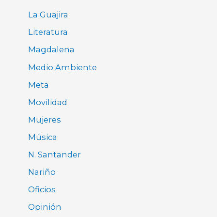
La Guajira
Literatura
Magdalena
Medio Ambiente
Meta
Movilidad
Mujeres
Música
N. Santander
Nariño
Oficios
Opinión