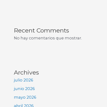
Recent Comments
No hay comentarios que mostrar.
Archives
julio 2026
junio 2026
mayo 2026
abril 2026