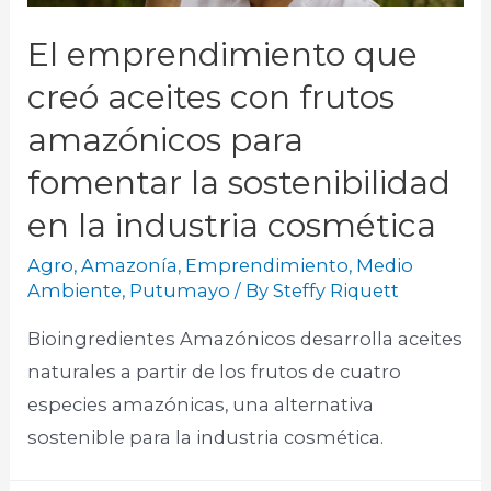
El emprendimiento que
creó aceites con frutos
amazónicos para
fomentar la sostenibilidad
en la industria cosmética
Agro
,
Amazonía
,
Emprendimiento
,
Medio
Ambiente
,
Putumayo
/ By
Steffy Riquett
Bioingredientes Amazónicos desarrolla aceites
naturales a partir de los frutos de cuatro
especies amazónicas, una alternativa
sostenible para la industria cosmética.