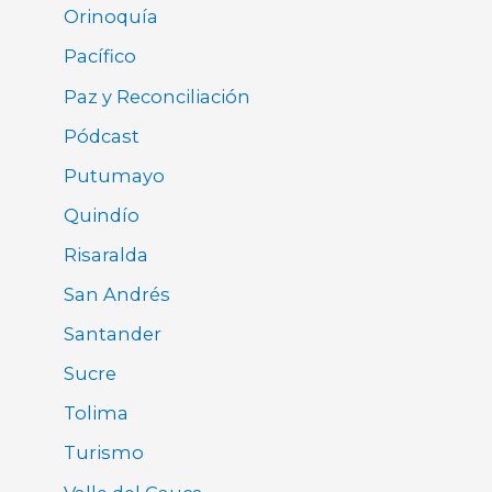
Orinoquía
Pacífico
Paz y Reconciliación
Pódcast
Putumayo
Quindío
Risaralda
San Andrés
Santander
Sucre
Tolima
Turismo