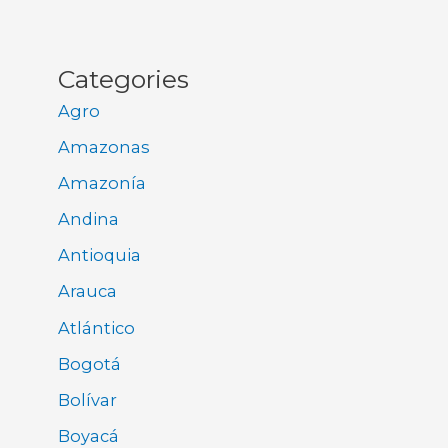
Categories
Agro
Amazonas
Amazonía
Andina
Antioquia
Arauca
Atlántico
Bogotá
Bolívar
Boyacá