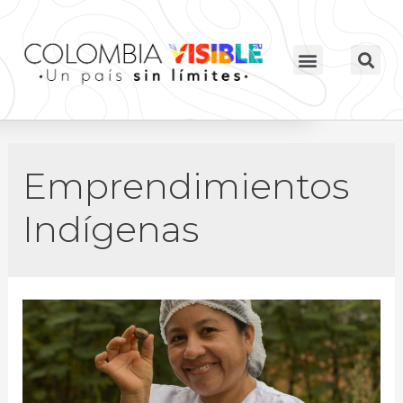
Emprendimientos
Indígenas