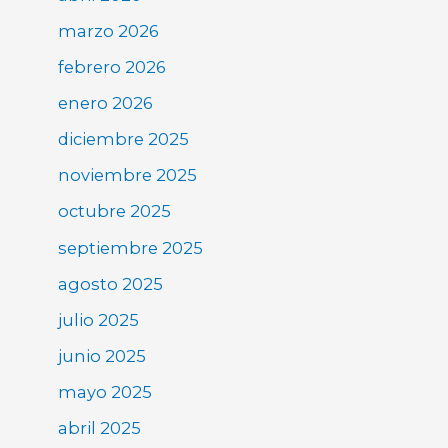
marzo 2026
febrero 2026
enero 2026
diciembre 2025
noviembre 2025
octubre 2025
septiembre 2025
agosto 2025
julio 2025
junio 2025
mayo 2025
abril 2025