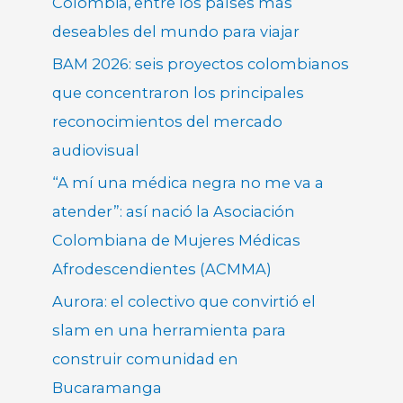
Colombia, entre los países más
deseables del mundo para viajar
BAM 2026: seis proyectos colombianos
que concentraron los principales
reconocimientos del mercado
audiovisual
“A mí una médica negra no me va a
atender”: así nació la Asociación
Colombiana de Mujeres Médicas
Afrodescendientes (ACMMA)
Aurora: el colectivo que convirtió el
slam en una herramienta para
construir comunidad en
Bucaramanga