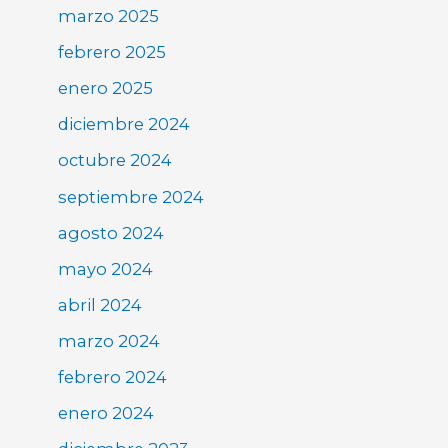
marzo 2025
febrero 2025
enero 2025
diciembre 2024
octubre 2024
septiembre 2024
agosto 2024
mayo 2024
abril 2024
marzo 2024
febrero 2024
enero 2024