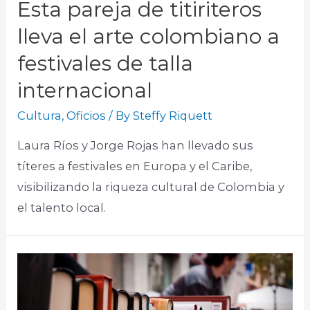
Esta pareja de titiriteros
lleva el arte colombiano a
festivales de talla
internacional
Cultura
,
Oficios
/ By
Steffy Riquett
Laura Ríos y Jorge Rojas han llevado sus
títeres a festivales en Europa y el Caribe,
visibilizando la riqueza cultural de Colombia y
el talento local.