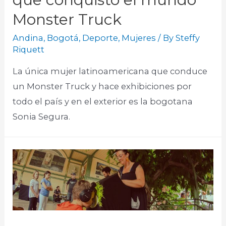
Monster Truck
Andina
,
Bogotá
,
Deporte
,
Mujeres
/ By
Steffy
Riquett
La única mujer latinoamericana que conduce
un Monster Truck y hace exhibiciones por
todo el país y en el exterior es la bogotana
Sonia Segura.