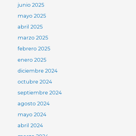
junio 2025
mayo 2025
abril 2025
marzo 2025
febrero 2025
enero 2025
diciembre 2024
octubre 2024
septiembre 2024
agosto 2024
mayo 2024
abril 2024