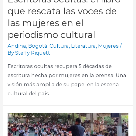
que rescata las voces de
las mujeres en el
periodismo cultural
Andina
,
Bogotá
,
Cultura
,
Literatura
,
Mujeres
/
By
Steffy Riquett
Escritoras ocultas recupera 5 décadas de
escritura hecha por mujeres en la prensa. Una
visión más amplia de su papel en la escena
cultural del país.