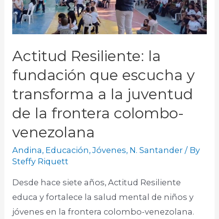
Actitud Resiliente: la
fundación que escucha y
transforma a la juventud
de la frontera colombo-
venezolana
Andina
,
Educación
,
Jóvenes
,
N. Santander
/ By
Steffy Riquett
Desde hace siete años, Actitud Resiliente
educa y fortalece la salud mental de niños y
jóvenes en la frontera colombo-venezolana.