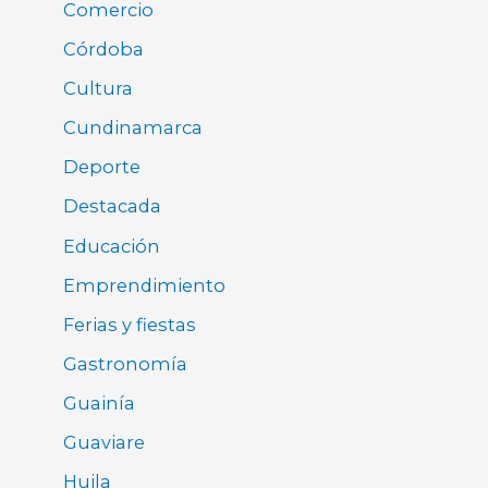
Comercio
Córdoba
Cultura
Cundinamarca
Deporte
Destacada
Educación
Emprendimiento
Ferias y fiestas
Gastronomía
Guainía
Guaviare
Huila