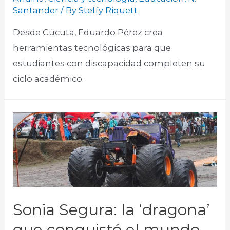
Santander
/ By
Steffy Riquett
Desde Cúcuta, Eduardo Pérez crea
herramientas tecnológicas para que
estudiantes con discapacidad completen su
ciclo académico.
Sonia Segura: la ‘dragona’
que conquistó el mundo