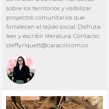
sobre los territorios y visibilizar
proyectos comunitarios que
fortalecen el tejido social. Disfruta
leer y escribir literatura. Contacto:
steffy.riquett@caracol.com.co