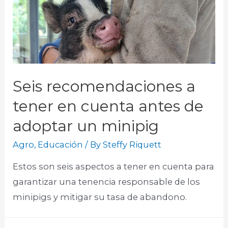
Seis recomendaciones a
tener en cuenta antes de
adoptar un minipig
Agro
,
Educación
/ By
Steffy Riquett
Estos son seis aspectos a tener en cuenta para
garantizar una tenencia responsable de los
minipigs y mitigar su tasa de abandono.​