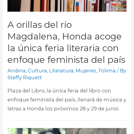
A orillas del río
Magdalena, Honda acoge
la única feria literaria con
enfoque feminista del país
Andina
,
Cultura
,
Literatura
,
Mujeres
,
Tolima
/ By
Steffy Riquett
Plaza del Libro, la única feria del libro con
enfoque feminista del país, llenará de música y
letras a Honda los próximos 28 y 29 de junio.