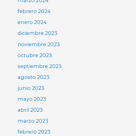
marzo 2024
febrero 2024
enero 2024
diciembre 2023
noviembre 2023
octubre 2023
septiembre 2023
agosto 2023
junio 2023
mayo 2023
abril 2023
marzo 2023
febrero 2023