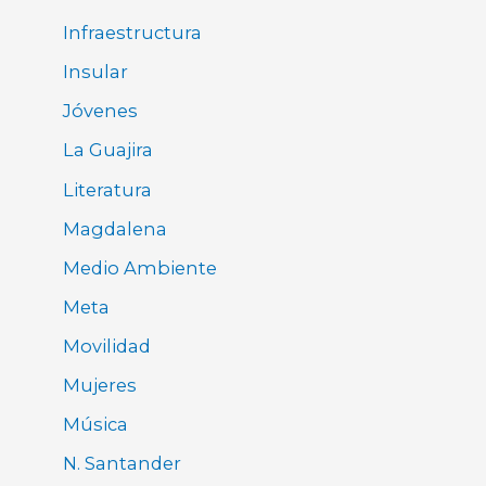
Infraestructura
Insular
Jóvenes
La Guajira
Literatura
Magdalena
Medio Ambiente
Meta
Movilidad
Mujeres
Música
N. Santander