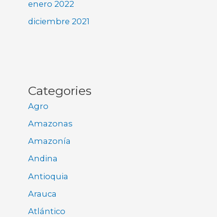
enero 2022
diciembre 2021
Categories
Agro
Amazonas
Amazonía
Andina
Antioquia
Arauca
Atlántico