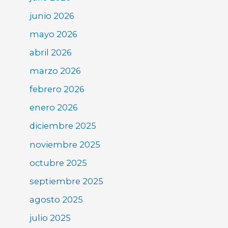
junio 2026
mayo 2026
abril 2026
marzo 2026
febrero 2026
enero 2026
diciembre 2025
noviembre 2025
octubre 2025
septiembre 2025
agosto 2025
julio 2025