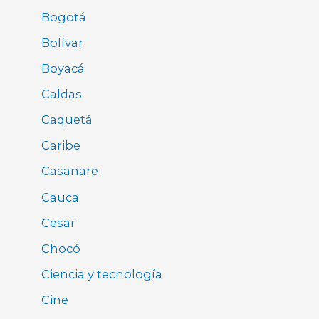
Bogotá
Bolívar
Boyacá
Caldas
Caquetá
Caribe
Casanare
Cauca
Cesar
Chocó
Ciencia y tecnología
Cine