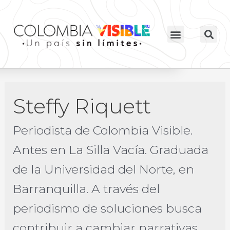
Steffy Riquett
Periodista de Colombia Visible.
Antes en La Silla Vacía. Graduada
de la Universidad del Norte, en
Barranquilla. A través del
periodismo de soluciones busca
contribuir a cambiar narrativas