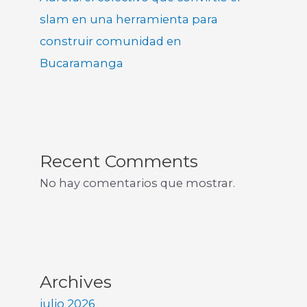
slam en una herramienta para
construir comunidad en
Bucaramanga
Recent Comments
No hay comentarios que mostrar.
Archives
julio 2026