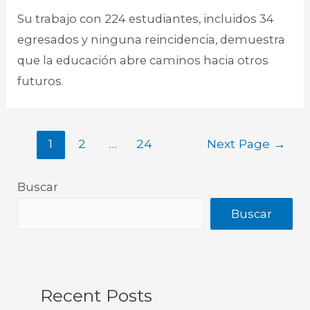
Su trabajo con 224 estudiantes, incluidos 34
egresados y ninguna reincidencia, demuestra
que la educación abre caminos hacia otros
futuros.
1
2
…
24
Next Page
→
Buscar
Buscar
Recent Posts