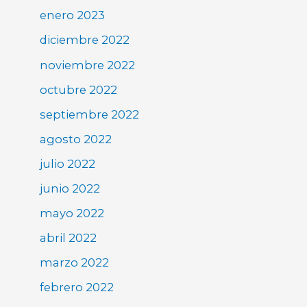
enero 2023
diciembre 2022
noviembre 2022
octubre 2022
septiembre 2022
agosto 2022
julio 2022
junio 2022
mayo 2022
abril 2022
marzo 2022
febrero 2022