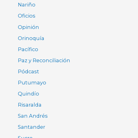
Nariño
Oficios
Opinión
Orinoquía
Pacífico
Paz y Reconciliación
Pódcast
Putumayo
Quindío
Risaralda
San Andrés
Santander