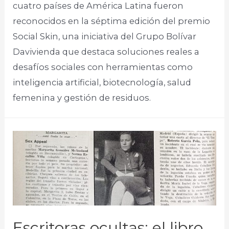
cuatro países de América Latina fueron
reconocidos en la séptima edición del premio
Social Skin, una iniciativa del Grupo Bolívar
Davivienda que destaca soluciones reales a
desafíos sociales con herramientas como
inteligencia artificial, biotecnología, salud
femenina y gestión de residuos.
Escritoras ocultas: el libro