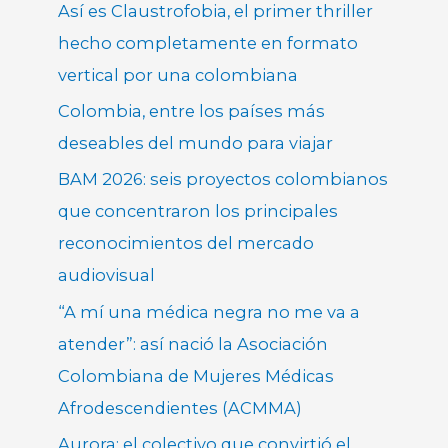
Así es Claustrofobia, el primer thriller
hecho completamente en formato
vertical por una colombiana
Colombia, entre los países más
deseables del mundo para viajar
BAM 2026: seis proyectos colombianos
que concentraron los principales
reconocimientos del mercado
audiovisual
“A mí una médica negra no me va a
atender”: así nació la Asociación
Colombiana de Mujeres Médicas
Afrodescendientes (ACMMA)
Aurora: el colectivo que convirtió el