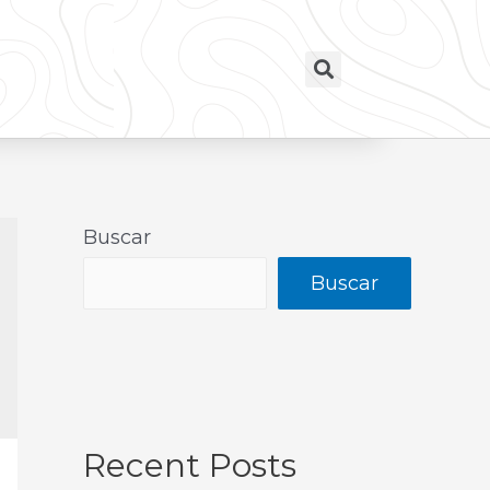
Buscar
Buscar
Recent Posts