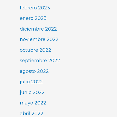
febrero 2023
enero 2023
diciembre 2022
noviembre 2022
octubre 2022
septiembre 2022
agosto 2022
julio 2022
junio 2022
mayo 2022
abril 2022