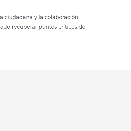
ía ciudadana y la colaboración
grado recuperar puntos críticos de