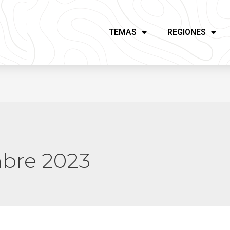
TEMAS
REGIONES
bre 2023