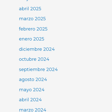
abril 2025
marzo 2025
febrero 2025
enero 2025
diciembre 2024
octubre 2024
septiembre 2024
agosto 2024
mayo 2024
abril 2024
marzo 2024