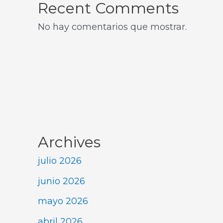
Recent Comments
No hay comentarios que mostrar.
Archives
julio 2026
junio 2026
mayo 2026
abril 2026