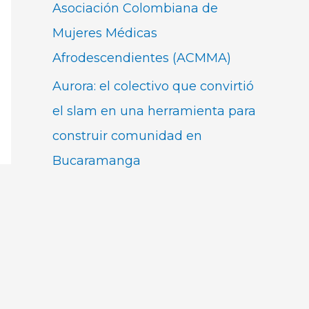
Asociación Colombiana de
Mujeres Médicas
Afrodescendientes (ACMMA)
Aurora: el colectivo que convirtió
el slam en una herramienta para
construir comunidad en
Bucaramanga