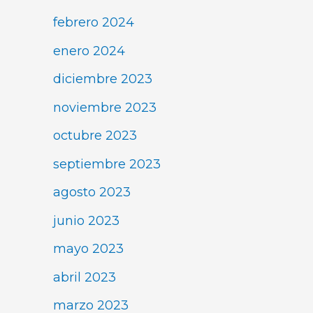
febrero 2024
enero 2024
diciembre 2023
noviembre 2023
octubre 2023
septiembre 2023
agosto 2023
junio 2023
mayo 2023
abril 2023
marzo 2023