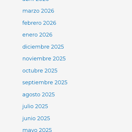
marzo 2026
febrero 2026
enero 2026
diciembre 2025
noviembre 2025
octubre 2025
septiembre 2025
agosto 2025
julio 2025
junio 2025
mayo 2025