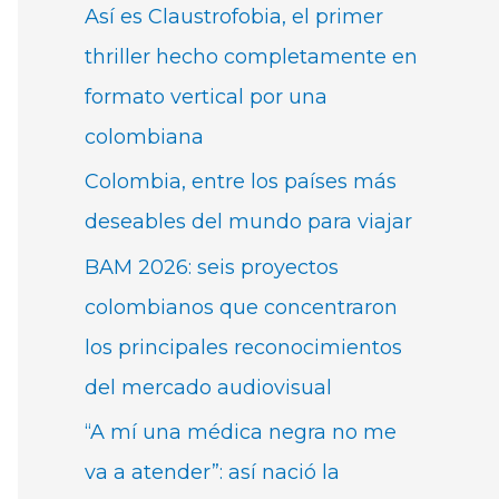
Así es Claustrofobia, el primer
thriller hecho completamente en
formato vertical por una
colombiana
Colombia, entre los países más
deseables del mundo para viajar
BAM 2026: seis proyectos
colombianos que concentraron
los principales reconocimientos
del mercado audiovisual
“A mí una médica negra no me
va a atender”: así nació la