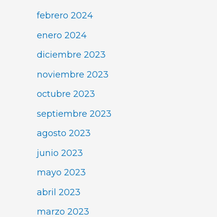
febrero 2024
enero 2024
diciembre 2023
noviembre 2023
octubre 2023
septiembre 2023
agosto 2023
junio 2023
mayo 2023
abril 2023
marzo 2023