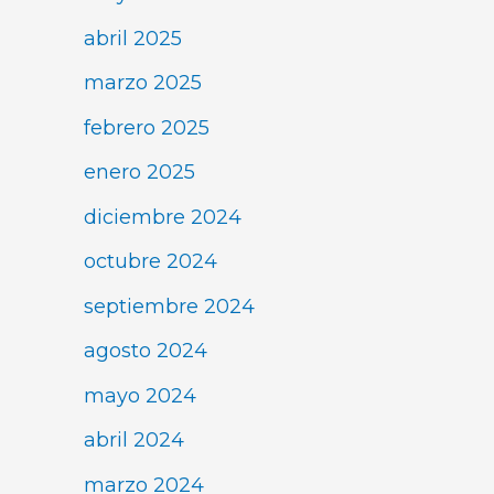
abril 2025
marzo 2025
febrero 2025
enero 2025
diciembre 2024
octubre 2024
septiembre 2024
agosto 2024
mayo 2024
abril 2024
marzo 2024