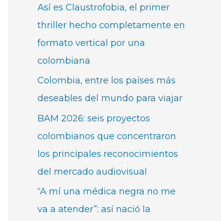
Así es Claustrofobia, el primer
thriller hecho completamente en
formato vertical por una
colombiana
Colombia, entre los países más
deseables del mundo para viajar
BAM 2026: seis proyectos
colombianos que concentraron
los principales reconocimientos
del mercado audiovisual
“A mí una médica negra no me
va a atender”: así nació la