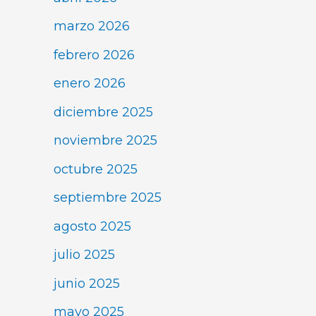
marzo 2026
febrero 2026
enero 2026
diciembre 2025
noviembre 2025
octubre 2025
septiembre 2025
agosto 2025
julio 2025
junio 2025
mayo 2025