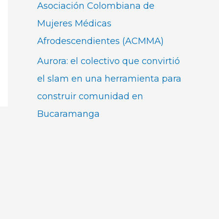
Asociación Colombiana de
Mujeres Médicas
Afrodescendientes (ACMMA)
Aurora: el colectivo que convirtió
el slam en una herramienta para
construir comunidad en
Bucaramanga