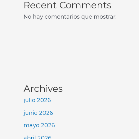
Recent Comments
No hay comentarios que mostrar.
Archives
julio 2026
junio 2026
mayo 2026
abril 2026