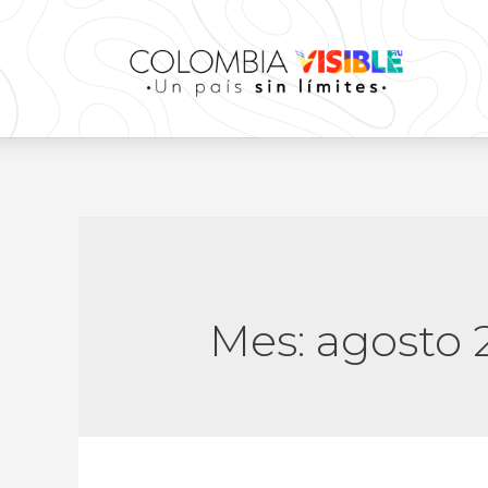
Mes:
agosto 