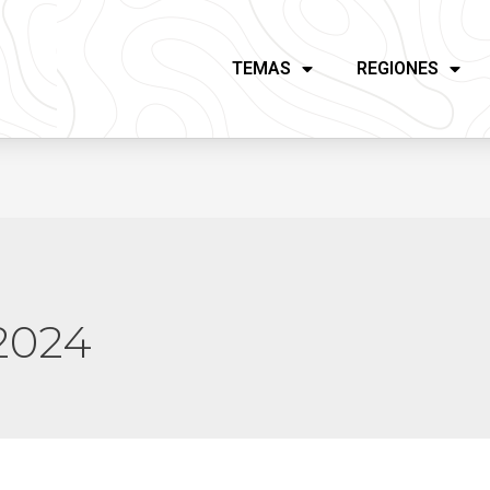
TEMAS
REGIONES
2024