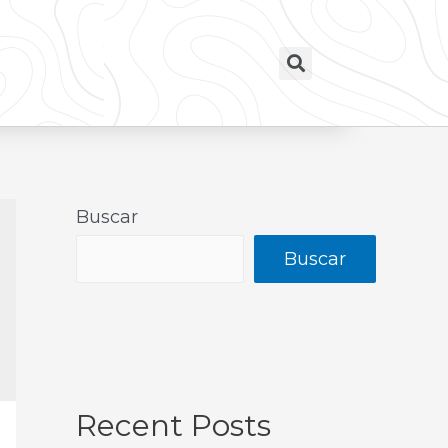
Buscar
Buscar
Recent Posts