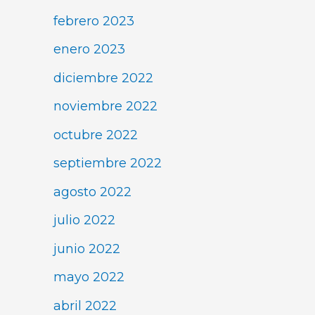
febrero 2023
enero 2023
diciembre 2022
noviembre 2022
octubre 2022
septiembre 2022
agosto 2022
julio 2022
junio 2022
mayo 2022
abril 2022