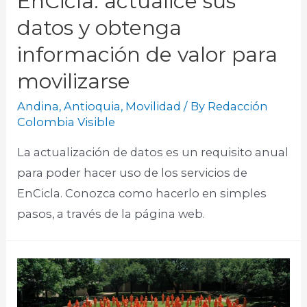
EnCicla: actualice sus
datos y obtenga
información de valor para
movilizarse
Andina
,
Antioquia
,
Movilidad
/ By
Redacción
Colombia Visible
La actualización de datos es un requisito anual
para poder hacer uso de los servicios de
EnCicla. Conozca como hacerlo en simples
pasos, a través de la página web.