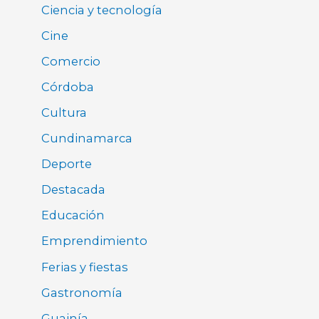
Ciencia y tecnología
Cine
Comercio
Córdoba
Cultura
Cundinamarca
Deporte
Destacada
Educación
Emprendimiento
Ferias y fiestas
Gastronomía
Guainía