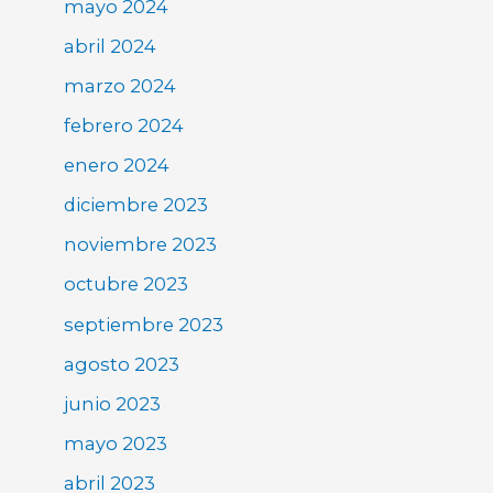
mayo 2024
abril 2024
marzo 2024
febrero 2024
enero 2024
diciembre 2023
noviembre 2023
octubre 2023
septiembre 2023
agosto 2023
junio 2023
mayo 2023
abril 2023