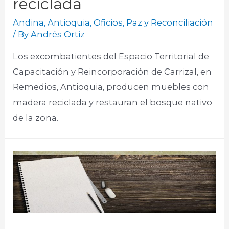
reciclada
Andina
,
Antioquia
,
Oficios
,
Paz y Reconciliación
/ By
Andrés Ortiz
Los excombatientes del Espacio Territorial de
Capacitación y Reincorporación de Carrizal, en
Remedios, Antioquia, producen muebles con
madera reciclada y restauran el bosque nativo
de la zona.