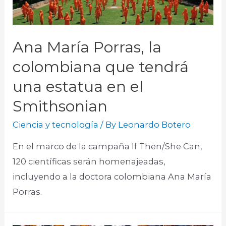
Ana María Porras, la
colombiana que tendrá
una estatua en el
Smithsonian
Ciencia y tecnología
/ By
Leonardo Botero
En el marco de la campaña If Then/She Can,
120 científicas serán homenajeadas,
incluyendo a la doctora colombiana Ana María
Porras.