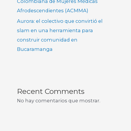
Colombiana de Mujeres Médicas
Afrodescendientes (ACMMA)
Aurora: el colectivo que convirtió el
slam en una herramienta para
construir comunidad en
Bucaramanga
Recent Comments
No hay comentarios que mostrar.