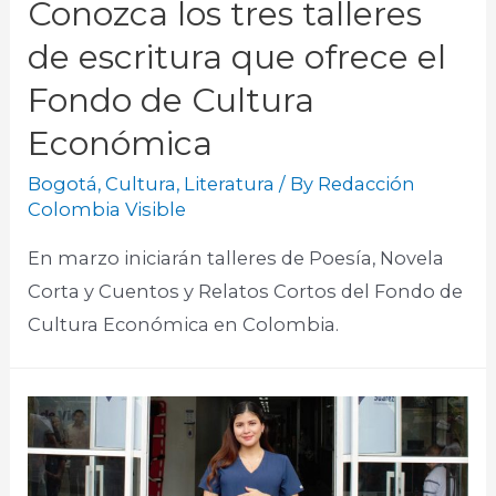
Conozca los tres talleres
de escritura que ofrece el
Fondo de Cultura
Económica
Bogotá
,
Cultura
,
Literatura
/ By
Redacción
Colombia Visible
En marzo iniciarán talleres de Poesía, Novela
Corta y Cuentos y Relatos Cortos del Fondo de
Cultura Económica en Colombia.