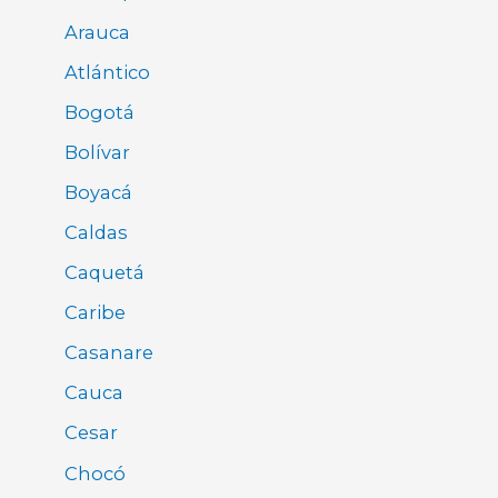
Arauca
Atlántico
Bogotá
Bolívar
Boyacá
Caldas
Caquetá
Caribe
Casanare
Cauca
Cesar
Chocó