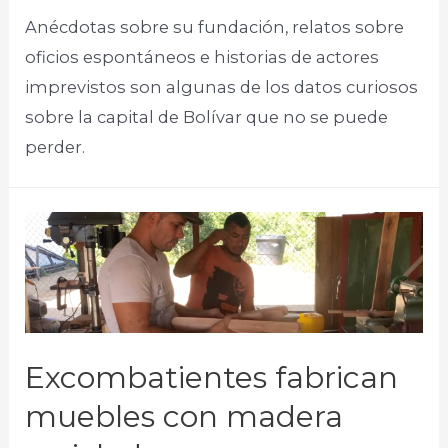
Anécdotas sobre su fundación, relatos sobre
oficios espontáneos e historias de actores
imprevistos son algunas de los datos curiosos
sobre la capital de Bolívar que no se puede
perder.
Excombatientes fabrican
muebles con madera