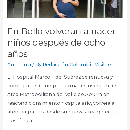
En Bello volverán a nacer
niños después de ocho
años
Antioquia
/ By
Redacción Colombia Visible
El Hospital Marco Fidel Suárez se renueva y,
como parte de un programa de inversión del
Área Metropolitana del Valle de Aburrá en
reacondicionamiento hospitalario, volverá a
atender partos desde su nueva área gineco-
obstétrica.