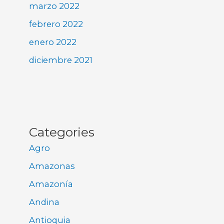
marzo 2022
febrero 2022
enero 2022
diciembre 2021
Categories
Agro
Amazonas
Amazonía
Andina
Antioquia