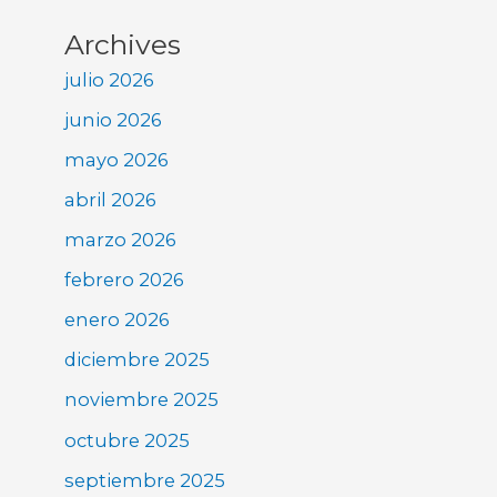
Archives
julio 2026
junio 2026
mayo 2026
abril 2026
marzo 2026
febrero 2026
enero 2026
diciembre 2025
noviembre 2025
octubre 2025
septiembre 2025