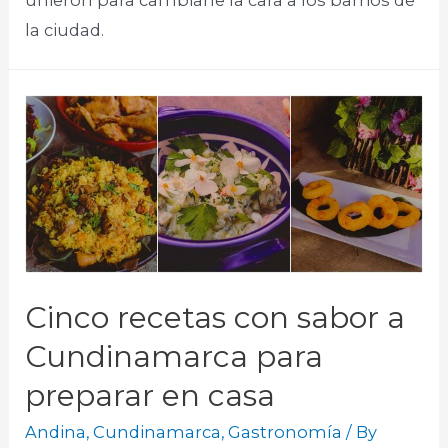
la ciudad.
Cinco recetas con sabor a
Cundinamarca para
preparar en casa
Andina
,
Cundinamarca
,
Gastronomía
/ By