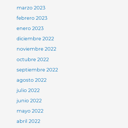
marzo 2023
febrero 2023
enero 2023
diciembre 2022
noviembre 2022
octubre 2022
septiembre 2022
agosto 2022
julio 2022
junio 2022
mayo 2022
abril 2022