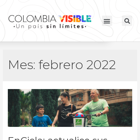
Mes:
febrero 2022