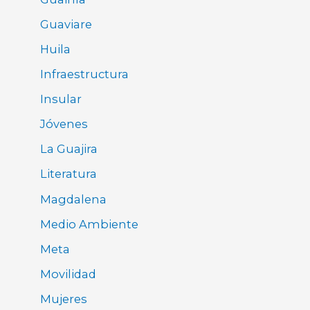
Guaviare
Huila
Infraestructura
Insular
Jóvenes
La Guajira
Literatura
Magdalena
Medio Ambiente
Meta
Movilidad
Mujeres