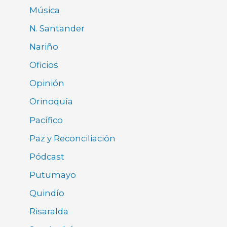
Música
N. Santander
Nariño
Oficios
Opinión
Orinoquía
Pacífico
Paz y Reconciliación
Pódcast
Putumayo
Quindío
Risaralda