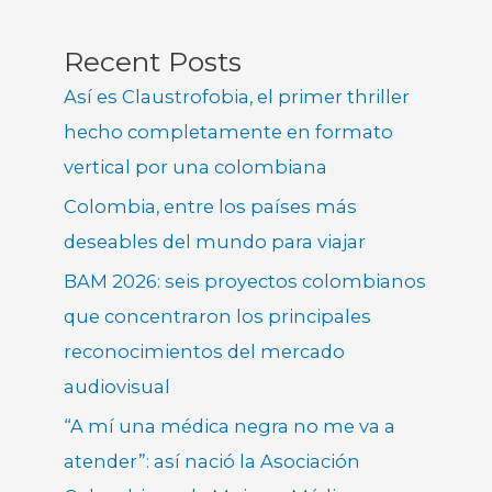
Recent Posts
Así es Claustrofobia, el primer thriller
hecho completamente en formato
vertical por una colombiana
Colombia, entre los países más
deseables del mundo para viajar
BAM 2026: seis proyectos colombianos
que concentraron los principales
reconocimientos del mercado
audiovisual
“A mí una médica negra no me va a
atender”: así nació la Asociación