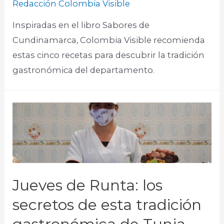
Redacción Colombia Visible
Inspiradas en el libro Sabores de
Cundinamarca, Colombia Visible recomienda
estas cinco recetas para descubrir la tradición
gastronómica del departamento.
Jueves de Runta: los
secretos de esta tradición