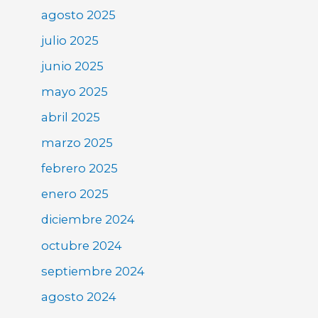
agosto 2025
julio 2025
junio 2025
mayo 2025
abril 2025
marzo 2025
febrero 2025
enero 2025
diciembre 2024
octubre 2024
septiembre 2024
agosto 2024