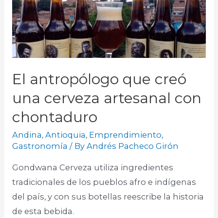
El antropólogo que creó
una cerveza artesanal con
chontaduro
Andina
,
Antioquia
,
Emprendimiento
,
Gastronomía
/ By
Andrés Pacheco Girón
Gondwana Cerveza utiliza ingredientes
tradicionales de los pueblos afro e indígenas
del país, y con sus botellas reescribe la historia
de esta bebida.