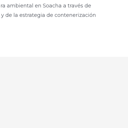
ura ambiental en Soacha a través de
 y de la estrategia de contenerización