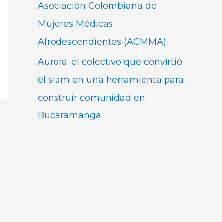
Asociación Colombiana de
Mujeres Médicas
Afrodescendientes (ACMMA)
Aurora: el colectivo que convirtió
el slam en una herramienta para
construir comunidad en
Bucaramanga