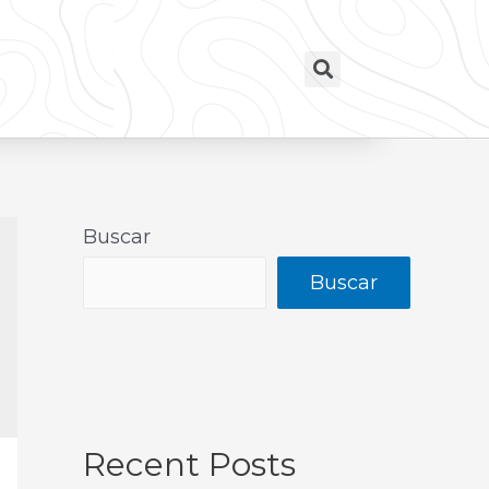
Buscar
Buscar
Recent Posts