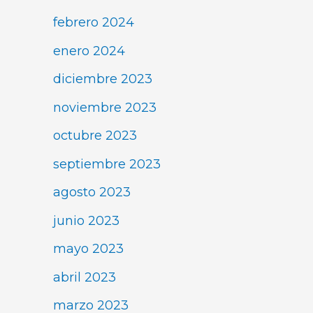
febrero 2024
enero 2024
diciembre 2023
noviembre 2023
octubre 2023
septiembre 2023
agosto 2023
junio 2023
mayo 2023
abril 2023
marzo 2023