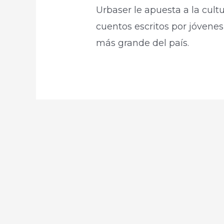
Urbaser le apuesta a la cult
cuentos escritos por jóvenes
más grande del país.