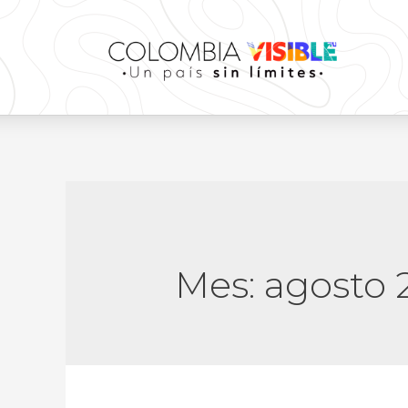
Mes:
agosto 