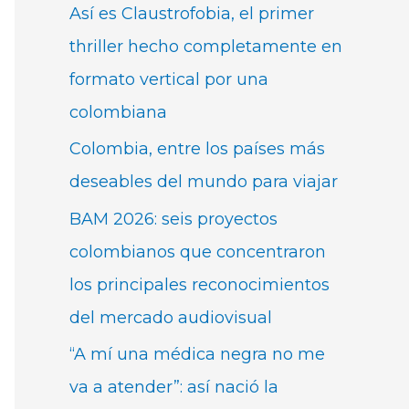
Así es Claustrofobia, el primer
thriller hecho completamente en
formato vertical por una
colombiana
Colombia, entre los países más
deseables del mundo para viajar
BAM 2026: seis proyectos
colombianos que concentraron
los principales reconocimientos
del mercado audiovisual
“A mí una médica negra no me
va a atender”: así nació la