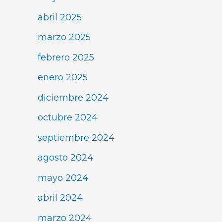
abril 2025
marzo 2025
febrero 2025
enero 2025
diciembre 2024
octubre 2024
septiembre 2024
agosto 2024
mayo 2024
abril 2024
marzo 2024