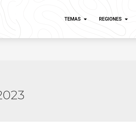
TEMAS
REGIONES
2023