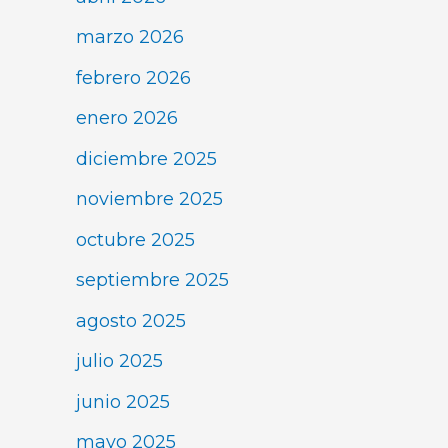
marzo 2026
febrero 2026
enero 2026
diciembre 2025
noviembre 2025
octubre 2025
septiembre 2025
agosto 2025
julio 2025
junio 2025
mayo 2025