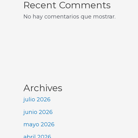
Recent Comments
No hay comentarios que mostrar.
Archives
julio 2026
junio 2026
mayo 2026
abril 2026