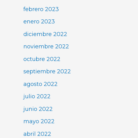
febrero 2023
enero 2023
diciembre 2022
noviembre 2022
octubre 2022
septiembre 2022
agosto 2022
julio 2022
junio 2022
mayo 2022
abril 2022