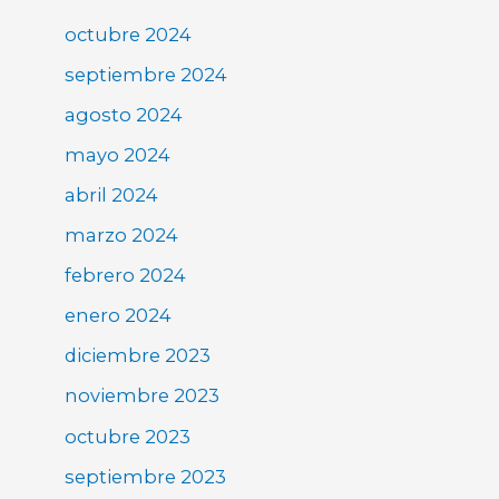
octubre 2024
septiembre 2024
agosto 2024
mayo 2024
abril 2024
marzo 2024
febrero 2024
enero 2024
diciembre 2023
noviembre 2023
octubre 2023
septiembre 2023