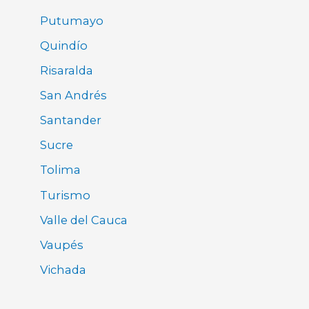
Putumayo
Quindío
Risaralda
San Andrés
Santander
Sucre
Tolima
Turismo
Valle del Cauca
Vaupés
Vichada