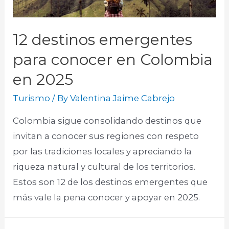
12 destinos emergentes
para conocer en Colombia
en 2025
Turismo
/ By
Valentina Jaime Cabrejo
Colombia sigue consolidando destinos que
invitan a conocer sus regiones con respeto
por las tradiciones locales y apreciando la
riqueza natural y cultural de los territorios.
Estos son 12 de los destinos emergentes que
más vale la pena conocer y apoyar en 2025.​