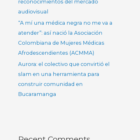
reconocimientos del mercado
audiovisual
“A mí una médica negra no me va a
atender”: así nació la Asociación
Colombiana de Mujeres Médicas
Afrodescendientes (ACMMA)
Aurora: el colectivo que convirtió el
slam en una herramienta para
construir comunidad en
Bucaramanga
Recent Comments