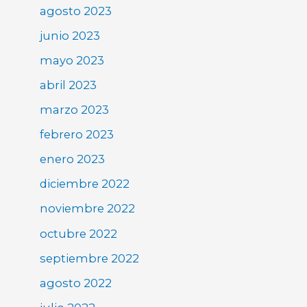
agosto 2023
junio 2023
mayo 2023
abril 2023
marzo 2023
febrero 2023
enero 2023
diciembre 2022
noviembre 2022
octubre 2022
septiembre 2022
agosto 2022