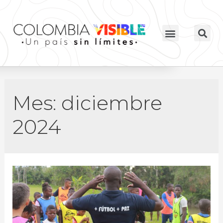
Mes:
diciembre
2024