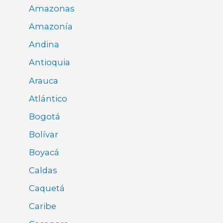
Amazonas
Amazonía
Andina
Antioquia
Arauca
Atlántico
Bogotá
Bolívar
Boyacá
Caldas
Caquetá
Caribe