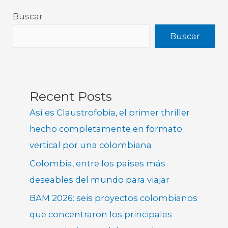
Buscar
Buscar
Recent Posts
Así es Claustrofobia, el primer thriller
hecho completamente en formato
vertical por una colombiana
Colombia, entre los países más
deseables del mundo para viajar
BAM 2026: seis proyectos colombianos
que concentraron los principales