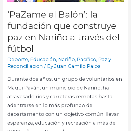
‘PaZame el Balón’: la
fundación que construye
paz en Nariño a través del
fútbol
Deporte
,
Educación
,
Nariño
,
Pacífico
,
Paz y
Reconciliación
/ By
Juan Camilo Paiba
Durante dos años, un grupo de voluntarios en
Magüi Payán, un municipio de Nariño, ha
atravesado ríos y carreteras remotas hasta
adentrarse en lo más profundo del
departamento con un objetivo común: llevar
esperanza, educación y recreación a más de