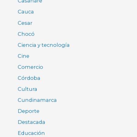
Casanare
Cauca
Cesar
Chocó
Ciencia y tecnología
Cine
Comercio
Córdoba
Cultura
Cundinamarca
Deporte
Destacada
Educación