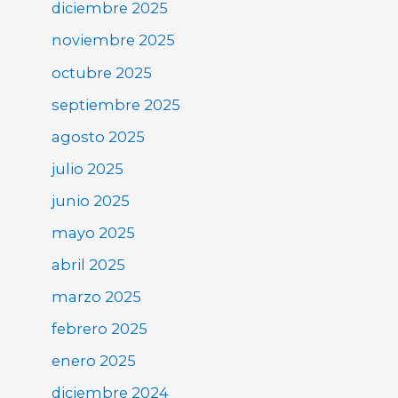
diciembre 2025
noviembre 2025
octubre 2025
septiembre 2025
agosto 2025
julio 2025
junio 2025
mayo 2025
abril 2025
marzo 2025
febrero 2025
enero 2025
diciembre 2024