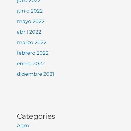
julio 2022
junio 2022
mayo 2022
abril 2022
marzo 2022
febrero 2022
enero 2022
diciembre 2021
Categories
Agro