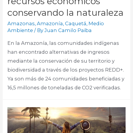
recursos económicos
conservando la naturaleza
Amazonas
,
Amazonía
,
Caquetá
,
Medio
Ambiente
/ By
Juan Camilo Paiba
En la Amazonía, las comunidades indígenas
han encontrado alternativas de ingresos
mediante la conservación de su territorio y
biodiversidad a través de los proyectos REDD+.
Ya son más de 24 comunidades beneficiadas y
16,5 millones de toneladas de CO2 verificadas.​