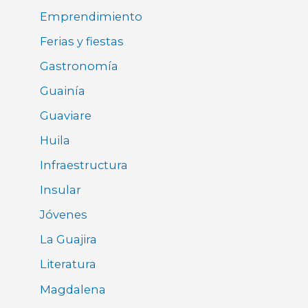
Emprendimiento
Ferias y fiestas
Gastronomía
Guainía
Guaviare
Huila
Infraestructura
Insular
Jóvenes
La Guajira
Literatura
Magdalena