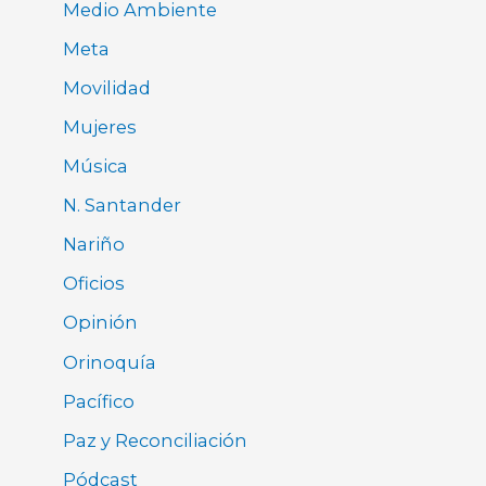
Medio Ambiente
Meta
Movilidad
Mujeres
Música
N. Santander
Nariño
Oficios
Opinión
Orinoquía
Pacífico
Paz y Reconciliación
Pódcast