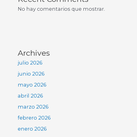
No hay comentarios que mostrar.
Archives
julio 2026
junio 2026
mayo 2026
abril 2026
marzo 2026
febrero 2026
enero 2026