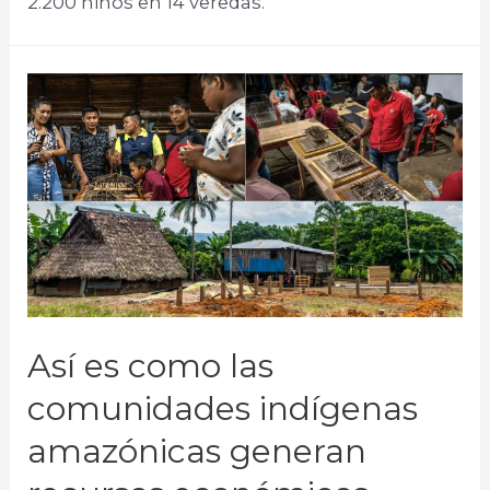
2.200 niños en 14 veredas. ​
Así es como las
comunidades indígenas
amazónicas generan