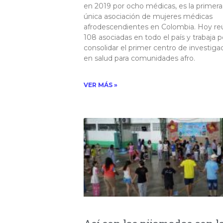
en 2019 por ocho médicas, es la primera
única asociación de mujeres médicas
afrodescendientes en Colombia. Hoy re
108 asociadas en todo el país y trabaja p
consolidar el primer centro de investiga
en salud para comunidades afro.
VER MÁS »