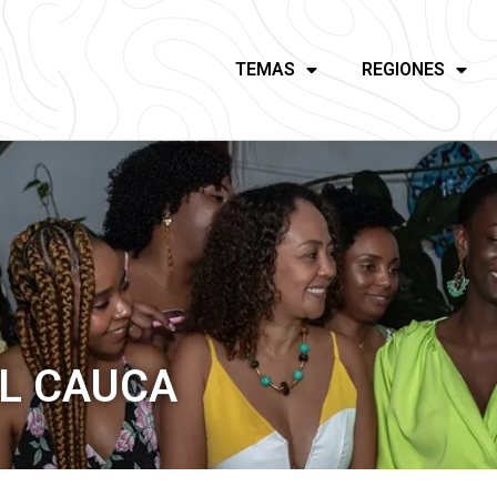
TEMAS
REGIONES
EL CAUCA