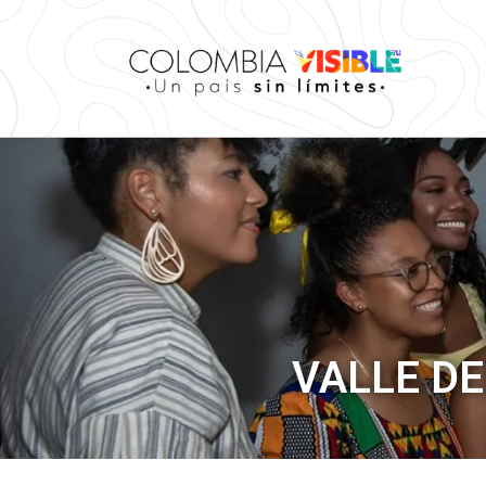
VALLE D