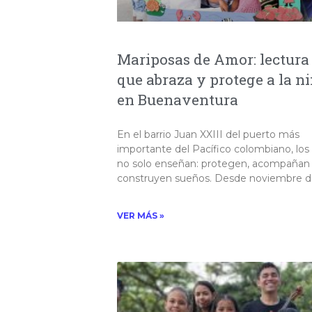
Mariposas de Amor: lectura
que abraza y protege a la n
en Buenaventura
En el barrio Juan XXIII del puerto más
importante del Pacífico colombiano, los 
no solo enseñan: protegen, acompañan
construyen sueños. Desde noviembre 
VER MÁS »