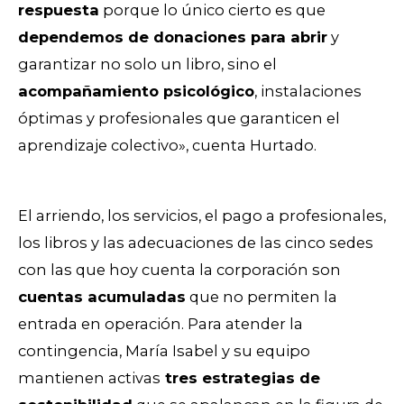
respuesta
porque lo único cierto es que
dependemos de donaciones para abrir
y
garantizar no solo un libro, sino el
acompañamiento psicológico
, instalaciones
óptimas y profesionales que garanticen el
aprendizaje colectivo», cuenta Hurtado.
El arriendo, los servicios, el pago a profesionales,
los libros y las adecuaciones de las cinco sedes
con las que hoy cuenta la corporación son
cuentas acumuladas
que no permiten la
entrada en operación. Para atender la
contingencia, María Isabel y su equipo
mantienen activas
tres estrategias de