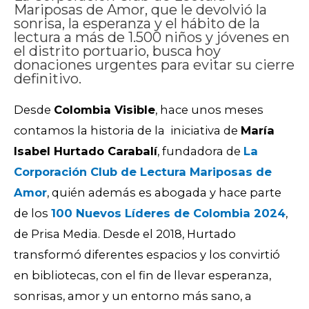
Mariposas de Amor, que le devolvió la
sonrisa, la esperanza y el hábito de la
lectura a más de 1.500 niños y jóvenes en
el distrito portuario, busca hoy
donaciones urgentes para evitar su cierre
definitivo.
Desde
Colombia Visible
, hace unos meses
contamos la historia de la iniciativa de
María
Isabel Hurtado Carabalí
, fundadora de
La
Corporación Club de Lectura Mariposas de
Amor
, quién además es abogada y hace parte
de los
100 Nuevos Líderes de Colombia 2024
,
de Prisa Media. Desde el 2018, Hurtado
transformó diferentes espacios y los convirtió
en bibliotecas, con el fin de llevar esperanza,
sonrisas, amor y un entorno más sano, a