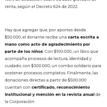
renta, según el Decreto 624 de 2022.
Hay que agregar que, por aportes desde
$50.000, el donante recibe una
carta escrita a
mano como acto de agradecimiento por
parte de los niños
. Con $100.000, un libro que
acompaña procesos de lectura, identidad y
cuidado; con $300.000, un combo solidario para
sostener procesos completos. Finalmente, las
donaciones directas a partir de $500.000
cuentan con
certificado, reconocimiento
institucional y mención en la revista anual
de
la Corporación.