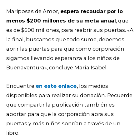
Mariposas de Amor,
espera recaudar por lo
menos $200 millones de su meta anual
, que
es de $600 millones, para reabrir sus puertas. «A
la final, buscamos que todo sume, debemos
abrir las puertas para que como corporación
sigamos llevando esperanza a los niños de
Buenaventura», concluye María Isabel.
Encuentre
en este enlace
,
los medios
disponibles para realizar su donación. Recuerde
que compartir la publicación también es
aportar para que la corporación abra sus
puertas y más niños sonrían a través de un
libro.