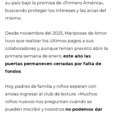
su país bajo la premisa de «Primero América»,
buscando proteger los intereses y las arcas del
mismo.
Desde noviembre del 2025, Mariposas de Amor
tuvo que realizar los últimos pagos a sus
colaboradores y, aunque tenían previsto abrir la
primera semana de enero,
este año las
puertas permanecen cerradas por falta de
fondos
.
Hoy, padres de familia y niños esperan con
ansias ingresar al club de lectura. «Muchos
niños nuevos nos preguntan cuándo se
pueden inscribir y nosotros
no podemos dar