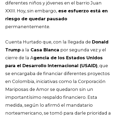
diferentes niños y jóvenes en el barrio Juan
XXIII. Hoy, sin embargo,
ese esfuerzo está en
riesgo de quedar pausado
permanentemente.
Cuenta Hurtado que, con la llegada de
Donald
Trump
a la
Casa Blanca
por segunda vez y el
cierre de la A
gencia de los Estados Unidos
para el Desarrollo Internacional (USAID)
, que
se encargaba de financiar diferentes proyectos
en Colombia, iniciativas como la Corporación
Mariposas de Amor se quedaron sin un
importantísimo respaldo financiero. Esta
medida, según lo afirmó el mandatario
norteamericano, se tomó para darle prioridad a