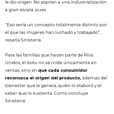
le dio origen. No aspiran a una industrialización
a gran escala, pues
“Eso sería un concepto totalmente distinto por
el que las mujeres han luchado y trabajado”,
resalta Sinisterra.
Para las familias que hacen parte de Ríos
Unidos, el éxito no se mide únicamente en
ventas, sino en
que cada consumidor
reconozca el origen del producto,
ademas del
bienestar que le genera, quién lo elaboró y el
saber que lo sustenta. Como concluye
Sinisterra: