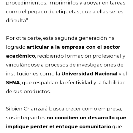
procedimientos, imprimirlos y apoyar en tareas
como el pegado de etiquetas, que a ellas se les
dificulta”.
Por otra parte, esta segunda generación ha
logrado
articular a la empresa con el sector
académico
, recibiendo formación profesional y
vinculándose a procesos de investigaciones de
instituciones como la
Universidad Nacional
y el
SENA
, que respaldan la efectividad y la fiabilidad
de sus productos.
Si bien Chanzará busca crecer como empresa,
sus integrantes
no conciben un desarrollo que
implique perder el enfoque comunitario
que