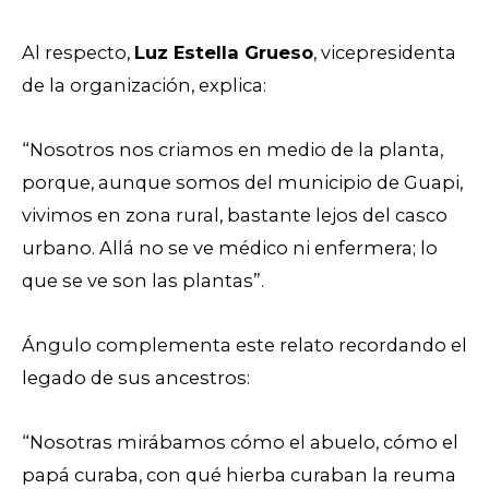
Al respecto,
Luz Estella Grueso
, vicepresidenta
de la organización, explica:
“Nosotros nos criamos en medio de la planta,
porque, aunque somos del municipio de Guapi,
vivimos en zona rural, bastante lejos del casco
urbano. Allá no se ve médico ni enfermera; lo
que se ve son las plantas”.
Ángulo complementa este relato recordando el
legado de sus ancestros:
“Nosotras mirábamos cómo el abuelo, cómo el
papá curaba, con qué hierba curaban la reuma