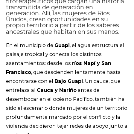
fitoterapéuticos que cargan una historia
transmitida de generación en
generación. Allí, las mujeres de Ríos
Unidos, crean oportunidades en su
propio territorio a partir de los saberes
ancestrales que habitan en sus manos.
En el municipio de
Guapi
, el agua estructura el
paisaje tropical y conecta los distintos
asentamientos: desde
los
ríos Napí y San
Francisco
, que descienden lentamente hasta
encontrarse con
el
Bajo Guapi
. Un cauce, que
entrelaza al
Cauca y Nariño
antes de
desembocar en el océano Pacífico, también ha
sido el escenario donde mujeres de un territorio
profundamente marcado por el conflicto y la
violencia decidieron tejer redes de apoyo junto a