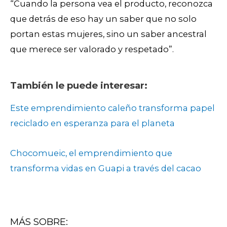
“Cuando la persona vea el producto, reconozca
que detrás de eso hay un saber que no solo
portan estas mujeres, sino un saber ancestral
que merece ser valorado y respetado”.
También le puede interesar:
Este emprendimiento caleño transforma papel
reciclado en esperanza para el planeta
Chocomueic, el emprendimiento que
transforma vidas en Guapi a través del cacao
MÁS SOBRE: