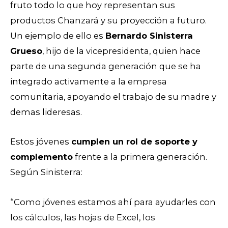
fruto todo lo que hoy representan sus
productos Chanzará y su proyección a futuro.
Un ejemplo de ello es
Bernardo Sinisterra
Grueso
, hijo de la vicepresidenta, quien hace
parte de una segunda generación que se ha
integrado activamente a la empresa
comunitaria, apoyando el trabajo de su madre y
demas lideresas.
Estos jóvenes
cumplen un rol de soporte y
complemento
frente a la primera generación.
Según Sinisterra:
“Como jóvenes estamos ahí para ayudarles con
los cálculos, las hojas de Excel, los