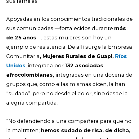
sus familias.
Apoyadas en los conocimientos tradicionales de
sus comunidades —fortalecidos durante
más
de 25 años
—, estas mujeres son hoy un
ejemplo de resistencia. De allí surge la Empresa
Comunitaria
, Mujeres Rurales de Guapi,
Ríos
Unidos
, integrada por
132 asociadas
afrocolombianas,
integradas en una docena de
grupos que, como ellas mismas dicen, la han
“sudado”, pero no desde el dolor, sino desde la
alegría compartida.
“No defendiendo a una compañera para que no
la maltraten;
hemos sudado de risa, de dicha,