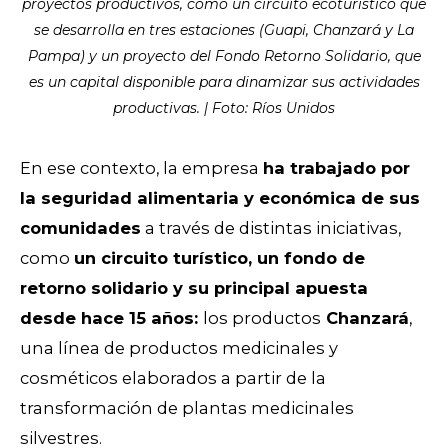
proyectos productivos, como un circuito ecoturístico que
se desarrolla en tres estaciones (Guapi, Chanzará y La
Pampa) y un proyecto del Fondo Retorno Solidario, que
es un capital disponible para dinamizar sus actividades
productivas. | Foto: Ríos Unidos
En ese contexto, la empresa
ha trabajado por
la seguridad alimentaria y económica de sus
comunidades
a través de distintas iniciativas,
como
un circuito turístico, un fondo de
retorno solidario y su principal apuesta
desde hace 15 años:
los productos
Chanzará
,
una línea de productos medicinales y
cosméticos elaborados a partir de la
transformación de plantas medicinales
silvestres.