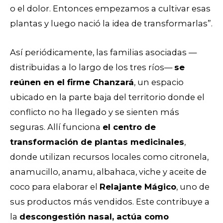
o el dolor. Entonces empezamos a cultivar esas
plantas y luego nació la idea de transformarlas”.
Así periódicamente, las familias asociadas —
distribuidas a lo largo de los tres ríos—
se
reúnen en el firme Chanzará
, un espacio
ubicado en la parte baja del territorio donde el
conflicto no ha llegado y se sienten más
seguras. Allí funciona
el centro de
transformación de plantas medicinales
,
donde utilizan recursos locales como citronela,
anamucillo, anamu, albahaca, viche y aceite de
coco para elaborar el
Relajante Mágico
, uno de
sus productos más vendidos. Este contribuye a
la
descongestión nasal, actúa como