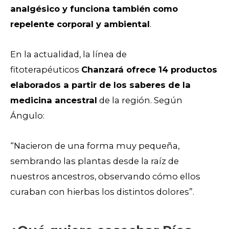
analgésico y funciona también como
repelente corporal y ambiental
.
En la actualidad, la línea de
fitoterapéuticos
Chanzará ofrece 14 productos
elaborados a partir de los saberes de la
medicina ancestral
de la región. Según
Ángulo:
“Nacieron de una forma muy pequeña,
sembrando las plantas desde la raíz de
nuestros ancestros, observando cómo ellos
curaban con hierbas los distintos dolores”.