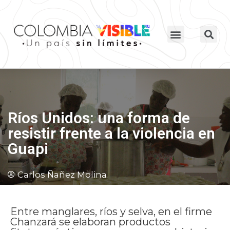
Ríos Unidos: una forma de
resistir frente a la violencia en
Guapi
Carlos Ñañez Molina
Entre manglares, ríos y selva, en el firme
Chanzará se elaboran productos