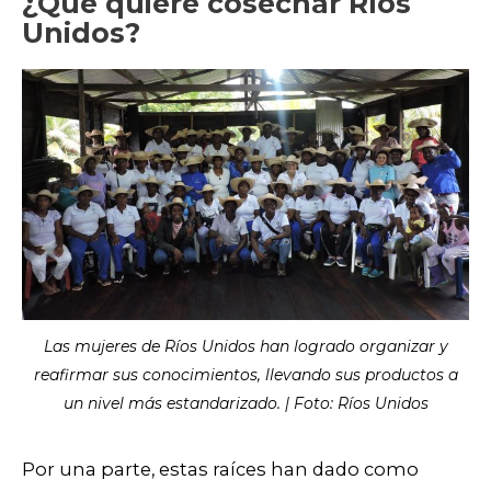
¿Qué quiere cosechar Ríos
Unidos?
Las mujeres de Ríos Unidos han logrado organizar y
reafirmar sus conocimientos, llevando sus productos a
un nivel más estandarizado. | Foto: Ríos Unidos
Por una parte, estas raíces han dado como