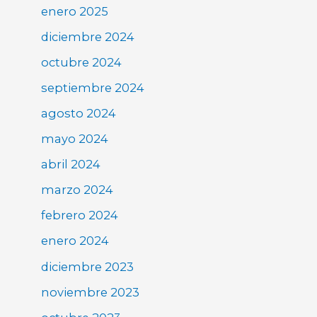
enero 2025
diciembre 2024
octubre 2024
septiembre 2024
agosto 2024
mayo 2024
abril 2024
marzo 2024
febrero 2024
enero 2024
diciembre 2023
noviembre 2023