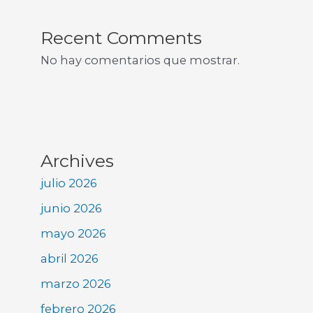
Recent Comments
No hay comentarios que mostrar.
Archives
julio 2026
junio 2026
mayo 2026
abril 2026
marzo 2026
febrero 2026