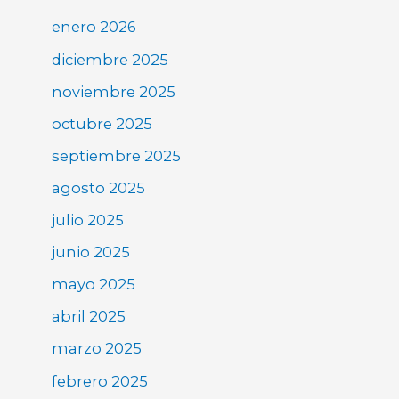
enero 2026
diciembre 2025
noviembre 2025
octubre 2025
septiembre 2025
agosto 2025
julio 2025
junio 2025
mayo 2025
abril 2025
marzo 2025
febrero 2025