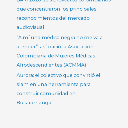
que concentraron los principales
reconocimientos del mercado
audiovisual
“A mí una médica negra no me va a
atender”: así nació la Asociación
Colombiana de Mujeres Médicas
Afrodescendientes (ACMMA)
Aurora: el colectivo que convirtió el
slam en una herramienta para
construir comunidad en
Bucaramanga