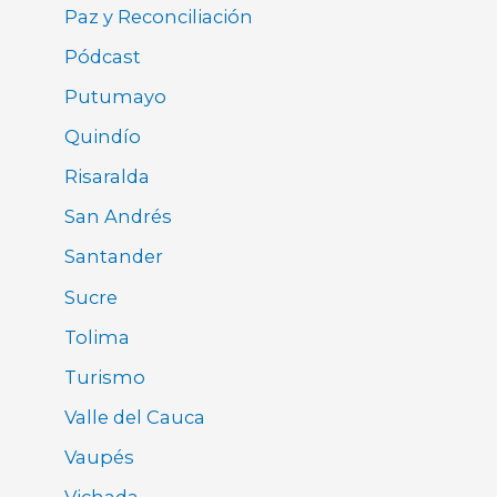
Paz y Reconciliación
Pódcast
Putumayo
Quindío
Risaralda
San Andrés
Santander
Sucre
Tolima
Turismo
Valle del Cauca
Vaupés