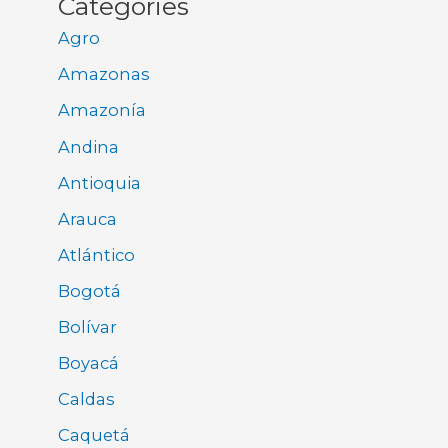
Categories
Agro
Amazonas
Amazonía
Andina
Antioquia
Arauca
Atlántico
Bogotá
Bolívar
Boyacá
Caldas
Caquetá