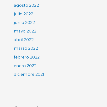
agosto 2022
julio 2022
junio 2022
mayo 2022
abril 2022
marzo 2022
febrero 2022
enero 2022
diciembre 2021