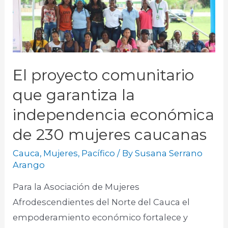
El proyecto comunitario
que garantiza la
independencia económica
de 230 mujeres caucanas
Cauca
,
Mujeres
,
Pacífico
/ By
Susana Serrano
Arango
Para la Asociación de Mujeres
Afrodescendientes del Norte del Cauca el
empoderamiento económico fortalece y