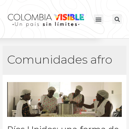
Comunidades afro