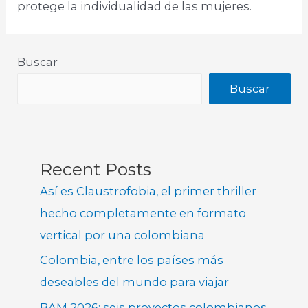
protege la individualidad de las mujeres.​
Buscar
Buscar
Recent Posts
Así es Claustrofobia, el primer thriller
hecho completamente en formato
vertical por una colombiana
Colombia, entre los países más
deseables del mundo para viajar
BAM 2026: seis proyectos colombianos