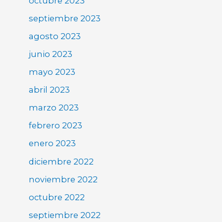
octubre 2023
septiembre 2023
agosto 2023
junio 2023
mayo 2023
abril 2023
marzo 2023
febrero 2023
enero 2023
diciembre 2022
noviembre 2022
octubre 2022
septiembre 2022