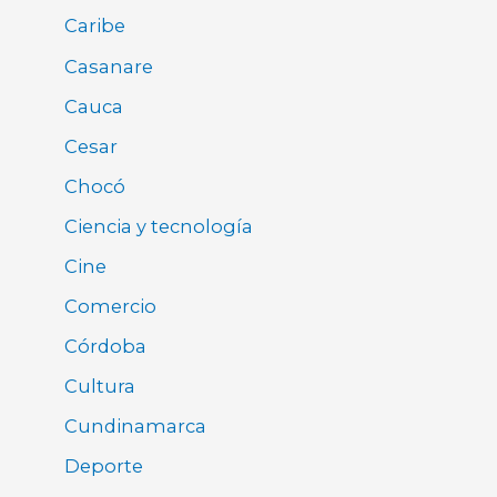
Caribe
Casanare
Cauca
Cesar
Chocó
Ciencia y tecnología
Cine
Comercio
Córdoba
Cultura
Cundinamarca
Deporte