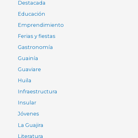
Destacada
Educación
Emprendimiento
Ferias y fiestas
Gastronomía
Guainía
Guaviare
Huila
Infraestructura
Insular
Jóvenes
La Guajira
Literatura