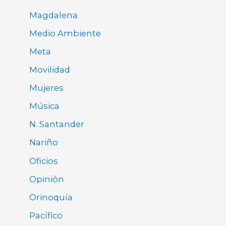
Magdalena
Medio Ambiente
Meta
Movilidad
Mujeres
Música
N. Santander
Nariño
Oficios
Opinión
Orinoquía
Pacífico