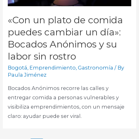
«Con un plato de comida
puedes cambiar un día»:
Bocados Anónimos y su
labor sin rostro
Bogotá
,
Emprendimiento
,
Gastronomía
/ By
Paula Jiménez
Bocados Anónimos recorre las calles y
entregar comida a personas vulnerables y
visibiliza emprendimientos, con un mensaje
claro: ayudar puede ser viral.