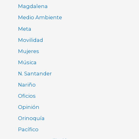
Magdalena
Medio Ambiente
Meta
Movilidad
Mujeres
Música
N. Santander
Nariño
Oficios
Opinión
Orinoquía
Pacífico