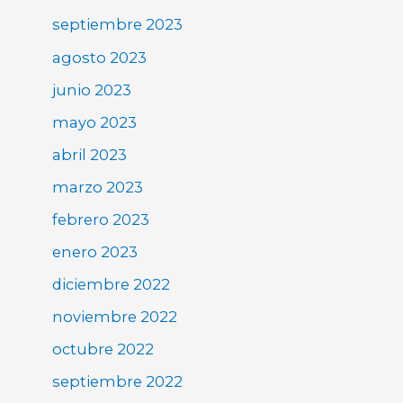
septiembre 2023
agosto 2023
junio 2023
mayo 2023
abril 2023
marzo 2023
febrero 2023
enero 2023
diciembre 2022
noviembre 2022
octubre 2022
septiembre 2022