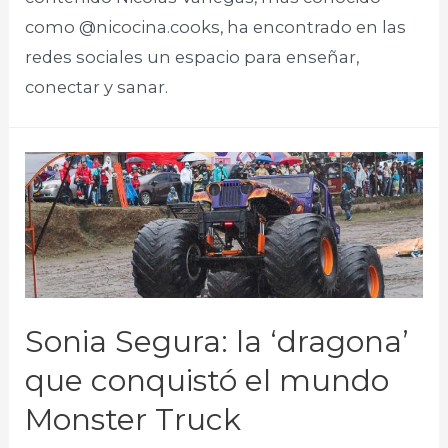
como @nicocina.cooks, ha encontrado en las
redes sociales un espacio para enseñar,
conectar y sanar​.
Sonia Segura: la ‘dragona’
que conquistó el mundo
Monster Truck