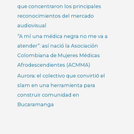
que concentraron los principales
reconocimientos del mercado
audiovisual
“A mí una médica negra no me va a
atender”: así nació la Asociación
Colombiana de Mujeres Médicas
Afrodescendientes (ACMMA)
Aurora: el colectivo que convirtió el
slam en una herramienta para
construir comunidad en
Bucaramanga