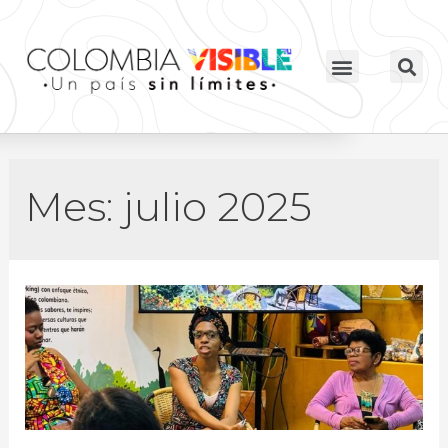
Mes:
julio 2025