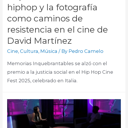
hiphop y la fotografía
como caminos de
resistencia en el cine de
David Martínez
Cine
,
Cultura
,
Música
/ By
Pedro Camelo
Memorias Inquebrantables se alzó con el
premio a la justicia social en el Hip Hop Cine
Fest 2025, celebrado en Italia.