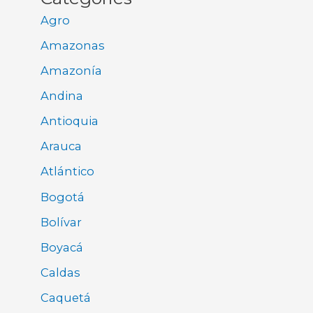
Agro
Amazonas
Amazonía
Andina
Antioquia
Arauca
Atlántico
Bogotá
Bolívar
Boyacá
Caldas
Caquetá