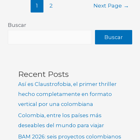
1
2
Next Page
→
Buscar
Buscar
Recent Posts
Así es Claustrofobia, el primer thriller
hecho completamente en formato
vertical por una colombiana
Colombia, entre los países más
deseables del mundo para viajar
BAM 2026: seis proyectos colombianos