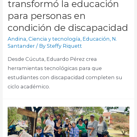
transformó la educación
para personas en
condición de discapacidad
Andina
,
Ciencia y tecnología
,
Educación
,
N.
Santander
/ By
Steffy Riquett
Desde Cúcuta, Eduardo Pérez crea
herramientas tecnológicas para que
estudiantes con discapacidad completen su
ciclo académico.