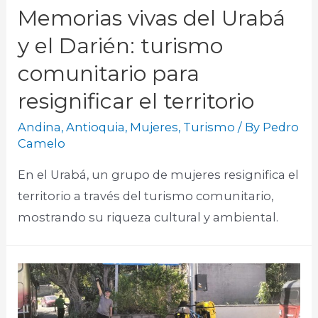
Memorias vivas del Urabá
y el Darién: turismo
comunitario para
resignificar el territorio
Andina
,
Antioquia
,
Mujeres
,
Turismo
/ By
Pedro
Camelo
En el Urabá, un grupo de mujeres resignifica el
territorio a través del turismo comunitario,
mostrando su riqueza cultural y ambiental.​