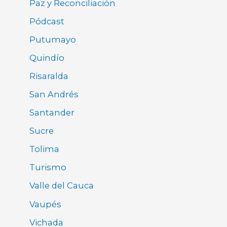
Paz y Reconciliación
Pódcast
Putumayo
Quindío
Risaralda
San Andrés
Santander
Sucre
Tolima
Turismo
Valle del Cauca
Vaupés
Vichada