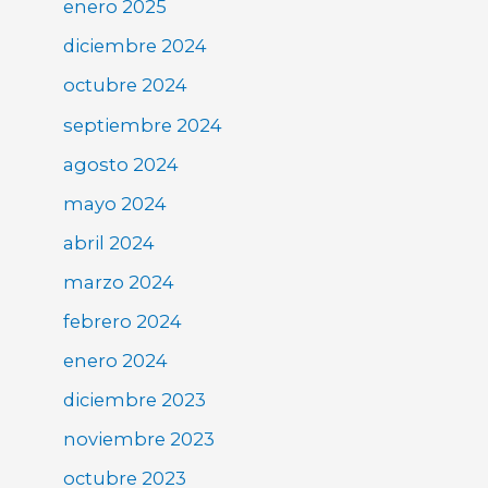
enero 2025
diciembre 2024
octubre 2024
septiembre 2024
agosto 2024
mayo 2024
abril 2024
marzo 2024
febrero 2024
enero 2024
diciembre 2023
noviembre 2023
octubre 2023