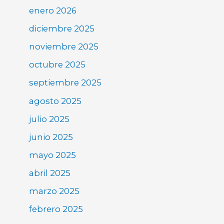
enero 2026
diciembre 2025
noviembre 2025
octubre 2025
septiembre 2025
agosto 2025
julio 2025
junio 2025
mayo 2025
abril 2025
marzo 2025
febrero 2025