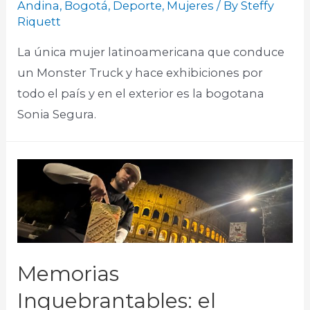
Andina
,
Bogotá
,
Deporte
,
Mujeres
/ By
Steffy
Riquett
La única mujer latinoamericana que conduce
un Monster Truck y hace exhibiciones por
todo el país y en el exterior es la bogotana
Sonia Segura.
Memorias
Inquebrantables: el