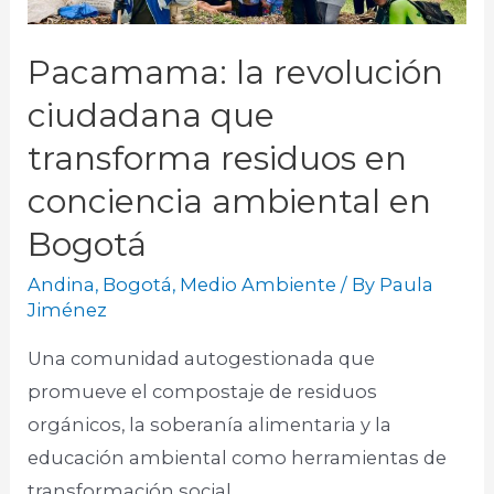
Pacamama: la revolución
ciudadana que
transforma residuos en
conciencia ambiental en
Bogotá
Andina
,
Bogotá
,
Medio Ambiente
/ By
Paula
Jiménez
Una comunidad autogestionada que
promueve el compostaje de residuos
orgánicos, la soberanía alimentaria y la
educación ambiental como herramientas de
transformación social.​