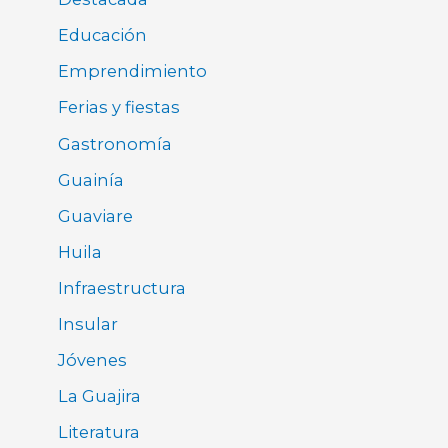
Educación
Emprendimiento
Ferias y fiestas
Gastronomía
Guainía
Guaviare
Huila
Infraestructura
Insular
Jóvenes
La Guajira
Literatura