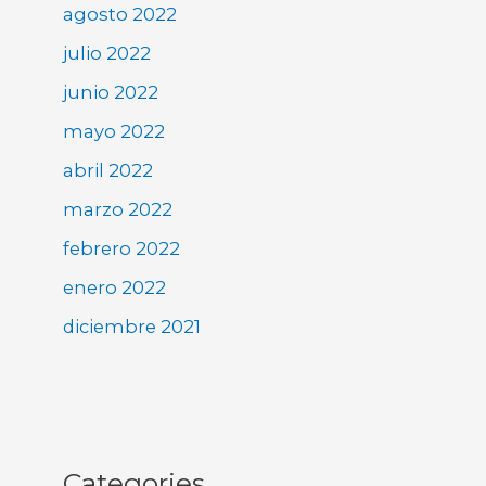
agosto 2022
julio 2022
junio 2022
mayo 2022
abril 2022
marzo 2022
febrero 2022
enero 2022
diciembre 2021
Categories