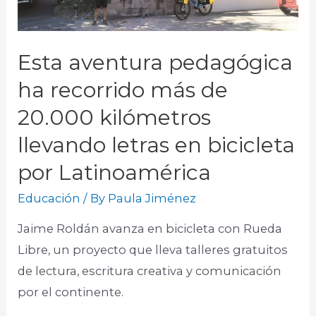
Esta aventura pedagógica
ha recorrido más de
20.000 kilómetros
llevando letras en bicicleta
por Latinoamérica
Educación
/ By
Paula Jiménez
Jaime Roldán avanza en bicicleta con Rueda
Libre, un proyecto que lleva talleres gratuitos
de lectura, escritura creativa y comunicación
por el continente.