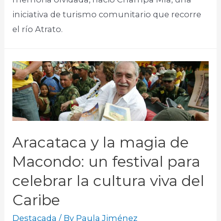
iniciativa de turismo comunitario que recorre
el río Atrato.
Aracataca y la magia de
Macondo: un festival para
celebrar la cultura viva del
Caribe
Destacada
/ By
Paula Jiménez