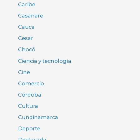
Caribe
Casanare
Cauca
Cesar
Chocó
Ciencia y tecnología
Cine
Comercio
Córdoba
Cultura
Cundinamarca
Deporte
Destacada