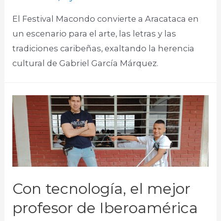
El Festival Macondo convierte a Aracataca en
un escenario para el arte, las letras y las
tradiciones caribeñas, exaltando la herencia
cultural de Gabriel García Márquez.​
Con tecnología, el mejor
profesor de Iberoamérica