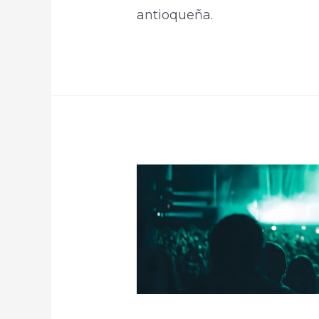
antioqueña.