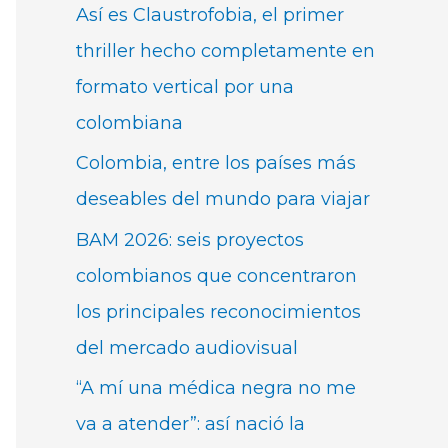
Así es Claustrofobia, el primer
thriller hecho completamente en
formato vertical por una
colombiana
Colombia, entre los países más
deseables del mundo para viajar
BAM 2026: seis proyectos
colombianos que concentraron
los principales reconocimientos
del mercado audiovisual
“A mí una médica negra no me
va a atender”: así nació la