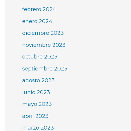
febrero 2024
enero 2024
diciembre 2023
noviembre 2023
octubre 2023
septiembre 2023
agosto 2023
junio 2023
mayo 2023
abril 2023
marzo 2023