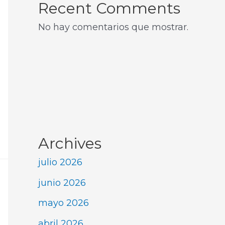
Recent Comments
No hay comentarios que mostrar.
Archives
julio 2026
junio 2026
mayo 2026
abril 2026