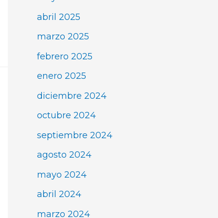
abril 2025
marzo 2025
febrero 2025
enero 2025
diciembre 2024
octubre 2024
septiembre 2024
agosto 2024
mayo 2024
abril 2024
marzo 2024