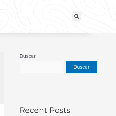
Buscar
Buscar
Recent Posts