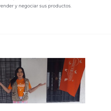
vender y negociar sus productos.