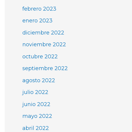
febrero 2023
enero 2023
diciembre 2022
noviembre 2022
octubre 2022
septiembre 2022
agosto 2022
julio 2022
junio 2022
mayo 2022
abril 2022