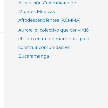
Asociación Colombiana de
Mujeres Médicas
Afrodescendientes (ACMMA)
Aurora: el colectivo que convirtió
el slam en una herramienta para
construir comunidad en
Bucaramanga