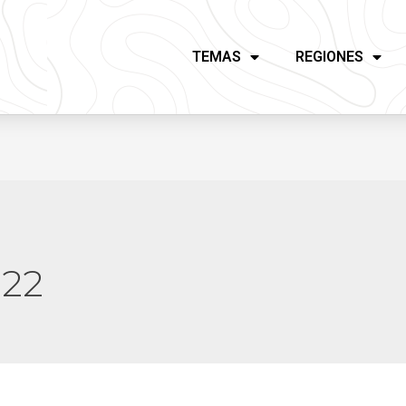
TEMAS
REGIONES
022