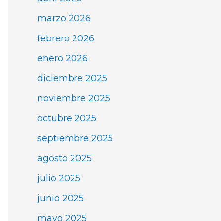
marzo 2026
febrero 2026
enero 2026
diciembre 2025
noviembre 2025
octubre 2025
septiembre 2025
agosto 2025
julio 2025
junio 2025
mayo 2025