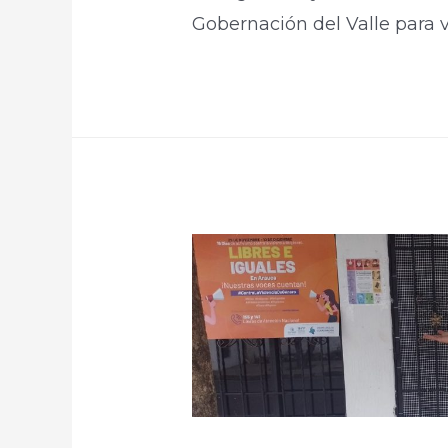
Gobernación del Valle para 