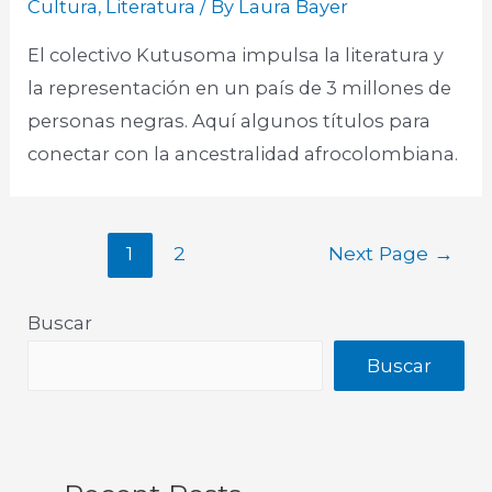
Cultura
,
Literatura
/ By
Laura Bayer
El colectivo Kutusoma impulsa la literatura y
la representación en un país de 3 millones de
personas negras. Aquí algunos títulos para
conectar con la ancestralidad afrocolombiana.
1
2
Next Page
→
Buscar
Buscar