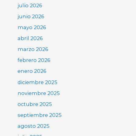
julio 2026
junio 2026
mayo 2026
abril 2026
marzo 2026
febrero 2026
enero 2026
diciembre 2025
noviembre 2025
octubre 2025
septiembre 2025
agosto 2025