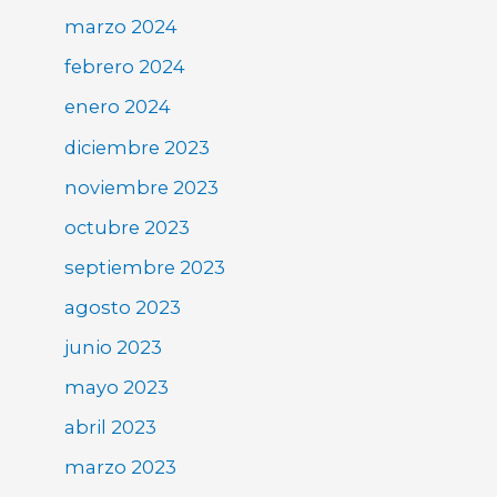
marzo 2024
febrero 2024
enero 2024
diciembre 2023
noviembre 2023
octubre 2023
septiembre 2023
agosto 2023
junio 2023
mayo 2023
abril 2023
marzo 2023