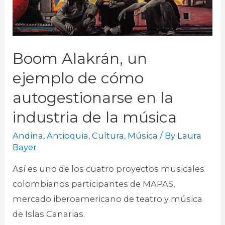
Boom Alakrán, un
ejemplo de cómo
autogestionarse en la
industria de la música
Andina
,
Antioquia
,
Cultura
,
Música
/ By
Laura
Bayer
Así es uno de los cuatro proyectos musicales
colombianos participantes de MAPAS,
mercado iberoamericano de teatro y música
de Islas Canarias.