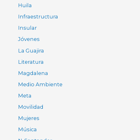
Huila
Infraestructura
Insular
Jóvenes
La Guajira
Literatura
Magdalena
Medio Ambiente
Meta
Movilidad
Mujeres
Música