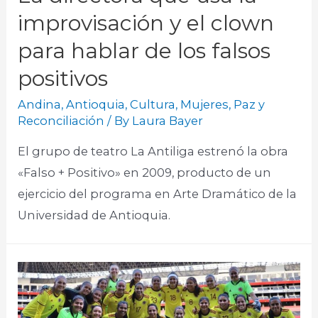
improvisación y el clown
para hablar de los falsos
positivos
Andina
,
Antioquia
,
Cultura
,
Mujeres
,
Paz y
Reconciliación
/ By
Laura Bayer
El grupo de teatro La Antiliga estrenó la obra
«Falso + Positivo» en 2009, producto de un
ejercicio del programa en Arte Dramático de la
Universidad de Antioquia. ​