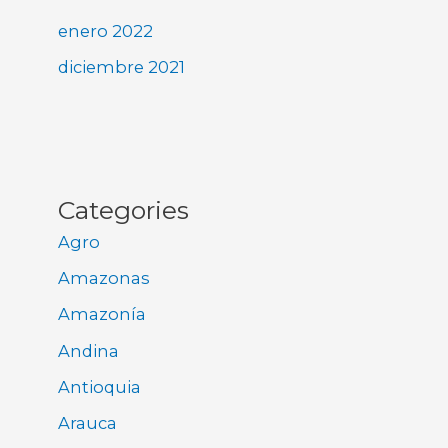
enero 2022
diciembre 2021
Categories
Agro
Amazonas
Amazonía
Andina
Antioquia
Arauca