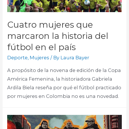
Cuatro mujeres que
marcaron la historia del
fútbol en el país
Deporte
,
Mujeres
/ By
Laura Bayer
A propósito de la novena de edición de la Copa
América Femenina, la historiadora Gabriela
Ardila Biela reseña por qué el fútbol practicado
por mujeres en Colombia no es una novedad.