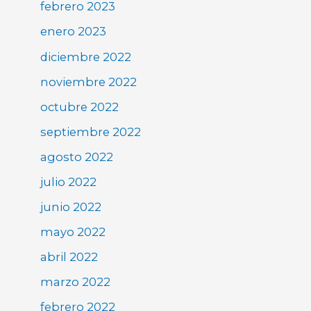
febrero 2023
enero 2023
diciembre 2022
noviembre 2022
octubre 2022
septiembre 2022
agosto 2022
julio 2022
junio 2022
mayo 2022
abril 2022
marzo 2022
febrero 2022