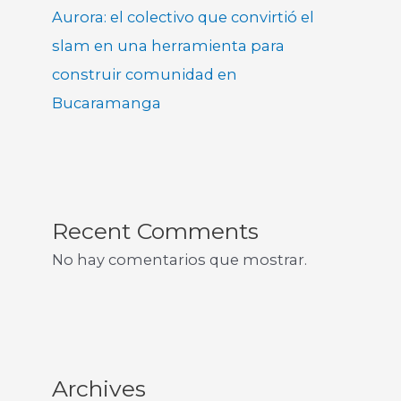
Aurora: el colectivo que convirtió el
slam en una herramienta para
construir comunidad en
Bucaramanga
Recent Comments
No hay comentarios que mostrar.
Archives