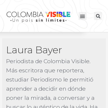
Laura Bayer
Periodista de Colombia Visible.
Más escritora que reportera,
estudiar Periodismo le permitió
aprender a decidir en dónde
poner la mirada, a conversar y a
buscar lo auténtico de la vida. Ha