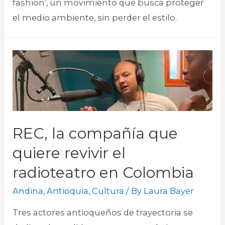
fashion’, un movimiento que busca proteger
el medio ambiente, sin perder el estilo.​
REC, la compañía que
quiere revivir el
radioteatro en Colombia
Andina
,
Antioquia
,
Cultura
/ By
Laura Bayer
Tres actores antioqueños de trayectoria se