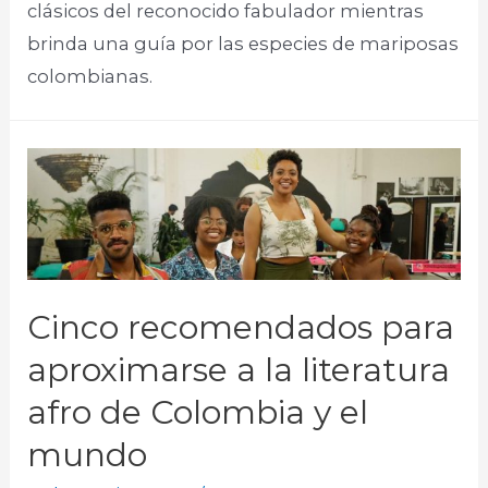
clásicos del reconocido fabulador mientras
brinda una guía por las especies de mariposas
colombianas.
Cinco recomendados para
aproximarse a la literatura
afro de Colombia y el
mundo