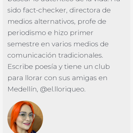
sido fact-checker, directora de
medios alternativos, profe de
periodismo e hizo primer
semestre en varios medios de
comunicación tradicionales.
Escribe poesía y tiene un club
para llorar con sus amigas en
Medellín, @el.lloriqueo.