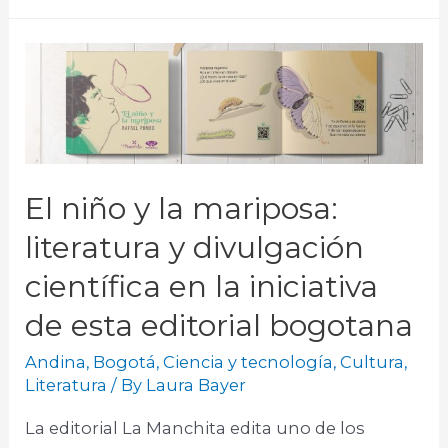
El niño y la mariposa:
literatura y divulgación
científica en la iniciativa
de esta editorial bogotana
Andina
,
Bogotá
,
Ciencia y tecnología
,
Cultura
,
Literatura
/ By
Laura Bayer
La editorial La Manchita edita uno de los