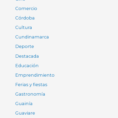
Comercio
Córdoba
Cultura
Cundinamarca
Deporte
Destacada
Educación
Emprendimiento
Ferias y fiestas
Gastronomía
Guainía
Guaviare