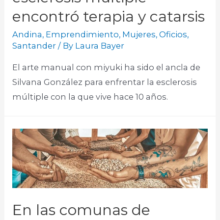
encontró terapia y catarsis
Andina
,
Emprendimiento
,
Mujeres
,
Oficios
,
Santander
/ By
Laura Bayer
El arte manual con miyuki ha sido el ancla de
Silvana González para enfrentar la esclerosis
múltiple con la que vive hace 10 años.
En las comunas de