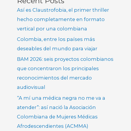
Recent Posts
Así es Claustrofobia, el primer thriller
hecho completamente en formato
vertical por una colombiana
Colombia, entre los países más
deseables del mundo para viajar
BAM 2026: seis proyectos colombianos
que concentraron los principales
reconocimientos del mercado
audiovisual
“A mí una médica negra no me va a
atender”: así nació la Asociación
Colombiana de Mujeres Médicas
Afrodescendientes (ACMMA)