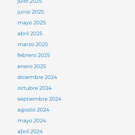
julio 2025
junio 2025
mayo 2025
abril 2025
marzo 2025
febrero 2025
enero 2025
diciembre 2024
octubre 2024
septiembre 2024
agosto 2024
mayo 2024
abril 2024