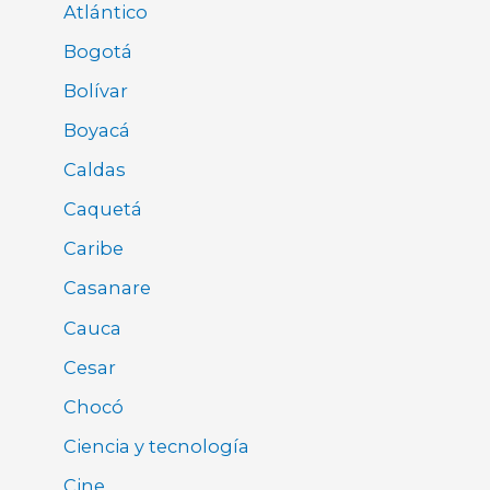
Atlántico
Bogotá
Bolívar
Boyacá
Caldas
Caquetá
Caribe
Casanare
Cauca
Cesar
Chocó
Ciencia y tecnología
Cine