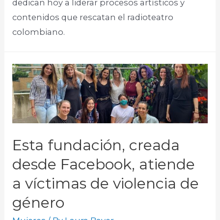
dedican hoy a liderar procesos artísticos y
contenidos que rescatan el radioteatro
colombiano.​
Esta fundación, creada
desde Facebook, atiende
a víctimas de violencia de
género