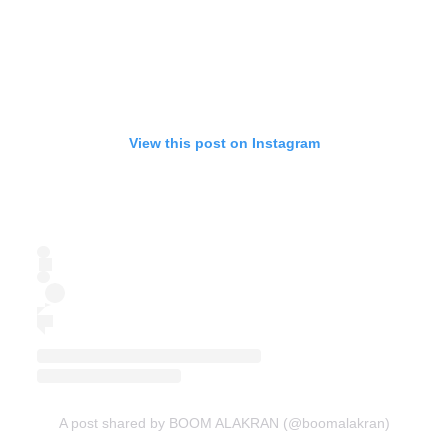
View this post on Instagram
A post shared by BOOM ALAKRAN (@boomalakran)