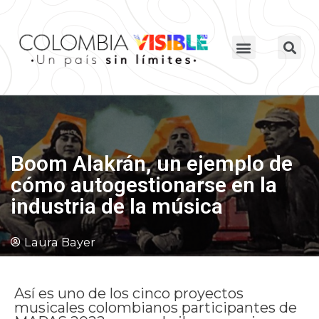
Boom Alakrán, un ejemplo de
cómo autogestionarse en la
industria de la música
Laura Bayer
Así es uno de los cinco proyectos
musicales colombianos participantes de