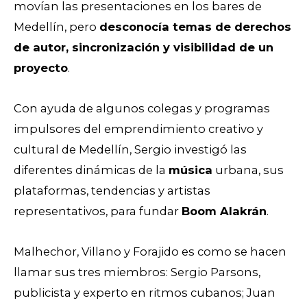
movían las presentaciones en los bares de
Medellín, pero
desconocía temas de derechos
de autor, sincronización y visibilidad de un
proyecto
.
Con ayuda de algunos colegas y programas
impulsores del emprendimiento creativo y
cultural de Medellín, Sergio investigó las
diferentes dinámicas de la
música
urbana, sus
plataformas, tendencias y artistas
representativos, para fundar
Boom Alakrán
.
Malhechor, Villano y Forajido es como se hacen
llamar sus tres miembros: Sergio Parsons,
publicista y experto en ritmos cubanos; Juan