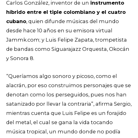
Carlos González, inventor de un
instrumento
híbrido entre el tiple colombiano y el cuatro
cubano
, quien difunde músicas del mundo
desde hace 10 años en su emisora virtual
Jammk.com; y Luis Felipe Zapata, trompetista
de bandas como Siguarajazz Orquesta, Okocán
y Sonora 8.
“Queríamos algo sonoro y picoso, como el
alacrán, por eso construimos personajes que se
denotan como los perseguidos, pues nos han
satanizado por llevar la contraria”, afirma Sergio,
mientras cuenta que Luis Felipe es un forajido
del metal, el cual se gana la vida tocando
música tropical, un mundo donde no podía