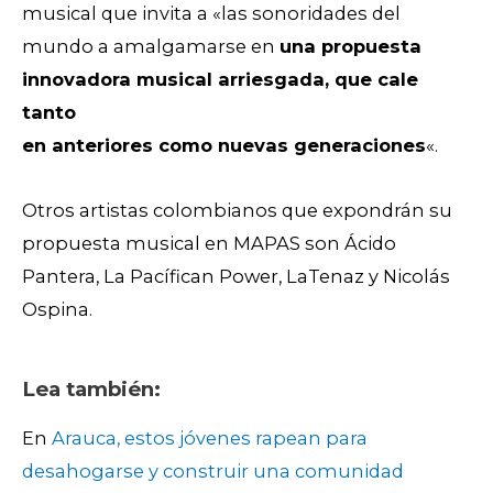
musical
que invita a «las sonoridades del
mundo a amalgamarse en
una propuesta
innovadora musical arriesgada, que cale
tanto
en anteriores como nuevas generaciones
«.
Otros artistas colombianos que expondrán su
propuesta musical en MAPAS son Ácido
Pantera, La Pacífican Power, LaTenaz y Nicolás
Ospina.
Lea también:
En
Arauca, estos jóvenes rapean para
desahogarse y construir una comunidad