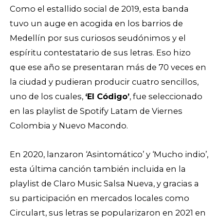
Como el estallido social de 2019, esta banda
tuvo un auge en acogida en los barrios de
Medellín por sus curiosos seudónimos y el
espíritu contestatario de sus letras. Eso hizo
que ese año se presentaran más de 70 veces en
la ciudad y pudieran producir cuatro sencillos,
uno de los cuales,
‘El Código’
, fue seleccionado
en las playlist de Spotify Latam de Viernes
Colombia y Nuevo Macondo.
En 2020, lanzaron ‘Asintomático’ y ‘Mucho indio’,
esta última canción también incluida en la
playlist de Claro Music Salsa Nueva, y gracias a
su participación en mercados locales como
Circulart, sus letras se popularizaron en 2021 en