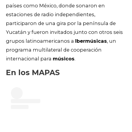
países como México, donde sonaron en
estaciones de radio independientes,
participaron de una gira por la península de
Yucatán y fueron invitados junto con otros seis
grupos latinoamericanos a
Ibermúsicas
, un
programa multilateral de cooperación
internacional para
músicos
.
En los MAPAS