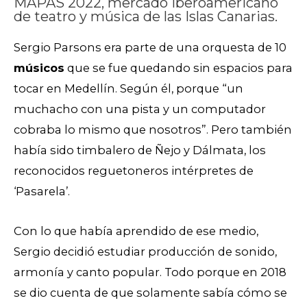
MAPAS 2022, mercado iberoamericano
de teatro y música de las Islas Canarias.
Sergio Parsons era parte de una orquesta de 10
músicos
que se fue quedando sin espacios para
tocar en Medellín. Según él, porque “un
muchacho con una pista y un computador
cobraba lo mismo que nosotros”. Pero también
había sido timbalero de Ñejo y Dálmata, los
reconocidos reguetoneros intérpretes de
‘Pasarela’.
Con lo que había aprendido de ese medio,
Sergio decidió estudiar producción de sonido,
armonía y canto popular. Todo porque en 2018
se dio cuenta de que solamente sabía cómo se