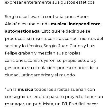
expresar enteramente sus gustos estéticos.
Sergio dice llevar la contraria, pues Boom
Alakrán es una banda
musical independiente,
autogestionada
. Esto quiere decir que se
produce a sí misma: con sus conocimientos del
sector y lo técnico, Sergio, Juan Carlos y Luis
Felipe graban y mezclan sus propias
canciones,
construyeron su propio estudio
y
gestionan su circulación, por escenarios de la
ciudad, Latinoamérica y el mundo.
“En la
música
todos los artistas sueñan con
conseguir un equipo para tu proyecto, tener un
manager, un publicista, un DJ. Es difícil hacer