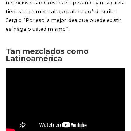
negocios cuando estás empezando y ni siquiera
tienes tu primer trabajo publicado”, describe
Sergio. “Por eso la mejor idea que puede existir
es ‘hágalo usted mismo’”.
Tan mezclados como
Latinoamérica