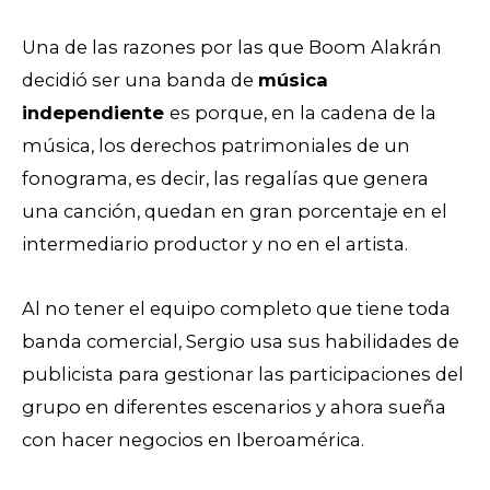
Una de las razones por las que Boom Alakrán
decidió ser una banda de
música
independiente
es porque, en la cadena de la
música, los derechos patrimoniales de un
fonograma, es decir, las regalías que genera
una canción, quedan en gran porcentaje en el
intermediario productor y no en el artista.
Al no tener el equipo completo que tiene toda
banda comercial, Sergio usa sus habilidades de
publicista para gestionar las participaciones del
grupo en diferentes escenarios y ahora sueña
con hacer negocios en Iberoamérica.