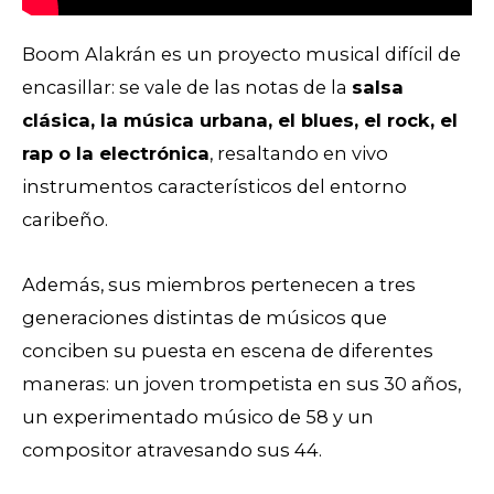
Boom Alakrán es un proyecto musical difícil de
encasillar: se vale de las notas de la
salsa
clásica, la música urbana, el blues, el rock, el
rap o la electrónica
, resaltando en vivo
instrumentos característicos del entorno
caribeño.
Además, sus miembros pertenecen a tres
generaciones distintas de músicos que
conciben su puesta en escena de diferentes
maneras:
un joven trompetista en sus 30
años
,
un experimentado músico de 58 y un
compositor atravesando sus 44.