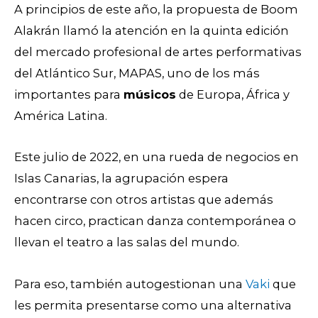
A principios de este año, la propuesta de Boom
Alakrán llamó la atención en la quinta edición
del mercado profesional de artes performativas
del Atlántico Sur, MAPAS, uno de los más
importantes para
músicos
de Europa, África y
América Latina.
Este julio de 2022, en una rueda de negocios en
Islas Canarias, la agrupación espera
encontrarse con otros artistas que además
hacen circo, practican danza contemporánea o
llevan el teatro a las salas del mundo.
Para eso, también autogestionan una
Vaki
que
les permita presentarse como una alternativa