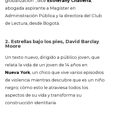
globalización”, dice
Esthefany Chaverra
,
abogada aspirante a Magíster en
Administración Pública y la directora del Club
de Lectura, desde Bogotá.
2. Estrellas bajo los pies, David Barclay
Moore
Un texto nuevo, dirigido a público joven, que
relata la vida de un joven de 14 años en
Nueva York
, un chico que vive varios episodios
de violencia mientras descubre que es un niño
negro; cómo esto le atraviesa todos los
aspectos de su vida y transforma su
construcción identitaria.