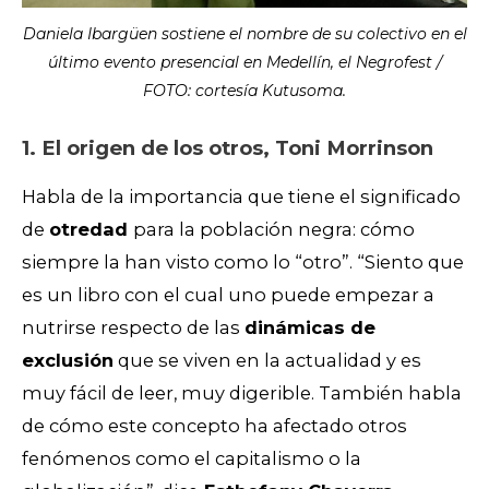
Daniela Ibargüen sostiene el nombre de su colectivo en el
último evento presencial en Medellín, el Negrofest /
FOTO: cortesía Kutusoma.
1. El origen de los otros, Toni Morrinson
Habla de la importancia que tiene el significado
de
otredad
para la población negra: cómo
siempre la han visto como lo “otro”. “Siento que
es un libro con el cual uno puede empezar a
nutrirse respecto de las
dinámicas de
exclusión
que se viven en la actualidad y es
muy fácil de leer, muy digerible. También habla
de cómo este concepto ha afectado otros
fenómenos como el capitalismo o la