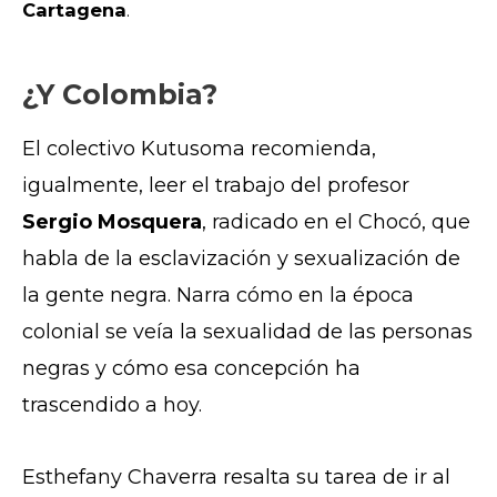
Cartagena
.
¿Y Colombia?
El colectivo Kutusoma recomienda,
igualmente, leer el trabajo del profesor
Sergio Mosquera
, radicado en el Chocó, que
habla de la esclavización y sexualización de
la gente negra. Narra cómo en la época
colonial se veía la sexualidad de las personas
negras y cómo esa concepción ha
trascendido a hoy.
Esthefany Chaverra resalta su tarea de ir al