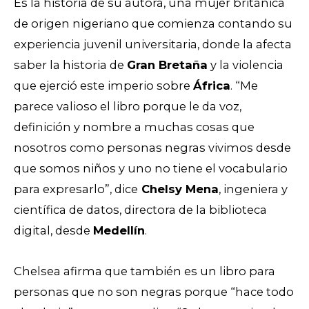
Es la historia de su autora, una mujer británica
de origen nigeriano que comienza contando su
experiencia juvenil universitaria, donde la afecta
saber la historia de
Gran Bretaña
y la violencia
que ejerció este imperio sobre
África
. “Me
parece valioso el libro porque le da voz,
definición y nombre a muchas cosas que
nosotros como personas negras vivimos desde
que somos niños y uno no tiene el vocabulario
para expresarlo”, dice
Chelsy Mena
, ingeniera y
científica de datos, directora de la biblioteca
digital, desde
Medellín
.
Chelsea afirma que también es un libro para
personas que no son negras porque “hace todo