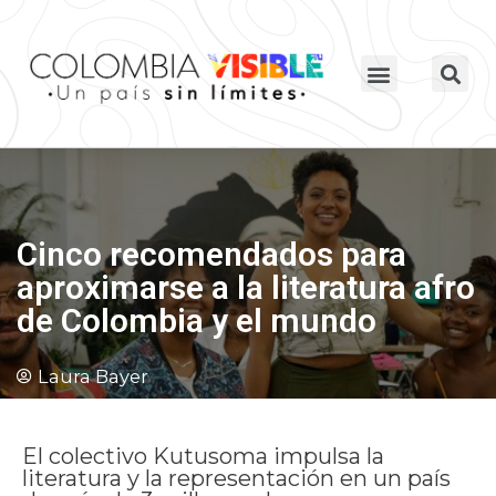
Cinco recomendados para
aproximarse a la literatura afro
de Colombia y el mundo
Laura Bayer
El colectivo Kutusoma impulsa la
literatura y la representación en un país