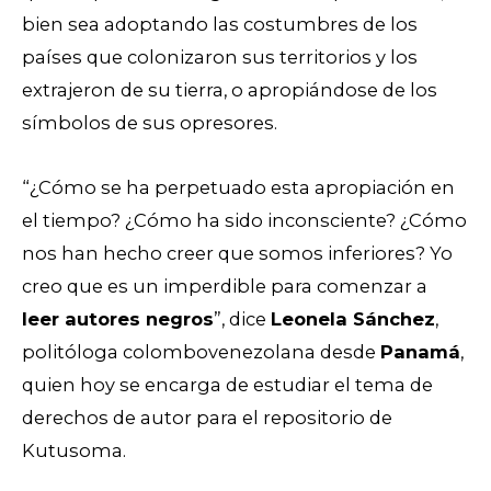
bien sea adoptando las costumbres de los
países que colonizaron sus territorios y los
extrajeron de su tierra, o apropiándose de los
símbolos de sus opresores.
“¿Cómo se ha perpetuado esta apropiación en
el tiempo? ¿Cómo ha sido inconsciente? ¿Cómo
nos han hecho creer que somos inferiores? Yo
creo que es un imperdible para comenzar a
leer autores negros
”, dice
Leonela Sánchez
,
politóloga colombovenezolana desde
Panamá
,
quien hoy se encarga de estudiar el tema de
derechos de autor para el repositorio de
Kutusoma.