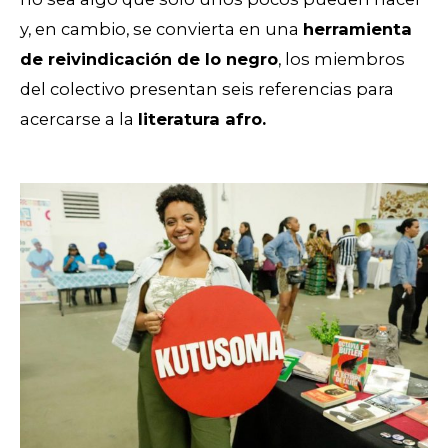
y, en cambio, se convierta en una
herramienta
de reivindicación de lo negro
, los miembros
del colectivo presentan seis referencias para
acercarse a la
literatura afro.