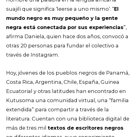
suajili que significa ‘leerse a uno mismo’. “
El
mundo negro es muy pequeño y la gente
negra está conectada por sus experiencias
”,
afirma Daniela, quien hace dos años, convocó a
otras 20 personas para fundar el colectivo a
través de Instagram.
Hoy, jóvenes de los pueblos negros de Panamá,
Costa Rica, Argentina, Chile, España, Guinea
Ecuatorial y otras latitudes han encontrado en
Kutusoma una comunidad virtual, una “familia
extendida” para compartir a través de la
literatura. Cuentan con una biblioteca digital de
más de tres mil
textos de escritores negros
en diferentes idiomas, cuyo conocimiento