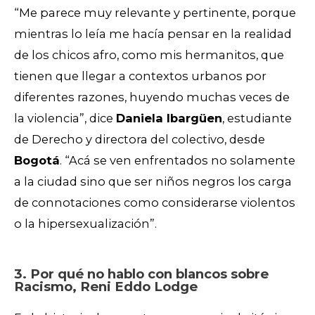
“Me parece muy relevante y pertinente, porque
mientras lo leía me hacía pensar en la realidad
de los chicos afro, como mis hermanitos, que
tienen que llegar a contextos urbanos por
diferentes razones, huyendo muchas veces de
la violencia”, dice
Daniela Ibargüen
, estudiante
de Derecho y directora del colectivo, desde
Bogotá
. “Acá se ven enfrentados no solamente
a la ciudad sino que ser niños negros los carga
de connotaciones como considerarse violentos
o la hipersexualización”.
3. Por qué no hablo con blancos sobre
Racismo, Reni Eddo Lodge