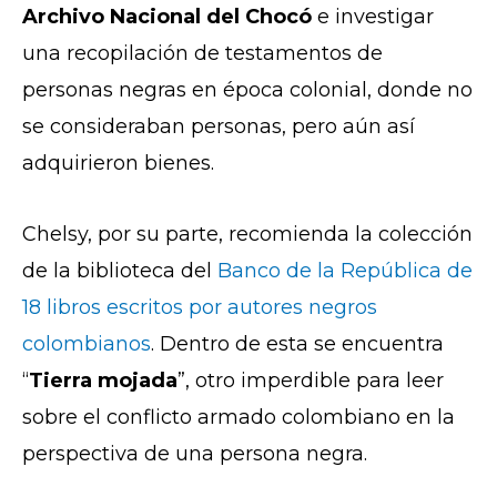
Archivo Nacional del Chocó
e investigar
una recopilación de testamentos de
personas negras en época colonial, donde no
se consideraban personas, pero aún así
adquirieron bienes.
Chelsy, por su parte, recomienda la colección
de la biblioteca del
Banco de la República de
18 libros escritos por autores negros
colombianos
. Dentro de esta se encuentra
“
Tierra mojada
”, otro imperdible para leer
sobre el conflicto armado colombiano en la
perspectiva de una persona negra.