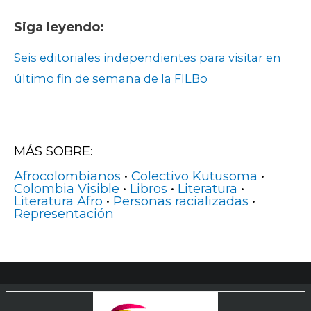
Siga leyendo:
Seis editoriales independientes para visitar en
último fin de semana de la FILBo
MÁS SOBRE:
Afrocolombianos
•
Colectivo Kutusoma
•
Colombia Visible
•
Libros
•
Literatura
•
Literatura Afro
•
Personas racializadas
•
Representación