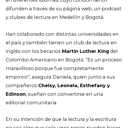
difunden a través de su página web, un podcast
y clubes de lectura en Medellín y Bogotá.
Han colaborado con distintas universidades en
el país y también tienen un club de lectura en
inglés con los becarios
Martin Luther King
del
Colombo Americano en Bogotá. “Es un proceso
maravilloso porque fue completamente
empírico”, asegura Daniela, quien junto a sus
compañeros
Chelsy, Leonela, Esthefany y
Edinson
, sueñan con convertirse en una
editorial comunitaria.
En su intención de que la lectura y la escritura
no sea algo que solo unos pocos pueden hacer