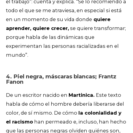
el trabajo”: cuenta y explica. “Se lo recomiendo a
todo el que se me atraviesa, en especial si está
en un momento de su vida donde
quiere
aprender, quiere crecer,
se quiere transformar;
porque habla de las dinámicas que
experimentan las personas racializadas en el
mundo”.
4. Piel negra, máscaras blancas; Frantz
Fanon
De un escritor nacido en
Martinica.
Este texto
habla de cómo el hombre debería liberarse del
color, de sí mismo. De cómo
la colonialidad y
el racismo
han permeado e, incluso, han hecho
que las personas negras olviden quiénes son,