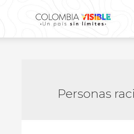
Personas rac