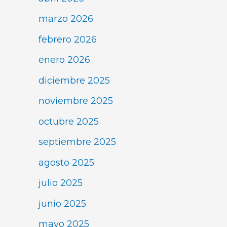
marzo 2026
febrero 2026
enero 2026
diciembre 2025
noviembre 2025
octubre 2025
septiembre 2025
agosto 2025
julio 2025
junio 2025
mayo 2025