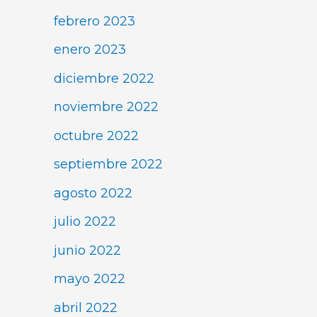
febrero 2023
enero 2023
diciembre 2022
noviembre 2022
octubre 2022
septiembre 2022
agosto 2022
julio 2022
junio 2022
mayo 2022
abril 2022