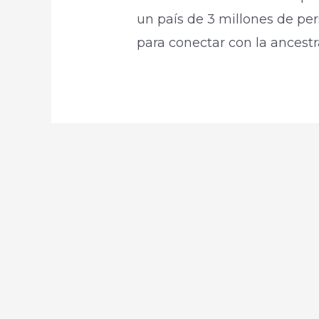
un país de 3 millones de per
para conectar con la ancest