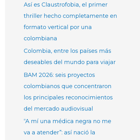
Así es Claustrofobia, el primer
thriller hecho completamente en
formato vertical por una
colombiana
Colombia, entre los países más
deseables del mundo para viajar
BAM 2026: seis proyectos
colombianos que concentraron
los principales reconocimientos
del mercado audiovisual
“A mí una médica negra no me
va a atender”: así nació la