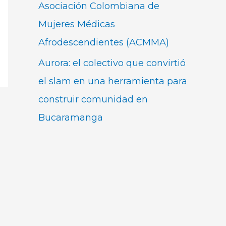
Asociación Colombiana de
Mujeres Médicas
Afrodescendientes (ACMMA)
Aurora: el colectivo que convirtió
el slam en una herramienta para
construir comunidad en
Bucaramanga