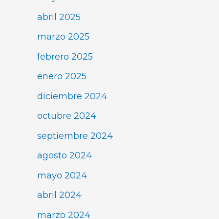
abril 2025
marzo 2025
febrero 2025
enero 2025
diciembre 2024
octubre 2024
septiembre 2024
agosto 2024
mayo 2024
abril 2024
marzo 2024