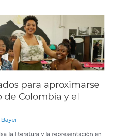
dos para aproximarse
ro de Colombia y el
 Bayer
a la literatura y la representación en