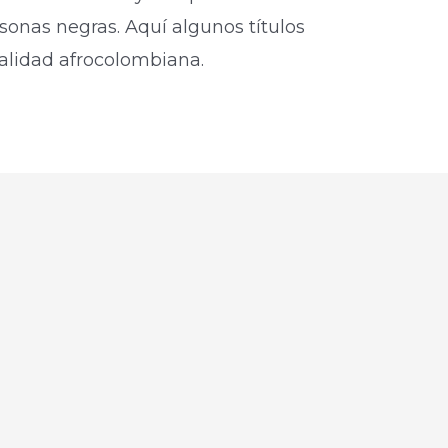
sonas negras. Aquí algunos títulos
ralidad afrocolombiana.