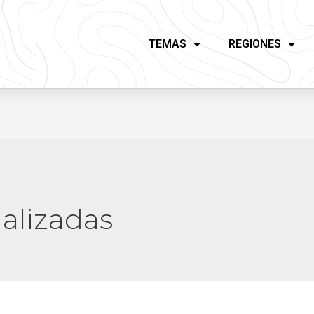
TEMAS
REGIONES
ializadas