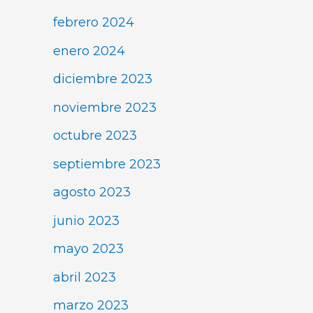
febrero 2024
enero 2024
diciembre 2023
noviembre 2023
octubre 2023
septiembre 2023
agosto 2023
junio 2023
mayo 2023
abril 2023
marzo 2023