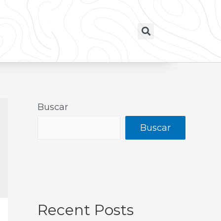
Buscar
Buscar
Recent Posts