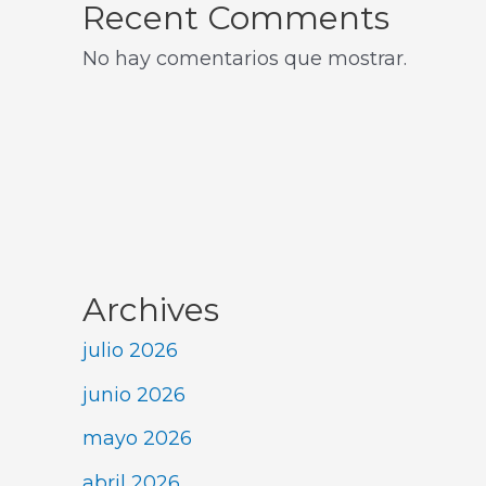
Recent Comments
No hay comentarios que mostrar.
Archives
julio 2026
junio 2026
mayo 2026
abril 2026