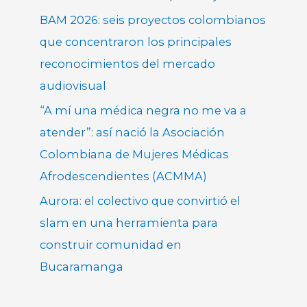
BAM 2026: seis proyectos colombianos
que concentraron los principales
reconocimientos del mercado
audiovisual
“A mí una médica negra no me va a
atender”: así nació la Asociación
Colombiana de Mujeres Médicas
Afrodescendientes (ACMMA)
Aurora: el colectivo que convirtió el
slam en una herramienta para
construir comunidad en
Bucaramanga