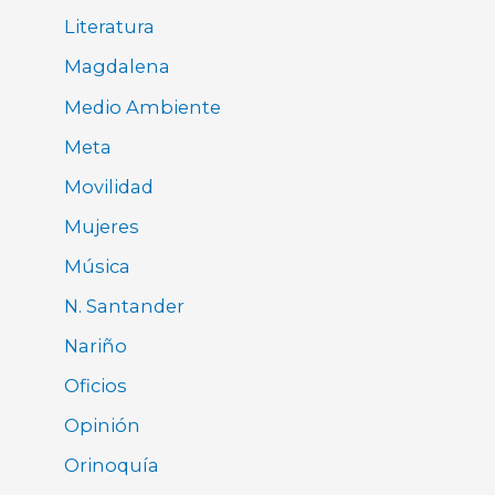
Literatura
Magdalena
Medio Ambiente
Meta
Movilidad
Mujeres
Música
N. Santander
Nariño
Oficios
Opinión
Orinoquía