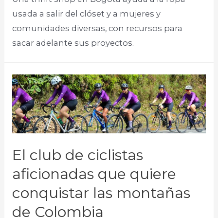
usada a salir del clóset y a mujeres y
comunidades diversas, con recursos para
sacar adelante sus proyectos.
El club de ciclistas
aficionadas que quiere
conquistar las montañas
de Colombia