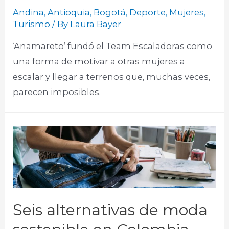
Andina
,
Antioquia
,
Bogotá
,
Deporte
,
Mujeres
,
Turismo
/ By
Laura Bayer
‘Anamareto’ fundó el Team Escaladoras como
una forma de motivar a otras mujeres a
escalar y llegar a terrenos que, muchas veces,
parecen imposibles.
Seis alternativas de moda