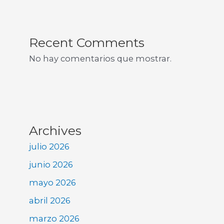
Recent Comments
No hay comentarios que mostrar.
Archives
julio 2026
junio 2026
mayo 2026
abril 2026
marzo 2026