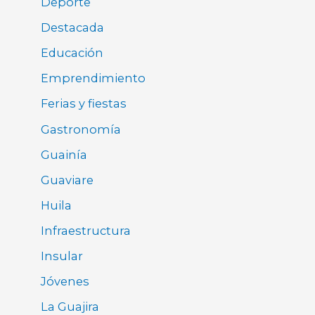
Deporte
Destacada
Educación
Emprendimiento
Ferias y fiestas
Gastronomía
Guainía
Guaviare
Huila
Infraestructura
Insular
Jóvenes
La Guajira