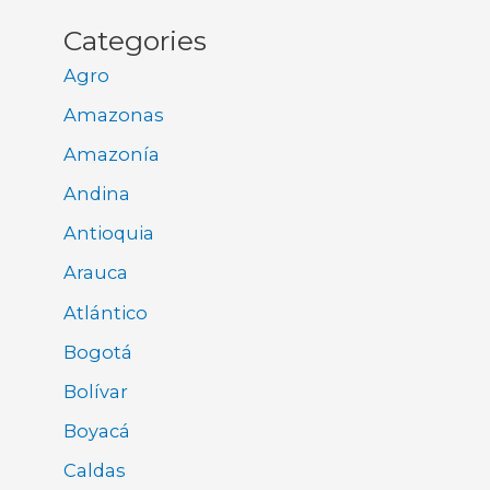
Categories
Agro
Amazonas
Amazonía
Andina
Antioquia
Arauca
Atlántico
Bogotá
Bolívar
Boyacá
Caldas