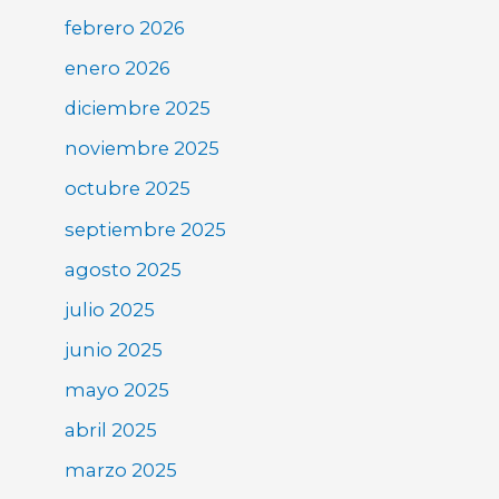
febrero 2026
enero 2026
diciembre 2025
noviembre 2025
octubre 2025
septiembre 2025
agosto 2025
julio 2025
junio 2025
mayo 2025
abril 2025
marzo 2025