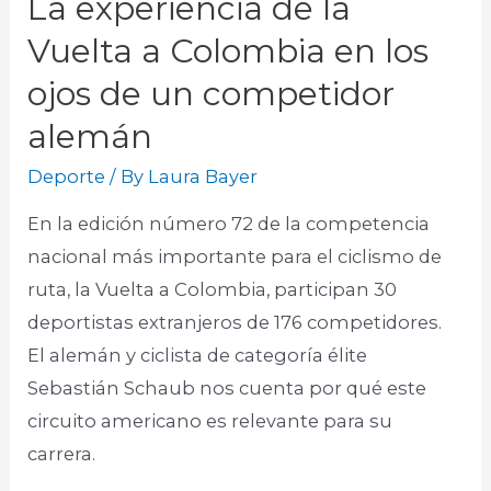
La experiencia de la
Vuelta a Colombia en los
ojos de un competidor
alemán
Deporte
/ By
Laura Bayer
En la edición número 72 de la competencia
nacional más importante para el ciclismo de
ruta, la Vuelta a Colombia, participan 30
deportistas extranjeros de 176 competidores.
El alemán y ciclista de categoría élite
Sebastián Schaub nos cuenta por qué este
circuito americano es relevante para su
carrera.