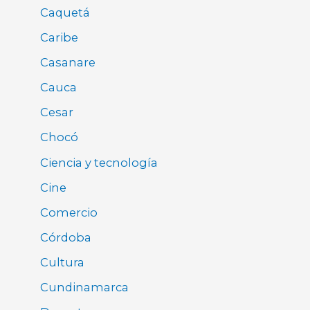
Caquetá
Caribe
Casanare
Cauca
Cesar
Chocó
Ciencia y tecnología
Cine
Comercio
Córdoba
Cultura
Cundinamarca