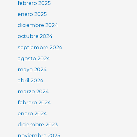
febrero 2025
enero 2025
diciembre 2024
octubre 2024
septiembre 2024
agosto 2024
mayo 2024
abril 2024
marzo 2024
febrero 2024
enero 2024
diciembre 2023
noviembre 2023