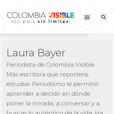
Laura Bayer
Periodista de Colombia Visible.
Más escritora que reportera,
estudiar Periodismo le permitió
aprender a decidir en dónde
poner la mirada, a conversar y a
buscar lo auténtico de la vida. Ha