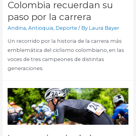
Colombia recuerdan su
paso por la carrera
Andina
,
Antioquia
,
Deporte
/ By
Laura Bayer
Un recorrido por la historia de la carrera más
emblemática del ciclismo colombiano, en las
voces de tres campeones de distintas
generaciones.