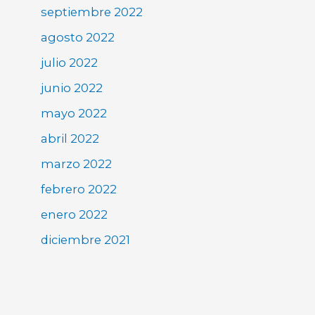
septiembre 2022
agosto 2022
julio 2022
junio 2022
mayo 2022
abril 2022
marzo 2022
febrero 2022
enero 2022
diciembre 2021