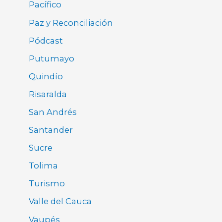
Pacífico
Paz y Reconciliación
Pódcast
Putumayo
Quindío
Risaralda
San Andrés
Santander
Sucre
Tolima
Turismo
Valle del Cauca
Vaupés