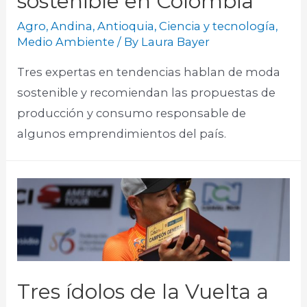
sostenible en Colombia
Agro
,
Andina
,
Antioquia
,
Ciencia y tecnología
,
Medio Ambiente
/ By
Laura Bayer
Tres expertas en tendencias hablan de moda
sostenible y recomiendan las propuestas de
producción y consumo responsable de
algunos emprendimientos del país.
Tres ídolos de la Vuelta a