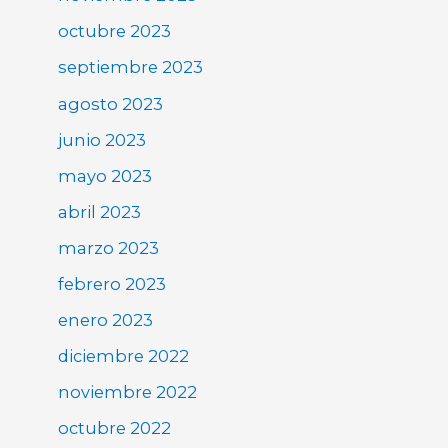
octubre 2023
septiembre 2023
agosto 2023
junio 2023
mayo 2023
abril 2023
marzo 2023
febrero 2023
enero 2023
diciembre 2022
noviembre 2022
octubre 2022