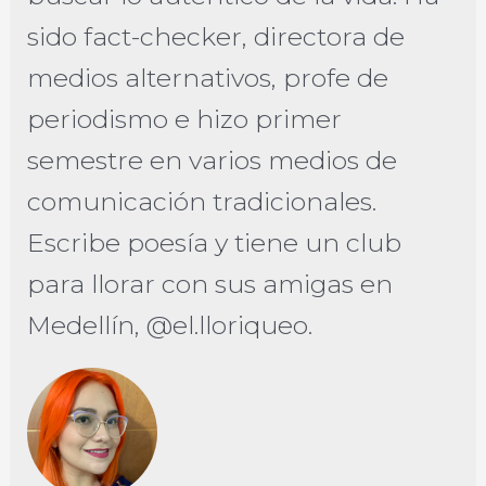
sido fact-checker, directora de
medios alternativos, profe de
periodismo e hizo primer
semestre en varios medios de
comunicación tradicionales.
Escribe poesía y tiene un club
para llorar con sus amigas en
Medellín, @el.lloriqueo.