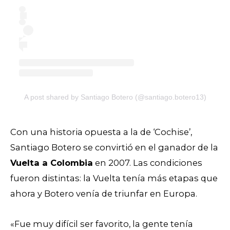
A post shared by Santiago Botero (@santiago.botero13)
Con una historia opuesta a la de ‘Cochise’,
Santiago Botero se convirtió en el ganador de la
Vuelta a Colombia
en 2007. Las condiciones
fueron distintas: la Vuelta tenía más etapas que
ahora y Botero venía de triunfar en Europa.
«Fue muy difícil ser favorito, la gente tenía