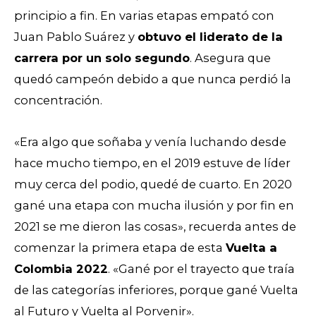
principio a fin.
En varias etapas empató con
Juan Pablo Suárez y
obtuvo el liderato de la
carrera por un solo segundo
. Asegura que
quedó campeón debido a que nunca perdió la
concentración.
«Era algo que soñaba y venía luchando desde
hace mucho tiempo, en el 2019 estuve de líder
muy cerca del podio, quedé de cuarto. En 2020
gané una etapa con mucha ilusión y por fin en
2021 se me dieron las cosas», recuerda antes de
comenzar la primera etapa de esta
Vuelta a
Colombia 2022
. «Gané por el trayecto que traía
de las categorías inferiores, porque gané Vuelta
al Futuro y Vuelta al Porvenir».