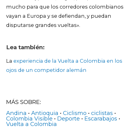
mucho para que los corredores colombianos
vayan a Europa y se defiendan, y puedan
disputarse grandes vueltas».
Lea también:
La
experiencia de la Vuelta a Colombia en los
ojos de un competidor alemán
MÁS SOBRE:
Andina
•
Antioquia
•
Ciclismo
•
ciclistas
•
Colombia Visible
•
Deporte
•
Escarabajos
•
Vuelta a Colombia