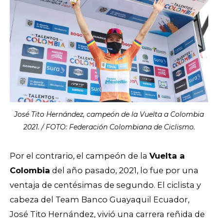
José Tito Hernández, campeón de la Vuelta a Colombia
2021. / FOTO: Federación Colombiana de Ciclismo.
Por el contrario, el campeón de la
Vuelta a
Colombia
del año pasado, 2021, lo fue por una
ventaja de centésimas de segundo. El ciclista y
cabeza del Team Banco Guayaquil Ecuador,
José Tito Hernández, vivió una carrera reñida de