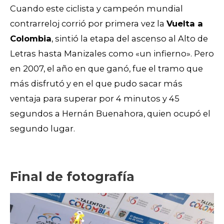
Cuando este ciclista y campeón mundial
contrarreloj corrió por primera vez la
Vuelta a
Colombia
, sintió la etapa del ascenso al Alto de
Letras hasta Manizales como «un infierno». Pero
en 2007, el año en que ganó, fue el tramo que
más disfrutó y en el que pudo sacar más
ventaja para superar por 4 minutos y 45
segundos a Hernán Buenahora, quien ocupó el
segundo lugar.
Final de fotografía