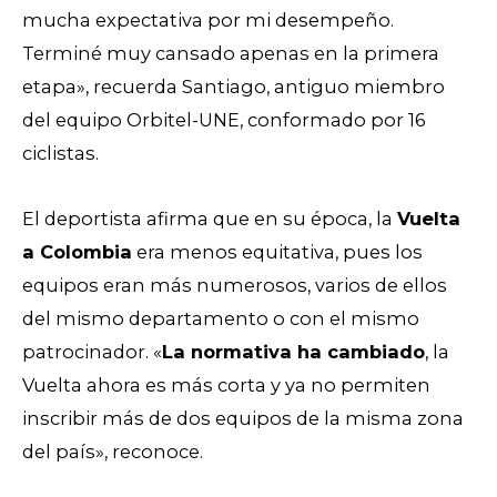
mucha expectativa por mi desempeño.
Terminé muy cansado apenas en la primera
etapa», recuerda Santiago, antiguo miembro
del equipo Orbitel-UNE, conformado por 16
ciclistas.
El deportista afirma que en su época, la
Vuelta
a Colombia
era menos equitativa, pues los
equipos eran más numerosos, varios de ellos
del mismo departamento o con el mismo
patrocinador. «
La normativa ha cambiado
, la
Vuelta ahora es más corta y ya no permiten
inscribir más de dos equipos de la misma zona
del país», reconoce.