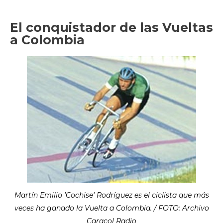
El conquistador de las Vueltas
a Colombia
Martín Emilio 'Cochise' Rodríguez es el ciclista que más
veces ha ganado la Vuelta a Colombia. / FOTO: Archivo
Caracol Radio