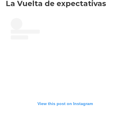
La Vuelta de expectativas
View this post on Instagram