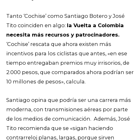
Tanto ‘Cochise’ como Santiago Botero y José
Tito coinciden en algo:
la Vuelta a Colombia
necesita más recursos y patrocinadores.
‘Cochise’ rescata que ahora existen más
incentivos para los ciclistas que antes, «en ese
tiempo entregaban premios muy irrisorios, de
2.000 pesos, que comparados ahora podrían ser
10 millones de pesos», calcula.
Santiago opina que podría ser una carrera más
moderna, con transmisiones aéreas por parte
de los medios de comunicación.
Además, José
Tito recomienda que se «sigan haciendo
contrarreloj planas, largas, porque sirven