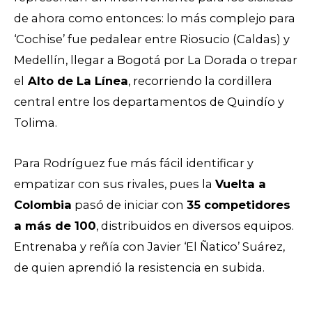
de ahora como entonces: lo más complejo para
‘Cochise’ fue pedalear entre Riosucio (Caldas) y
Medellín, llegar a Bogotá por La Dorada o trepar
el
Alto de La Línea
, recorriendo la cordillera
central entre los departamentos de Quindío y
Tolima.
Para Rodríguez fue más fácil identificar y
empatizar con sus rivales, pues la
Vuelta a
Colombia
pasó de iniciar con
35 competidores
a más de 100
, distribuidos en diversos equipos.
Entrenaba y reñía con Javier ‘El Ñatico’ Suárez,
de quien aprendió la resistencia en subida.