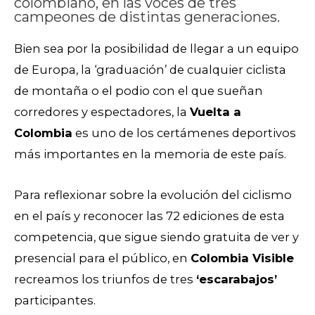
colombiano, en las voces de tres
campeones de distintas generaciones.
Bien sea por la posibilidad de llegar a un equipo
de Europa, la ‘graduación’ de cualquier ciclista
de montaña o el podio con el que sueñan
corredores y espectadores, la
Vuelta a
Colombia
es uno de los certámenes deportivos
más importantes en la memoria de este país.
Para reflexionar sobre la evolución del ciclismo
en el país y reconocer las 72 ediciones de esta
competencia, que sigue siendo gratuita de ver y
presencial para el público, en
Colombia Visible
recreamos los triunfos de tres
‘escarabajos’
participantes.