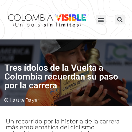
Tres ídolos de la Vuelta a
Colombia recuerdan su paso
por la carrera
Laura Bayer
Un recorrido por la historia de la carrera
más emblemática del ciclismo