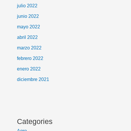
julio 2022
junio 2022
mayo 2022
abril 2022
marzo 2022
febrero 2022
enero 2022
diciembre 2021
Categories
Agro