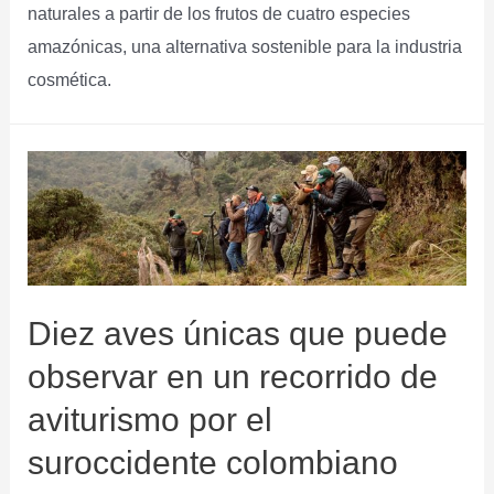
naturales a partir de los frutos de cuatro especies
amazónicas, una alternativa sostenible para la industria
cosmética.
Diez aves únicas que puede
observar en un recorrido de
aviturismo por el
suroccidente colombiano