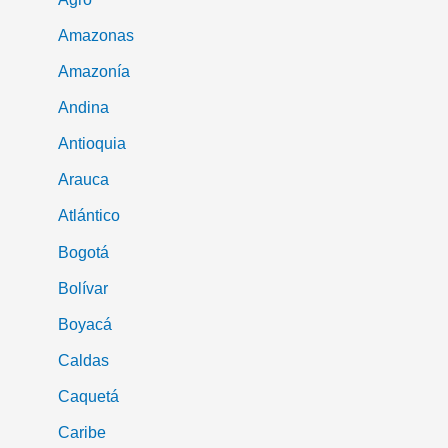
Amazonas
Amazonía
Andina
Antioquia
Arauca
Atlántico
Bogotá
Bolívar
Boyacá
Caldas
Caquetá
Caribe