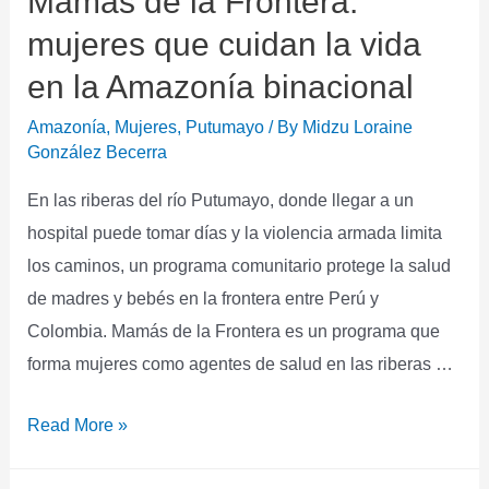
Mamás de la Frontera:
mujeres que cuidan la vida
en la Amazonía binacional
Amazonía
,
Mujeres
,
Putumayo
/ By
Midzu Loraine
González Becerra
En las riberas del río Putumayo, donde llegar a un
hospital puede tomar días y la violencia armada limita
los caminos, un programa comunitario protege la salud
de madres y bebés en la frontera entre Perú y
Colombia. Mamás de la Frontera es un programa que
forma mujeres como agentes de salud en las riberas …
Read More »