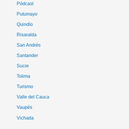
Pódcast
Putumayo
Quindío
Risaralda
San Andrés
Santander
Sucre
Tolima
Turismo
Valle del Cauca
Vaupés
Vichada