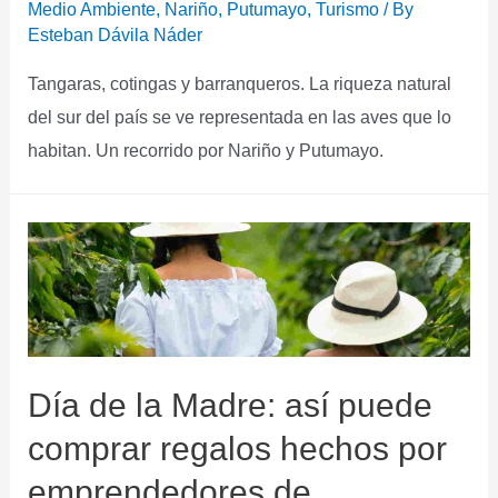
Medio Ambiente
,
Nariño
,
Putumayo
,
Turismo
/ By
Esteban Dávila Náder
Tangaras, cotingas y barranqueros. La riqueza natural
del sur del país se ve representada en las aves que lo
habitan. Un recorrido por Nariño y Putumayo.​
Día de la Madre: así puede
comprar regalos hechos por
emprendedores de