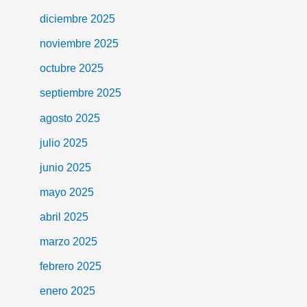
diciembre 2025
noviembre 2025
octubre 2025
septiembre 2025
agosto 2025
julio 2025
junio 2025
mayo 2025
abril 2025
marzo 2025
febrero 2025
enero 2025