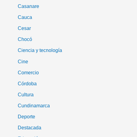
Casanare
Cauca
Cesar
Chocó
Ciencia y tecnología
Cine
Comercio
Córdoba
Cultura
Cundinamarca
Deporte
Destacada