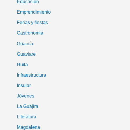
Educación
Emprendimiento
Ferias y fiestas
Gastronomía
Guainía
Guaviare
Huila
Infraestructura
Insular
Jóvenes
La Guajira
Literatura
Magdalena