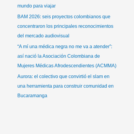
mundo para viajar
BAM 2026: seis proyectos colombianos que
concentraron los principales reconocimientos
del mercado audiovisual
“A mí una médica negra no me va a atender”:
así nació la Asociación Colombiana de
Mujeres Médicas Afrodescendientes (ACMMA)
Aurora: el colectivo que convirtió el slam en
una herramienta para construir comunidad en
Bucaramanga