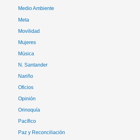
Medio Ambiente
Meta
Movilidad
Mujeres
Música
N. Santander
Nariño
Oficios
Opinión
Orinoquía
Pacífico
Paz y Reconciliación