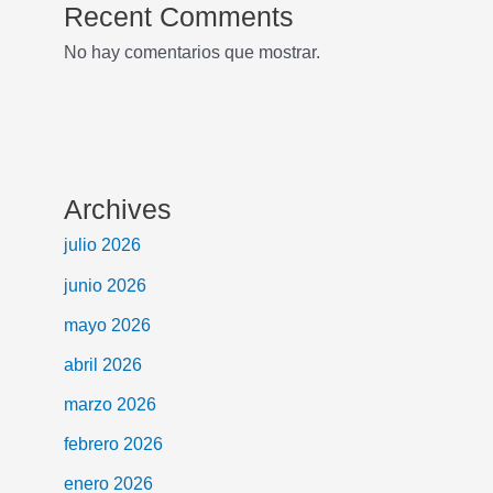
Recent Comments
No hay comentarios que mostrar.
Archives
julio 2026
junio 2026
mayo 2026
abril 2026
marzo 2026
febrero 2026
enero 2026