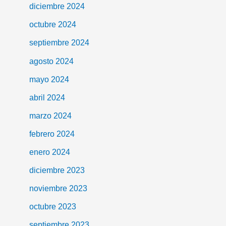
diciembre 2024
octubre 2024
septiembre 2024
agosto 2024
mayo 2024
abril 2024
marzo 2024
febrero 2024
enero 2024
diciembre 2023
noviembre 2023
octubre 2023
septiembre 2023