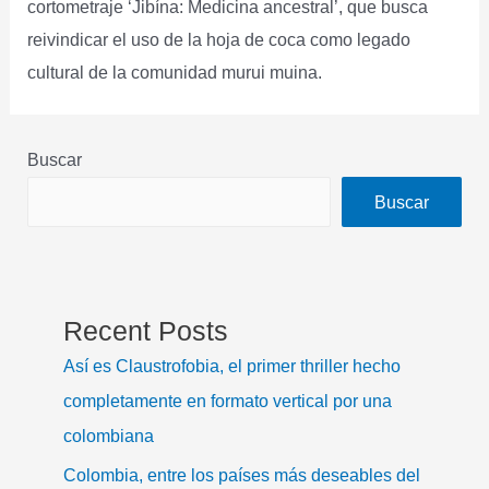
cortometraje ‘Jibína: Medicina ancestral’, que busca
reivindicar el uso de la hoja de coca como legado
cultural de la comunidad murui muina.
Buscar
Buscar
Recent Posts
Así es Claustrofobia, el primer thriller hecho
completamente en formato vertical por una
colombiana
Colombia, entre los países más deseables del