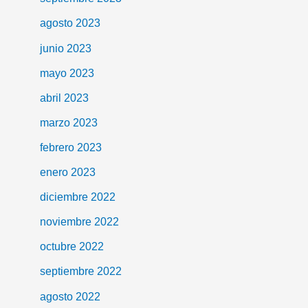
agosto 2023
junio 2023
mayo 2023
abril 2023
marzo 2023
febrero 2023
enero 2023
diciembre 2022
noviembre 2022
octubre 2022
septiembre 2022
agosto 2022