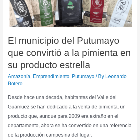
El municipio del Putumayo
que convirtió a la pimienta en
su producto estrella
Amazonía
,
Emprendimiento
,
Putumayo
/ By
Leonardo
Botero
Desde hace una década, habitantes del Valle del
Guamuez se han dedicado a la venta de pimienta, un
producto que, aunque para 2009 era extraño en el
departamento, ahora se ha convertido en una referencia
de la producción campesina del lugar.