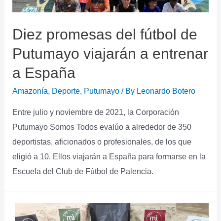
Diez promesas del fútbol de
Putumayo viajarán a entrenar
a España
Amazonía
,
Deporte
,
Putumayo
/ By
Leonardo Botero
Entre julio y noviembre de 2021, la Corporación
Putumayo Somos Todos evalúo a alrededor de 350
deportistas, aficionados o profesionales, de los que
eligió a 10. Ellos viajarán a España para formarse en la
Escuela del Club de Fútbol de Palencia.