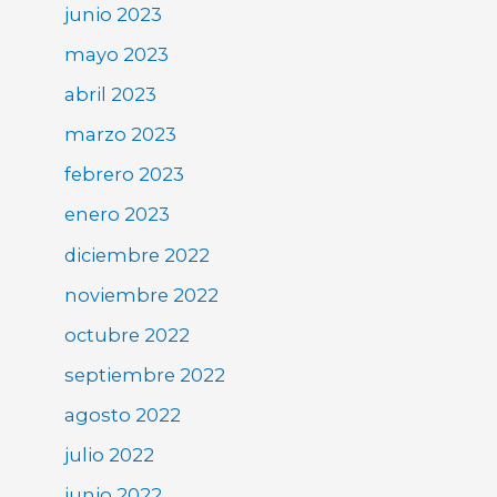
junio 2023
mayo 2023
abril 2023
marzo 2023
febrero 2023
enero 2023
diciembre 2022
noviembre 2022
octubre 2022
septiembre 2022
agosto 2022
julio 2022
junio 2022