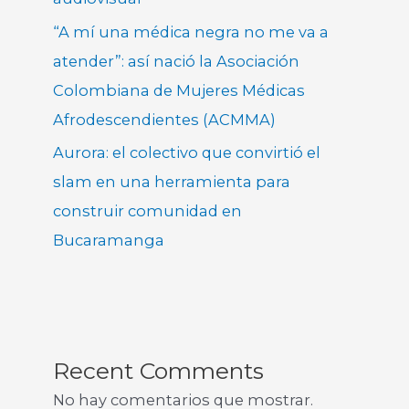
“A mí una médica negra no me va a
atender”: así nació la Asociación
Colombiana de Mujeres Médicas
Afrodescendientes (ACMMA)
Aurora: el colectivo que convirtió el
slam en una herramienta para
construir comunidad en
Bucaramanga
Recent Comments
No hay comentarios que mostrar.