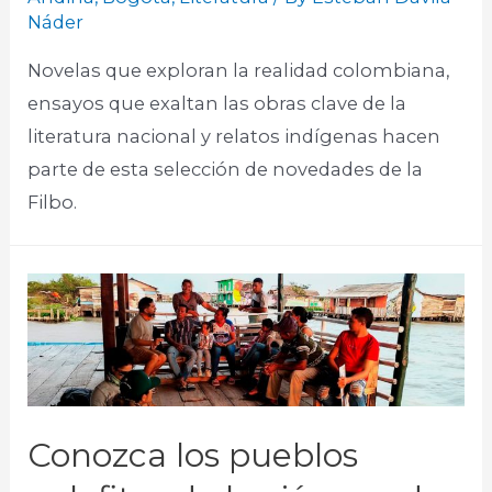
Náder
Novelas que exploran la realidad colombiana,
ensayos que exaltan las obras clave de la
literatura nacional y relatos indígenas hacen
parte de esta selección de novedades de la
Filbo. ​
Conozca los pueblos