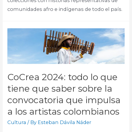
colecciones con historias representativas de
comunidades afro e indígenas de todo el país.
CoCrea 2024: todo lo que
tiene que saber sobre la
convocatoria que impulsa
a los artistas colombianos
Cultura
/ By
Esteban Dávila Náder