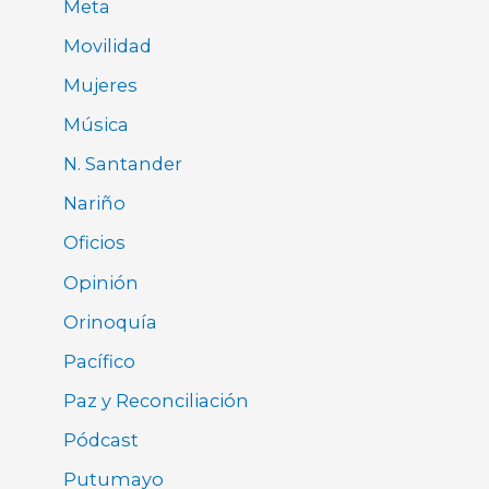
Meta
Movilidad
Mujeres
Música
N. Santander
Nariño
Oficios
Opinión
Orinoquía
Pacífico
Paz y Reconciliación
Pódcast
Putumayo