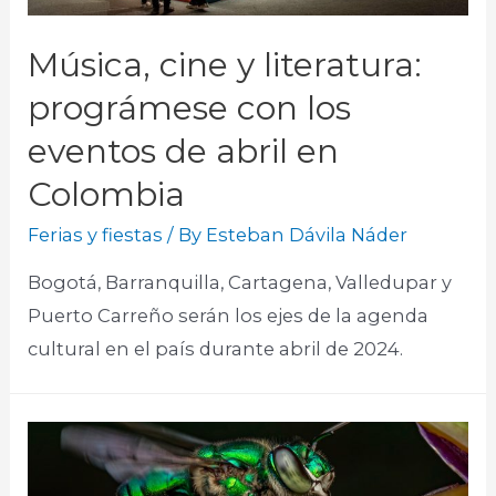
Música, cine y literatura:
prográmese con los
eventos de abril en
Colombia
Ferias y fiestas
/ By
Esteban Dávila Náder
Bogotá, Barranquilla, Cartagena, Valledupar y
Puerto Carreño serán los ejes de la agenda
cultural en el país durante abril de 2024.