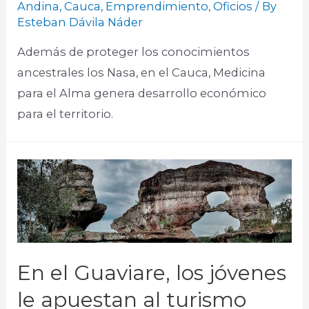
Andina
,
Cauca
,
Emprendimiento
,
Oficios
/ By
Esteban Dávila Náder
Además de proteger los conocimientos
ancestrales los Nasa, en el Cauca, Medicina
para el Alma genera desarrollo económico
para el territorio.
En el Guaviare, los jóvenes
le apuestan al turismo