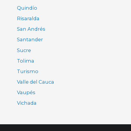
Quindío
Risaralda
San Andrés
Santander
Sucre
Tolima
Turismo
Valle del Cauca
Vaupés
Vichada