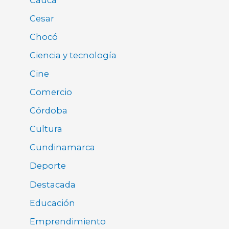
Cesar
Chocó
Ciencia y tecnología
Cine
Comercio
Córdoba
Cultura
Cundinamarca
Deporte
Destacada
Educación
Emprendimiento