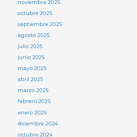
noviembre 2025
octubre 2025
septiembre 2025
agosto 2025
julio 2025
junio 2025
mayo 2025
abril 2025
marzo 2025
febrero 2025
enero 2025
diciembre 2024
octubre 2024