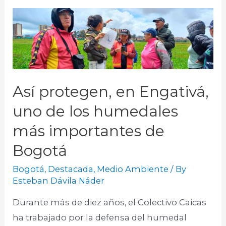
Así protegen, en Engativá,
uno de los humedales
más importantes de
Bogotá
Bogotá
,
Destacada
,
Medio Ambiente
/ By
Esteban Dávila Náder
Durante más de diez años, el Colectivo Caicas
ha trabajado por la defensa del humedal