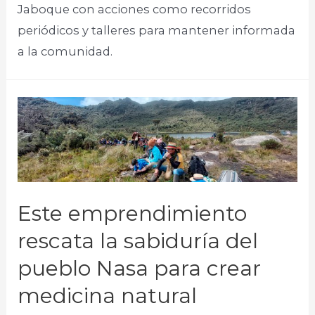
Jaboque con acciones como recorridos
periódicos y talleres para mantener informada
a la comunidad.
Este emprendimiento
rescata la sabiduría del
pueblo Nasa para crear
medicina natural