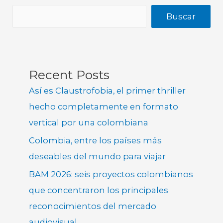
Buscar
Recent Posts
Así es Claustrofobia, el primer thriller
hecho completamente en formato
vertical por una colombiana
Colombia, entre los países más
deseables del mundo para viajar
BAM 2026: seis proyectos colombianos
que concentraron los principales
reconocimientos del mercado
audiovisual