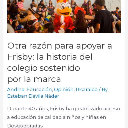
Otra razón para apoyar a
Frisby: la historia del
colegio sostenido
por la marca
Andina
,
Educación
,
Opinión
,
Risaralda
/ By
Esteban Dávila Náder
Durante 40 años, Frisby ha garantizado acceso
a educación de calidad a niños y niñas en
Dosquebradas.​