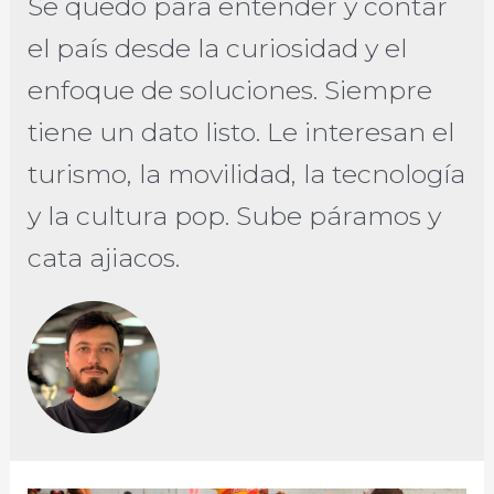
Se quedó para entender y contar
el país desde la curiosidad y el
enfoque de soluciones. Siempre
tiene un dato listo. Le interesan el
turismo, la movilidad, la tecnología
y la cultura pop. Sube páramos y
cata ajiacos.