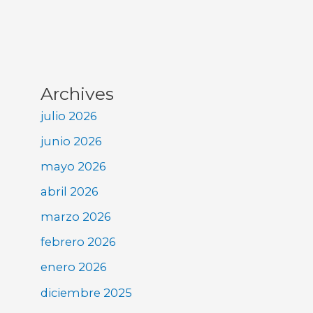
Archives
julio 2026
junio 2026
mayo 2026
abril 2026
marzo 2026
febrero 2026
enero 2026
diciembre 2025