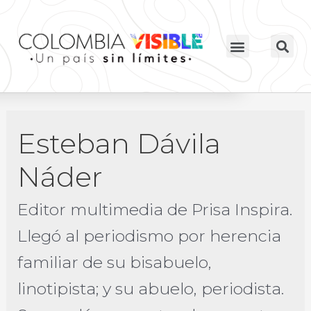
Esteban Dávila
Náder
Editor multimedia de Prisa Inspira.
Llegó al periodismo por herencia
familiar de su bisabuelo,
linotipista; y su abuelo, periodista.