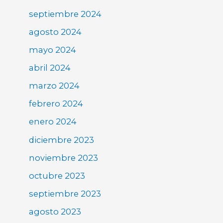
septiembre 2024
agosto 2024
mayo 2024
abril 2024
marzo 2024
febrero 2024
enero 2024
diciembre 2023
noviembre 2023
octubre 2023
septiembre 2023
agosto 2023