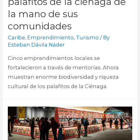
palafitos de la ciénaga de
la mano de sus
comunidades
Caribe
,
Emprendimiento
,
Turismo
/ By
Esteban Dávila Náder
Cinco emprendimientos locales se
fortalecieron a través de mentorías. Ahora
muestran enorme biodiversidad y riqueza
cultural de los palafitos de la Ciénaga.