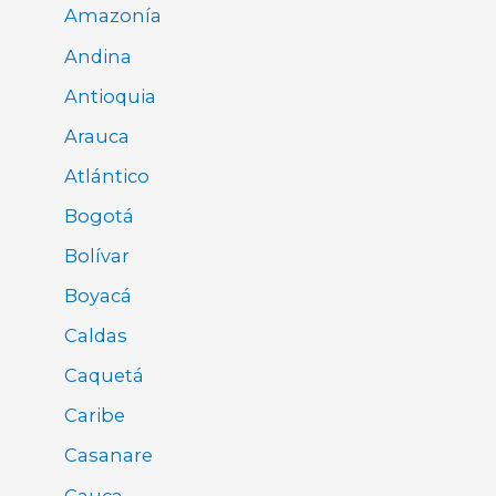
Amazonía
Andina
Antioquia
Arauca
Atlántico
Bogotá
Bolívar
Boyacá
Caldas
Caquetá
Caribe
Casanare
Cauca