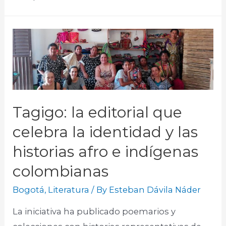
Tagigo: la editorial que
celebra la identidad y las
historias afro e indígenas
colombianas
Bogotá
,
Literatura
/ By
Esteban Dávila Náder
La iniciativa ha publicado poemarios y