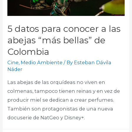
5 datos para conocer a las
abejas “más bellas” de
Colombia
Cine
,
Medio Ambiente
/ By
Esteban Dávila
Náder
Las abejas de las orquídeas no viven en
colmenas, tampoco tienen reinas y en vez de
producir miel se dedican a crear perfumes.
También son protagonistas de una nueva
docuserie de NatGeo y Disney+.