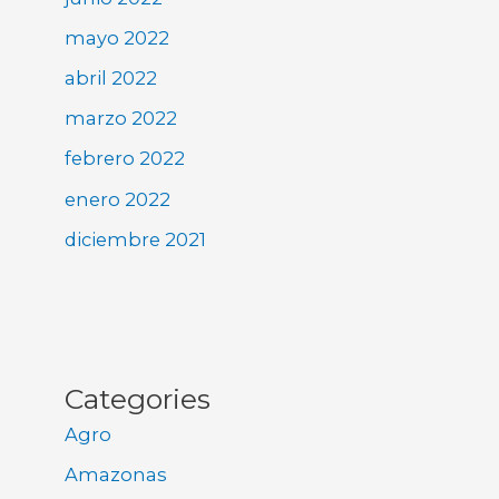
mayo 2022
abril 2022
marzo 2022
febrero 2022
enero 2022
diciembre 2021
Categories
Agro
Amazonas