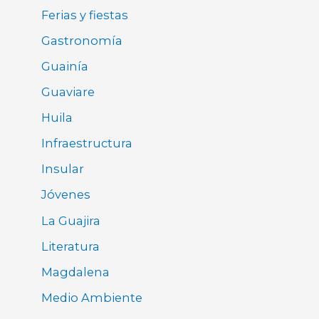
Ferias y fiestas
Gastronomía
Guainía
Guaviare
Huila
Infraestructura
Insular
Jóvenes
La Guajira
Literatura
Magdalena
Medio Ambiente