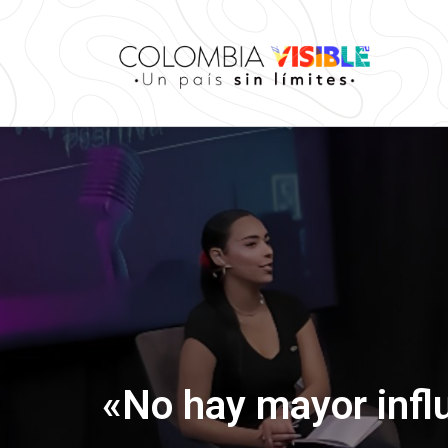
«No hay mayor influ