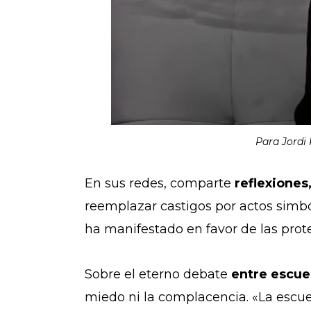
Para Jordi 
En sus redes, comparte
reflexiones
reemplazar castigos por actos simb
ha manifestado en favor de las prote
Sobre el eterno debate
entre escue
miedo ni la complacencia. «La escue