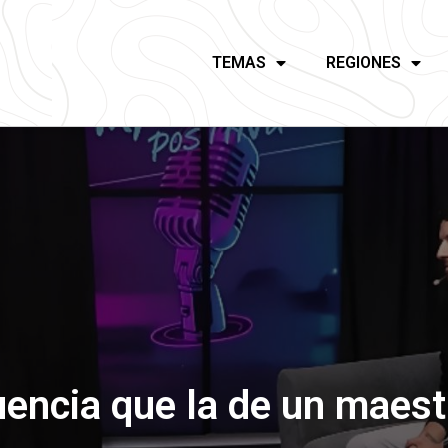
TEMAS
REGIONES
encia que la de un maest