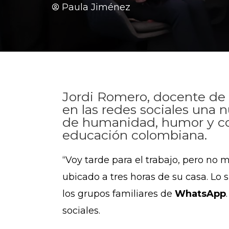
Paula Jiménez
Jordi Romero, docente de c
en las redes sociales una n
de humanidad, humor y com
educación colombiana.
“Voy tarde para el trabajo, pero no
ubicado a tres horas de su casa. Lo s
los grupos familiares de
WhatsApp
sociales.