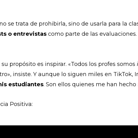
no se trata de prohibirla, sino de usarla para la clas
ts o entrevistas
como parte de las evaluaciones. 
 su propósito es inspirar. «Todos los profes somos
o», insiste.
Y aunque lo siguen miles en TikTok, 
is estudiantes
. Son ellos quienes me han hecho 
cia Positiva: