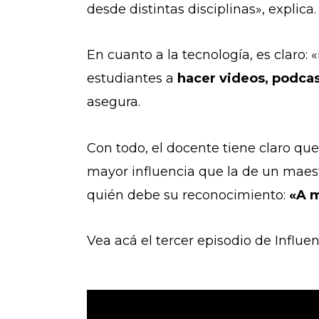
desde distintas disciplinas», explica.
En cuanto a la tecnología, es claro: «
estudiantes a
hacer videos, podcas
asegura.
Con todo, el docente tiene claro que
mayor influencia que la de un maestr
quién debe su reconocimiento
:
«A m
Vea acá el tercer episodio de Influen