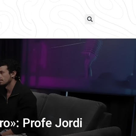
ro»: Profe Jordi