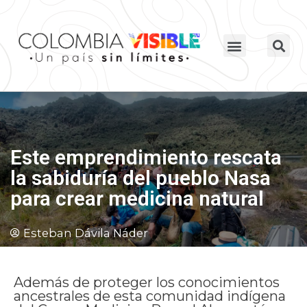
Este emprendimiento rescata
la sabiduría del pueblo Nasa
para crear medicina natural
Esteban Dávila Náder
Además de proteger los conocimientos
ancestrales de esta comunidad indígena