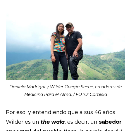
Daniela Madrigal y Wilder Guegia Secue, creadores de
Medicina Para el Alma. / FOTO: Cortesía
Por eso, y entendiendo que a sus 46 años
Wilder es un
the wala
, es decir, un
sabedor