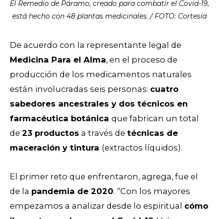
El Remedio de Páramo, creado para combatir el Covid-19,
está hecho con 48 plantas medicinales. / FOTO: Cortesía
De acuerdo con la representante legal de
Medicina Para el Alma
, en el proceso de
producción de los medicamentos naturales
están involucradas seis personas:
cuatro
sabedores ancestrales y dos técnicos en
farmacéutica botánica
que fabrican un total
de
23 productos
a través de
técnicas de
maceración y tintura
(extractos líquidos).
El primer reto que enfrentaron, agrega, fue el
de la
pandemia de 2020
. “Con los mayores
empezamos a analizar desde lo espiritual
cómo