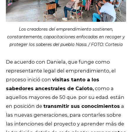
Los creadores del emprendimiento sostienen,
constantemente, capacitaciones enfocadas en recoger y
proteger los saberes del pueblo Nasa. / FOTO: Cortesía
De acuerdo con Daniela, que funge como
representante legal del emprendimiento, el
proceso inició con
visitas tanto a los
sabedores ancestrales de Caloto,
como a
aquellos mayores de 50 que. por su edad. están
en posición de
transmitir sus conocimientos
a
las nuevas generaciones, para contarles sobre
las intenciones del proyecto y aprender más de