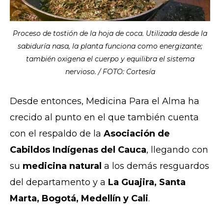
Proceso de tostión de la hoja de coca. Utilizada desde la
sabiduría nasa, la planta funciona como energizante;
también oxigena el cuerpo y equilibra el sistema
nervioso. / FOTO: Cortesía
Desde entonces, Medicina Para el Alma ha
crecido al punto en el que también cuenta
con el respaldo de la
Asociación de
Cabildos Indígenas del Cauca
, llegando con
su
medicina natural
a los demás resguardos
del departamento y a
La Guajira, Santa
Marta, Bogotá, Medellín y Cali
.