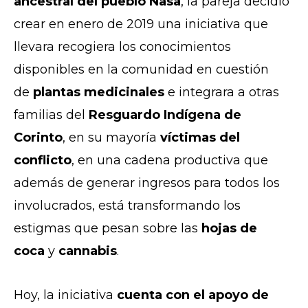
ancestral del pueblo Nasa
, la pareja decidió
crear en enero de 2019 una iniciativa que
llevara recogiera los conocimientos
disponibles en la comunidad en cuestión
de
plantas medicinales
e integrara a otras
familias del
Resguardo Indígena de
Corinto
, en su mayoría
víctimas del
conflicto
, en una cadena productiva que
además de generar ingresos para todos los
involucrados, está transformando los
estigmas que pesan sobre las
hojas de
coca
y
cannabis
.
Hoy, la iniciativa
cuenta con el apoyo de