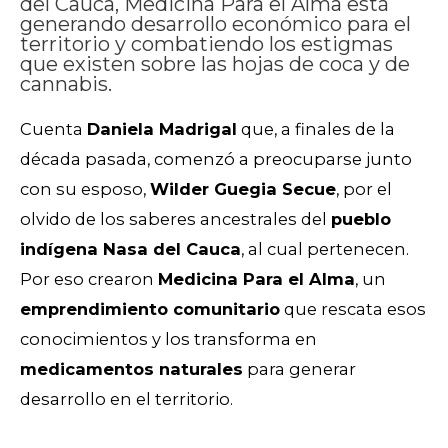
del Cauca, Medicina Para el Alma está
generando desarrollo económico para el
territorio y combatiendo los estigmas
que existen sobre las hojas de coca y de
cannabis.
Cuenta
Daniela Madrigal
que, a finales de la
década pasada, comenzó a preocuparse junto
con su esposo,
Wilder Guegia Secue
, por el
olvido de los saberes ancestrales del
pueblo
indígena Nasa del Cauca
, al cual pertenecen.
Por eso crearon
Medicina Para el Alma
, un
emprendimiento comunitario
que rescata esos
conocimientos y los transforma en
medicamentos naturales
para generar
desarrollo en el territorio.