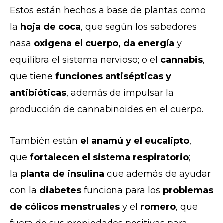
Estos están hechos a base de plantas como
la
hoja de coca
, que según los sabedores
nasa
oxigena el cuerpo, da energía
y
equilibra el sistema nervioso; o el
cannabis
,
que tiene
funciones antisépticas y
antibióticas
, además de impulsar la
producción de cannabinoides en el cuerpo.
También están
el anamú y el eucalipto
,
que
fortalecen el sistema respiratorio
;
la
planta de insulina
que además de ayudar
con la
diabetes
funciona para los
problemas
de cólicos menstruales
y el
romero
, que