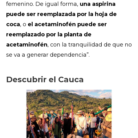
femenino. De igual forma,
una aspirina
puede ser reemplazada por la hoja de
coca
, o
el acetaminofén puede ser
reemplazado por la planta de
acetaminofén
, con la tranquilidad de que no
se va a generar dependencia”.
Descubrir el Cauca