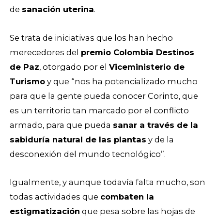
de
sanación uterina
.
Se trata de iniciativas que los han hecho
merecedores del
premio Colombia Destinos
de Paz
, otorgado por el
Viceministerio de
Turismo
y que “nos ha potencializado mucho
para que la gente pueda conocer Corinto, que
es un territorio tan marcado por el conflicto
armado, para que pueda
sanar a través de la
sabiduría natural de las plantas
y de la
desconexión del mundo tecnológico”.
Igualmente, y aunque todavía falta mucho, son
todas actividades que
combaten la
estigmatización
que pesa sobre las hojas de