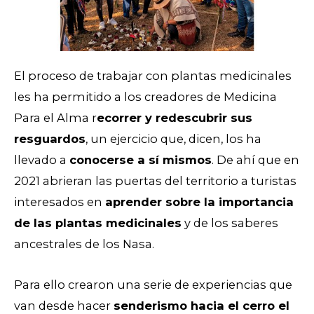
El proceso de trabajar con plantas medicinales
les ha permitido a los creadores de Medicina
Para el Alma r
ecorrer y redescubrir sus
resguardos
, un ejercicio que, dicen, los ha
llevado a
conocerse a sí mismos
. De ahí que en
2021 abrieran las puertas del territorio a turistas
interesados en
aprender sobre la importancia
de las plantas medicinales
y de los saberes
ancestrales de los Nasa.
Para ello crearon una serie de experiencias que
van desde hacer
senderismo hacia el cerro el