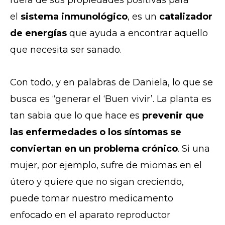
fuera de sus propiedades positivas para
el
sistema inmunológico
, es un
catalizador
de energías
que ayuda a encontrar aquello
que necesita ser sanado.
Con todo, y en palabras de Daniela, lo que se
busca es “generar el ‘Buen vivir’. La planta es
tan sabia que lo que hace es
prevenir que
las enfermedades o los síntomas se
conviertan en un problema crónico
. Si una
mujer, por ejemplo, sufre de miomas en el
útero y quiere que no sigan creciendo,
puede tomar nuestro medicamento
enfocado en el aparato reproductor