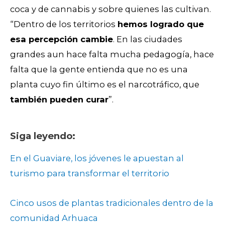
coca y de cannabis y sobre quienes las cultivan.
“Dentro de los territorios
hemos logrado que
esa percepción cambie
. En las ciudades
grandes aun hace falta mucha pedagogía, hace
falta que la gente entienda que no es una
planta cuyo fin último es el narcotráfico, que
también pueden curar
”.
Siga leyendo:
En el Guaviare, los jóvenes le apuestan al
turismo para transformar el territorio
Cinco usos de plantas tradicionales dentro de la
comunidad Arhuaca