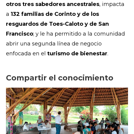
otros tres sabedores ancestrales
, impacta
a
132 familias de Corinto y de los
resguardos de Toes-Caloto y de San
Francisco
; y le ha permitido a la comunidad
abrir una segunda línea de negocio
enfocada en el
turismo de bienestar
.
Compartir el conocimiento