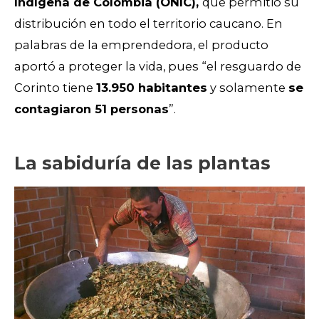
Indígena de Colombia (ONIC),
que permitió su
distribución en todo el territorio caucano. En
palabras de la emprendedora, el producto
aportó a proteger la vida, pues “el resguardo de
Corinto tiene
13.950 habitantes
y solamente
se
contagiaron 51 personas
”.
La sabiduría de las plantas