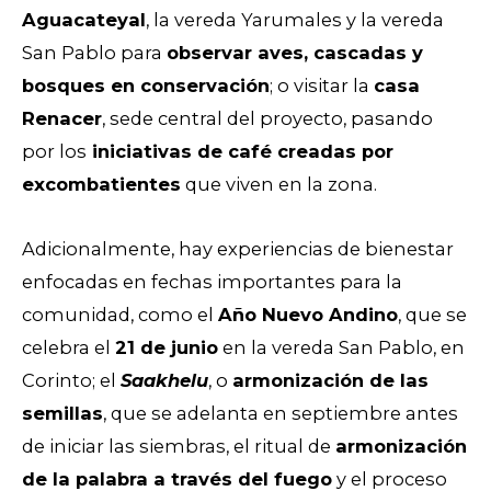
Aguacateyal
, la vereda Yarumales y la vereda
San Pablo para
observar aves, cascadas y
bosques en conservación
; o visitar la
casa
Renacer
, sede central del proyecto, pasando
por los
iniciativas de café creadas por
excombatientes
que viven en la zona.
Adicionalmente, hay experiencias de bienestar
enfocadas en fechas importantes para la
comunidad, como el
Año Nuevo Andino
, que se
celebra el
21 de junio
en la vereda San Pablo, en
Corinto; el
Saakhelu
, o
armonización de las
semillas
, que se adelanta en septiembre antes
de iniciar las siembras, el ritual de
armonización
de la palabra a través del fuego
y el proceso