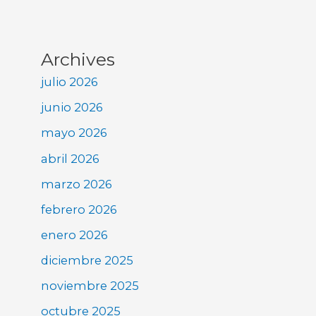
Archives
julio 2026
junio 2026
mayo 2026
abril 2026
marzo 2026
febrero 2026
enero 2026
diciembre 2025
noviembre 2025
octubre 2025