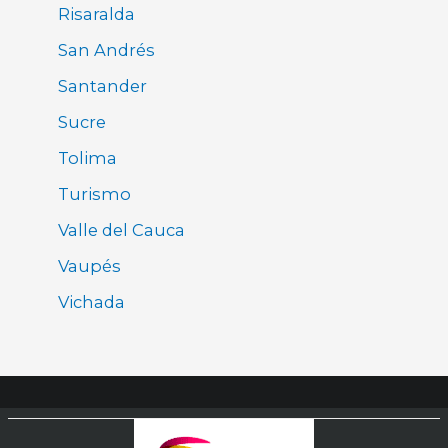
Risaralda
San Andrés
Santander
Sucre
Tolima
Turismo
Valle del Cauca
Vaupés
Vichada