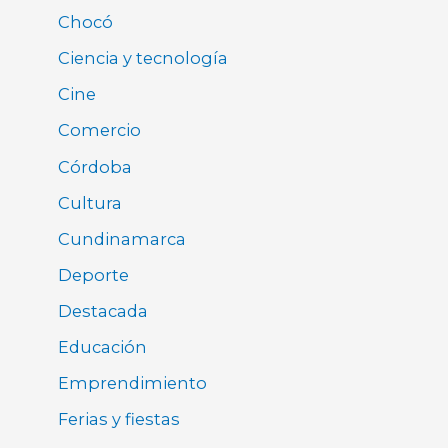
Chocó
Ciencia y tecnología
Cine
Comercio
Córdoba
Cultura
Cundinamarca
Deporte
Destacada
Educación
Emprendimiento
Ferias y fiestas