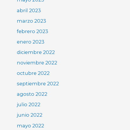
abril 2023
marzo 2023
febrero 2023
enero 2023
diciembre 2022
noviembre 2022
octubre 2022
septiembre 2022
agosto 2022
julio 2022
junio 2022
mayo 2022