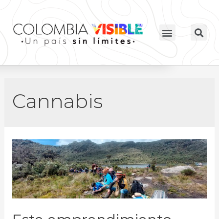
Cannabis