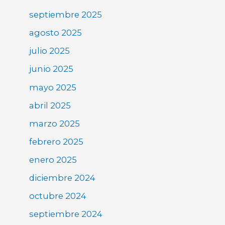
septiembre 2025
agosto 2025
julio 2025
junio 2025
mayo 2025
abril 2025
marzo 2025
febrero 2025
enero 2025
diciembre 2024
octubre 2024
septiembre 2024