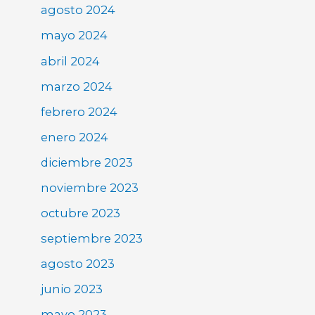
agosto 2024
mayo 2024
abril 2024
marzo 2024
febrero 2024
enero 2024
diciembre 2023
noviembre 2023
octubre 2023
septiembre 2023
agosto 2023
junio 2023
mayo 2023