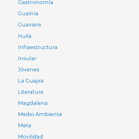
Gastronomía
Guainía
Guaviare
Huila
Infraestructura
Insular
Jóvenes
La Guajira
Literatura
Magdalena
Medio Ambiente
Meta
Movilidad