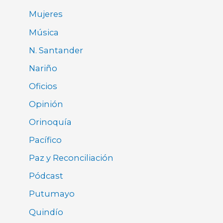
Mujeres
Música
N. Santander
Nariño
Oficios
Opinión
Orinoquía
Pacífico
Paz y Reconciliación
Pódcast
Putumayo
Quindío