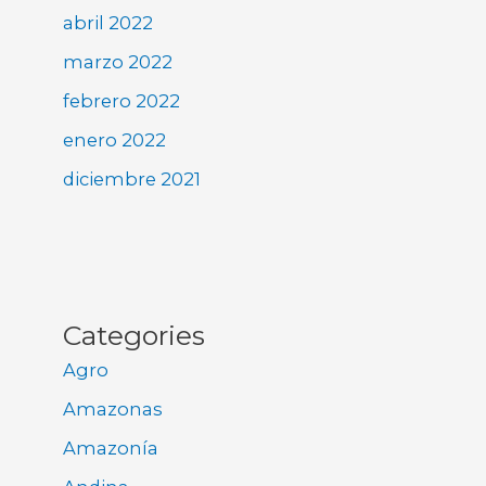
abril 2022
marzo 2022
febrero 2022
enero 2022
diciembre 2021
Categories
Agro
Amazonas
Amazonía