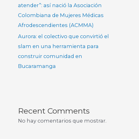
atender”: así nació la Asociación
Colombiana de Mujeres Médicas
Afrodescendientes (ACMMA)
Aurora: el colectivo que convirtió el
slam en una herramienta para
construir comunidad en
Bucaramanga
Recent Comments
No hay comentarios que mostrar.