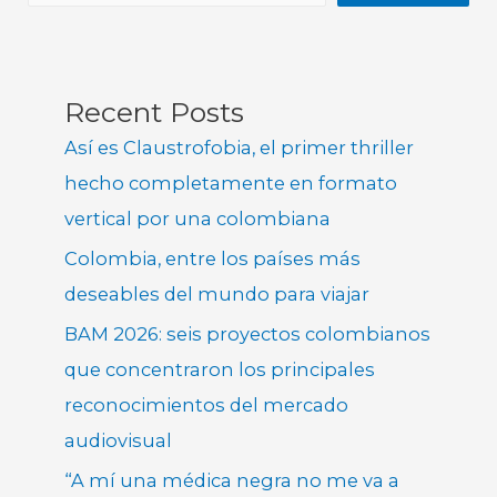
Recent Posts
Así es Claustrofobia, el primer thriller
hecho completamente en formato
vertical por una colombiana
Colombia, entre los países más
deseables del mundo para viajar
BAM 2026: seis proyectos colombianos
que concentraron los principales
reconocimientos del mercado
audiovisual
“A mí una médica negra no me va a