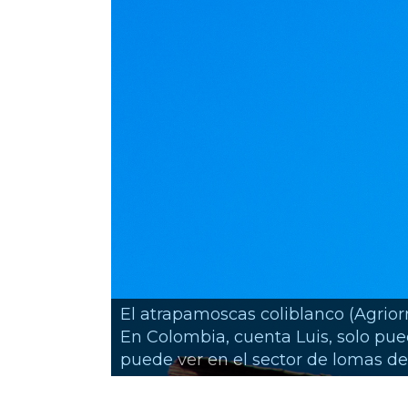
El atrapamoscas coliblanco (Agrior
En Colombia, cuenta Luis, solo pued
puede ver en el sector de lomas de