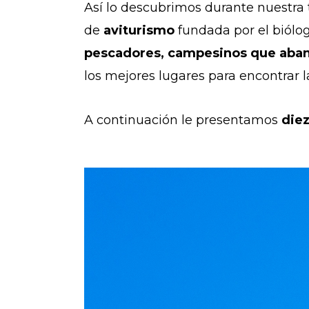
Así lo descubrimos durante nuestra 
de
aviturismo
fundada por el biólo
pescadores, campesinos que aban
los mejores lugares para encontrar 
A continuación le presentamos
die