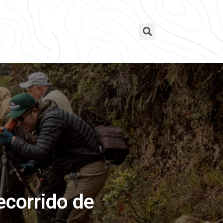
ecorrido de