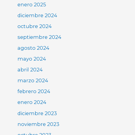
enero 2025
diciembre 2024
octubre 2024
septiembre 2024
agosto 2024
mayo 2024
abril 2024
marzo 2024
febrero 2024
enero 2024
diciembre 2023
noviembre 2023
octubre 2023