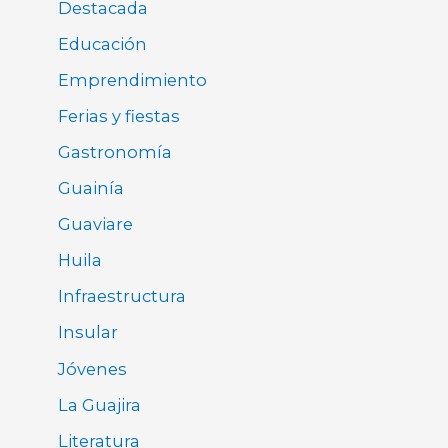
Destacada
Educación
Emprendimiento
Ferias y fiestas
Gastronomía
Guainía
Guaviare
Huila
Infraestructura
Insular
Jóvenes
La Guajira
Literatura