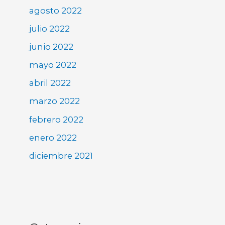
agosto 2022
julio 2022
junio 2022
mayo 2022
abril 2022
marzo 2022
febrero 2022
enero 2022
diciembre 2021