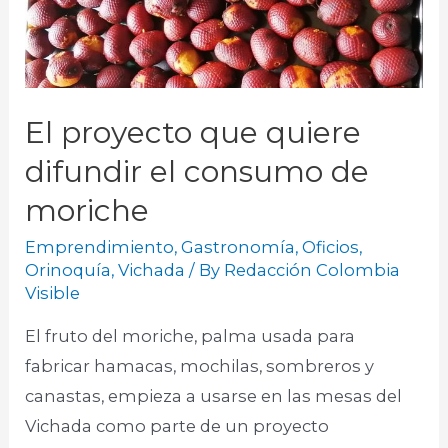
El proyecto que quiere
difundir el consumo de
moriche
Emprendimiento
,
Gastronomía
,
Oficios
,
Orinoquía
,
Vichada
/ By
Redacción Colombia
Visible
El fruto del moriche, palma usada para
fabricar hamacas, mochilas, sombreros y
canastas, empieza a usarse en las mesas del
Vichada como parte de un proyecto