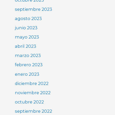
septiembre 2023
agosto 2023
junio 2023
mayo 2023
abril 2023
marzo 2023
febrero 2023
enero 2023
diciembre 2022
noviembre 2022
octubre 2022
septiembre 2022