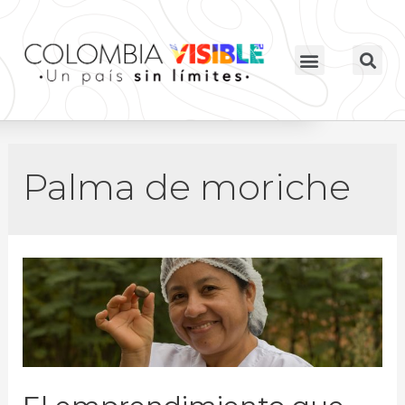
Palma de moriche