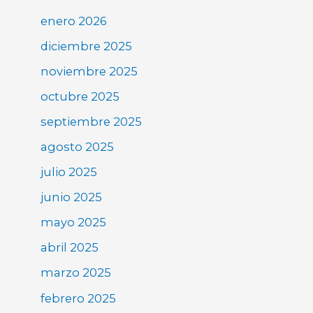
enero 2026
diciembre 2025
noviembre 2025
octubre 2025
septiembre 2025
agosto 2025
julio 2025
junio 2025
mayo 2025
abril 2025
marzo 2025
febrero 2025