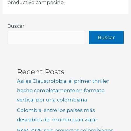
productivo campesino.
Buscar
Buscar
Recent Posts
Así es Claustrofobia, el primer thriller
hecho completamente en formato
vertical por una colombiana
Colombia, entre los países más
deseables del mundo para viajar
BAM 2026: seis proyectos colombianos