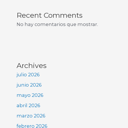
Recent Comments
No hay comentarios que mostrar.
Archives
julio 2026
junio 2026
mayo 2026
abril 2026
marzo 2026
febrero 2026