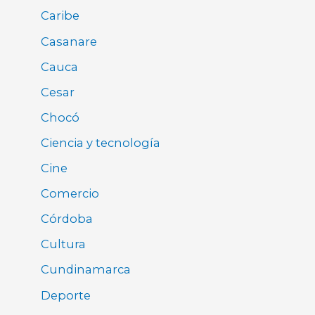
Caribe
Casanare
Cauca
Cesar
Chocó
Ciencia y tecnología
Cine
Comercio
Córdoba
Cultura
Cundinamarca
Deporte