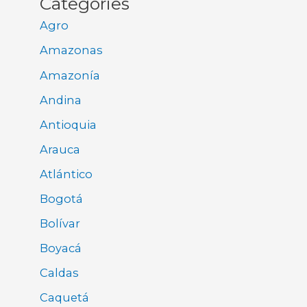
Categories
Agro
Amazonas
Amazonía
Andina
Antioquia
Arauca
Atlántico
Bogotá
Bolívar
Boyacá
Caldas
Caquetá