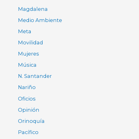
Magdalena
Medio Ambiente
Meta
Movilidad
Mujeres
Música
N. Santander
Nariño
Oficios
Opinión
Orinoquía
Pacífico