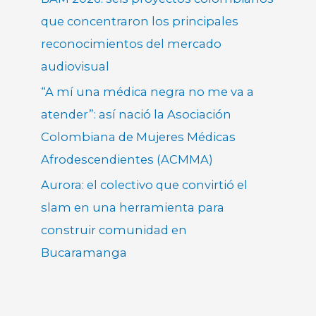
que concentraron los principales
reconocimientos del mercado
audiovisual
“A mí una médica negra no me va a
atender”: así nació la Asociación
Colombiana de Mujeres Médicas
Afrodescendientes (ACMMA)
Aurora: el colectivo que convirtió el
slam en una herramienta para
construir comunidad en
Bucaramanga