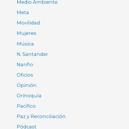
Medio Ambiente
Meta
Movilidad
Mujeres
Música
N. Santander
Nariño
Oficios
Opinión
Orinoquía
Pacífico
Paz y Reconciliación
Pódcast