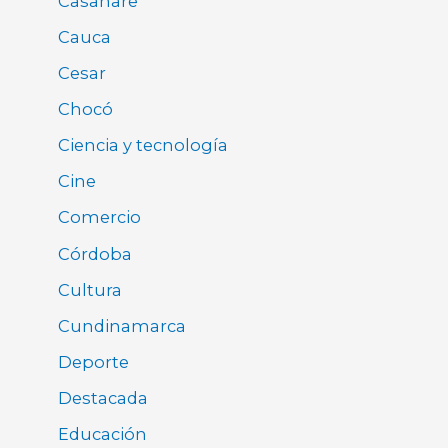
Casanare
Cauca
Cesar
Chocó
Ciencia y tecnología
Cine
Comercio
Córdoba
Cultura
Cundinamarca
Deporte
Destacada
Educación