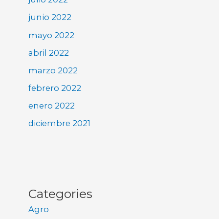
junio 2022
mayo 2022
abril 2022
marzo 2022
febrero 2022
enero 2022
diciembre 2021
Categories
Agro