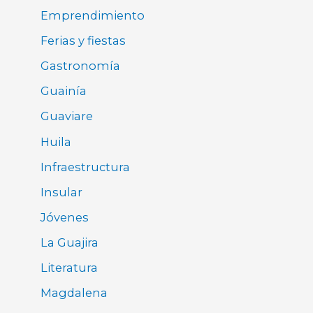
Emprendimiento
Ferias y fiestas
Gastronomía
Guainía
Guaviare
Huila
Infraestructura
Insular
Jóvenes
La Guajira
Literatura
Magdalena