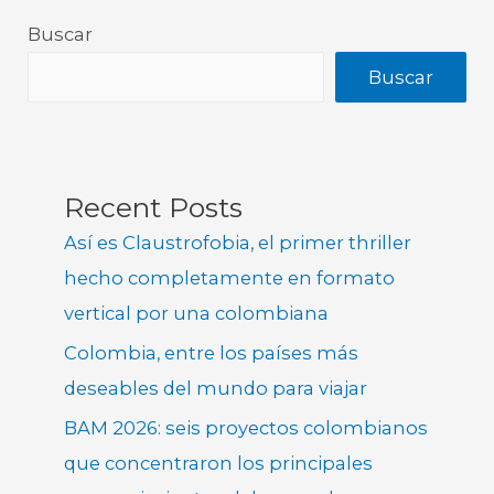
Buscar
Buscar
Recent Posts
Así es Claustrofobia, el primer thriller
hecho completamente en formato
vertical por una colombiana
Colombia, entre los países más
deseables del mundo para viajar
BAM 2026: seis proyectos colombianos
que concentraron los principales