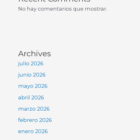
No hay comentarios que mostrar.
Archives
julio 2026
junio 2026
mayo 2026
abril 2026
marzo 2026
febrero 2026
enero 2026