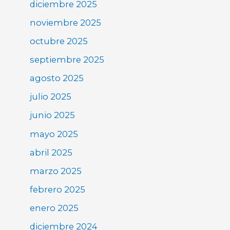
diciembre 2025
noviembre 2025
octubre 2025
septiembre 2025
agosto 2025
julio 2025
junio 2025
mayo 2025
abril 2025
marzo 2025
febrero 2025
enero 2025
diciembre 2024