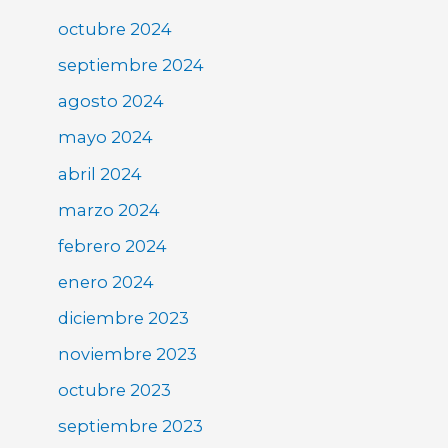
octubre 2024
septiembre 2024
agosto 2024
mayo 2024
abril 2024
marzo 2024
febrero 2024
enero 2024
diciembre 2023
noviembre 2023
octubre 2023
septiembre 2023