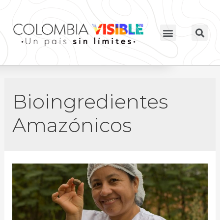
Bioingredientes
Amazónicos