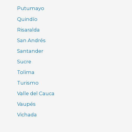
Putumayo
Quindío
Risaralda
San Andrés
Santander
Sucre
Tolima
Turismo
Valle del Cauca
Vaupés
Vichada