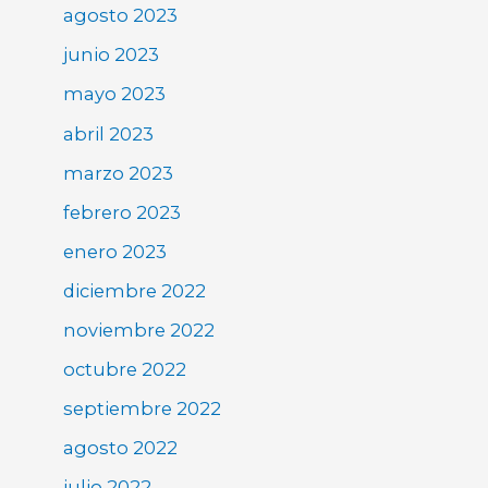
agosto 2023
junio 2023
mayo 2023
abril 2023
marzo 2023
febrero 2023
enero 2023
diciembre 2022
noviembre 2022
octubre 2022
septiembre 2022
agosto 2022
julio 2022