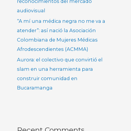
reconocimientos del mercado
audiovisual
“A mí una médica negra no me va a
atender”: así nació la Asociación
Colombiana de Mujeres Médicas
Afrodescendientes (ACMMA)
Aurora: el colectivo que convirtió el
slam en una herramienta para
construir comunidad en
Bucaramanga
Recent Comments