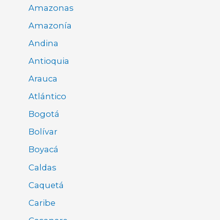
Amazonas
Amazonía
Andina
Antioquia
Arauca
Atlántico
Bogotá
Bolívar
Boyacá
Caldas
Caquetá
Caribe