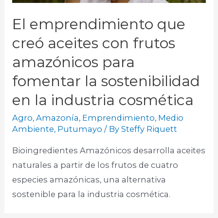
El emprendimiento que
creó aceites con frutos
amazónicos para
fomentar la sostenibilidad
en la industria cosmética
Agro
,
Amazonía
,
Emprendimiento
,
Medio
Ambiente
,
Putumayo
/ By
Steffy Riquett
Bioingredientes Amazónicos desarrolla aceites
naturales a partir de los frutos de cuatro
especies amazónicas, una alternativa
sostenible para la industria cosmética.