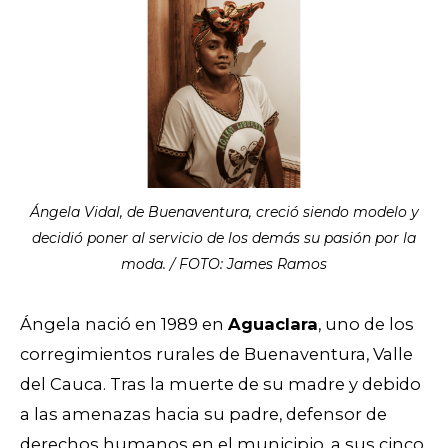
Ángela Vidal, de Buenaventura, creció siendo modelo y
decidió poner al servicio de los demás su pasión por la
moda. / FOTO: James Ramos
Ángela nació en 1989 en
Aguaclara
, uno de los
corregimientos rurales de Buenaventura, Valle
del Cauca. Tras la muerte de su madre y debido
a las amenazas hacia su padre, defensor de
derechos humanos en el municipio, a sus cinco