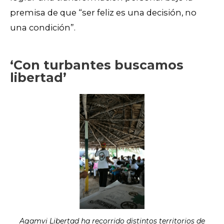
premisa de que “ser feliz es una decisión, no
una condición”.
‘Con turbantes buscamos
libertad’
Agamvi Libertad ha recorrido distintos territorios de