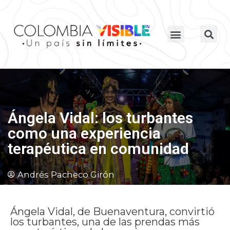
Ángela Vidal: los turbantes
como una experiencia
terapéutica en comunidad
Andrés Pacheco Girón
Ángela Vidal, de Buenaventura, convirtió
los turbantes, una de las prendas más