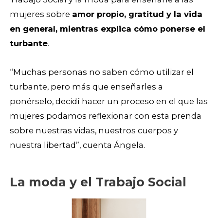
mujeres sobre
amor propio, gratitud y la vida
en general, mientras explica cómo ponerse el
turbante
.
“Muchas personas no saben cómo utilizar el
turbante, pero más que enseñarles a
ponérselo, decidí hacer un proceso en el que las
mujeres podamos reflexionar con esta prenda
sobre nuestras vidas, nuestros cuerpos y
nuestra libertad”, cuenta Ángela.
La moda y el Trabajo Social