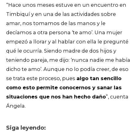
“Hace unos meses estuve en un encuentro en
Timbiquí y en una de las actividades sobre
amar, nos tomamos de las manos y le
decíamos a otra persona ‘te amo’. Una mujer
empezó a llorar y al hablar con ella le pregunté
qué le ocurría. Siendo madre de dos hijos y
teniendo pareja, me dijo: ‘nunca nadie me había
dicho te amo’. Aunque no lo podía creer, de eso
se trata este proceso, pues
algo tan sencillo
como esto permite conocernos y sanar las
situaciones que nos han hecho daño
”, cuenta
Ángela.
Siga leyendo: