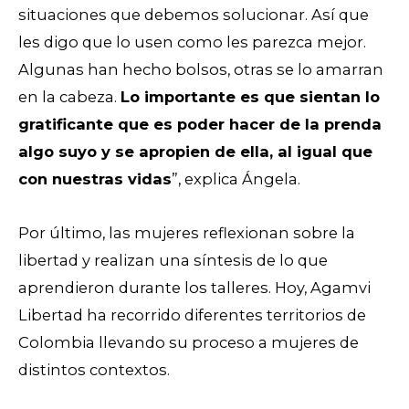
situaciones que debemos solucionar. Así que
les digo que lo usen como les parezca mejor.
Algunas han hecho bolsos, otras se lo amarran
en la cabeza.
Lo importante es que sientan lo
gratificante que es poder hacer de la prenda
algo suyo y se apropien de ella, al igual que
con nuestras vidas
”, explica Ángela.
Por último, las mujeres reflexionan sobre la
libertad y realizan una síntesis de lo que
aprendieron durante los talleres. Hoy, Agamvi
Libertad ha recorrido diferentes territorios de
Colombia llevando su proceso a mujeres de
distintos contextos.