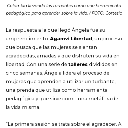
Colombia llevando los turbantes como una herramienta
pedagógica para aprender sobre la vida. / FOTO: Cortesía
La respuesta a la que llegó Ángela fue su
emprendimiento:
Agamvi Libertad
, un proceso
que busca que las mujeres se sientan
agradecidas, amadas y que disfruten su vida en
libertad. Con una serie de
talleres
divididos en
cinco semanas, Ángela lidera el proceso de
mujeres que aprenden a utilizar un turbante,
una prenda que utiliza como herramienta
pedagógica y que sirve como una metáfora de
la vida misma.
“La primera sesión se trata sobre el agradecer. A