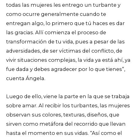
todas las mujeres les entrego un turbante y
como ocurre generalmente cuando te
entregan algo, lo primero que tú haces es dar
las gracias. Allí comienza el proceso de
transformación de tu vida, pues a pesar de las
adversidades, de ser víctimas del conflicto, de
vivir situaciones complejas, la vida ya está ahí, ya
fue dada y debes agradecer por lo que tienes”,
cuenta Ángela.
Luego de ello, viene la parte en la que se trabaja
sobre amar. Al recibir los turbantes, las mujeres
observan sus colores, texturas, diseños, que
sirven como metáfora del recorrido que llevan
hasta el momento en sus vidas. “Así como el