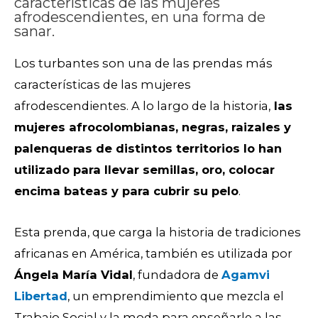
características de las mujeres
afrodescendientes, en una forma de
sanar.
Los turbantes son una de las prendas más
características de las mujeres
afrodescendientes. A lo largo de la historia,
las
mujeres afrocolombianas, negras, raizales y
palenqueras de distintos territorios lo han
utilizado para llevar semillas, oro, colocar
encima bateas y para cubrir su pelo
.
Esta prenda, que carga la historia de tradiciones
africanas en América, también es utilizada por
Ángela María Vidal
, fundadora de
Agamvi
Libertad
, un emprendimiento que mezcla el
Trabajo Social y la moda para enseñarle a las