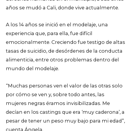
años se mudó a Cali, donde vive actualmente.
A los 14 años se inició en el modelaje, una
experiencia que, para ella, fue difícil
emocionalmente. Creciendo fue testigo de altas
tasas de suicidio, de desórdenes de la conducta
alimenticia, entre otros problemas dentro del
mundo del modelaje.
“Muchas personas ven el valor de las otras solo
por cómo se ven y, sobre todo antes, las
mujeres negras éramos invisibilizadas. Me
decían en los castings que era ‘muy caderona’, a
pesar de tener un peso muy bajo para mi edad”,
cuenta Ángela.