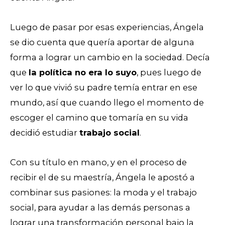
Luego de pasar por esas experiencias, Ángela
se dio cuenta que quería aportar de alguna
forma a lograr un cambio en la sociedad. Decía
que
la política no era lo suyo
, pues luego de
ver lo que vivió su padre temía entrar en ese
mundo, así que cuando llego el momento de
escoger el camino que tomaría en su vida
decidió estudiar
trabajo social
.
Con su título en mano, y en el proceso de
recibir el de su maestría, Ángela le apostó a
combinar sus pasiones: la moda y el trabajo
social, para ayudar a las demás personas a
lograr una transformación personal bajo la