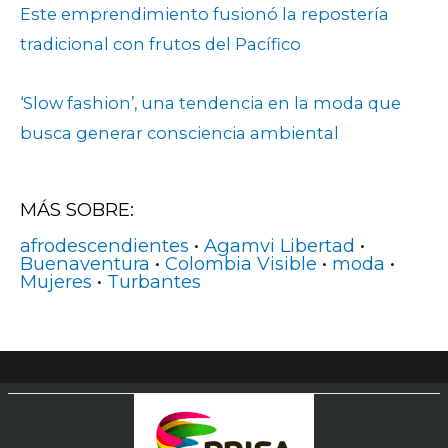
Este emprendimiento fusionó la repostería
tradicional con frutos del Pacífico
‘Slow fashion’, una tendencia en la moda que
busca generar consciencia ambiental
MÁS SOBRE:
afrodescendientes
•
Agamvi Libertad
•
Buenaventura
•
Colombia Visible
•
moda
•
Mujeres
•
Turbantes