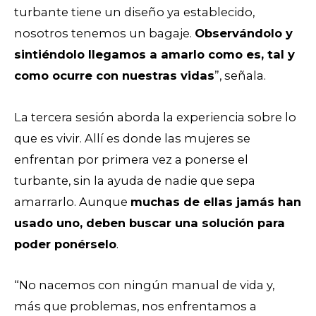
turbante tiene un diseño ya establecido,
nosotros tenemos un bagaje.
Observándolo y
sintiéndolo llegamos a amarlo como es, tal y
como ocurre con nuestras vidas
”, señala.
La tercera sesión aborda la experiencia sobre lo
que es vivir. Allí es donde las mujeres se
enfrentan por primera vez a ponerse el
turbante, sin la ayuda de nadie que sepa
amarrarlo. Aunque
muchas de ellas jamás han
usado uno, deben buscar una solución para
poder ponérselo
.
“No nacemos con ningún manual de vida y,
más que problemas, nos enfrentamos a