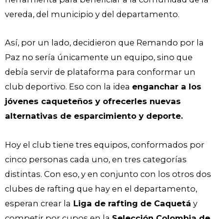
vereda, del municipio y del departamento.
Así, por un lado, decidieron que Remando por la
Paz no sería únicamente un equipo, sino que
debía servir de plataforma para conformar un
club deportivo. Eso con la idea
enganchar a los
jóvenes caqueteños y ofrecerles nuevas
alternativas de esparcimiento y deporte.
Hoy el club tiene tres equipos, conformados por
cinco personas cada uno, en tres categorías
distintas. Con eso, y en conjunto con los otros dos
clubes de rafting que hay en el departamento,
esperan crear la
Liga de rafting de Caquetá
y
competir por cupos en la
Selección Colombia de