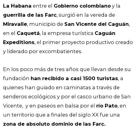
La Habana
entre el
Gobierno colombiano
y la
guerrilla de las Farc
, surgió en la vereda de
Miravalle
, municipio de
San Vicente del Caguán
,
en el
Caquetá
, la empresa turística
Caguán
Expeditions
, el primer proyecto productivo creado
y liderado por excombatientes.
En los poco más de tres años que llevan desde su
fundación
han recibido a casi 1500 turistas
, a
quienes han guiado en caminatas a través de
senderos ecológicos y por el casco urbano de San
Vicente, y en paseos en balsa por el
río Pato
, en
un territorio que a finales del siglo XX fue una
zona de absoluto dominio de las Farc.