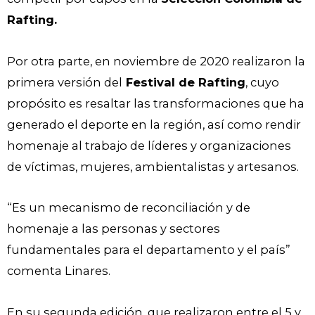
Rafting.
Por otra parte, en noviembre de 2020 realizaron la
primera versión del
Festival de Rafting
, cuyo
propósito es resaltar las transformaciones que ha
generado el deporte en la región, así como rendir
homenaje al trabajo de líderes y organizaciones
de víctimas, mujeres, ambientalistas y artesanos.
“Es un mecanismo de reconciliación y de
homenaje a las personas y sectores
fundamentales para el departamento y el país”
comenta Linares.
En su segunda edición, que realizaron entre el 5 y