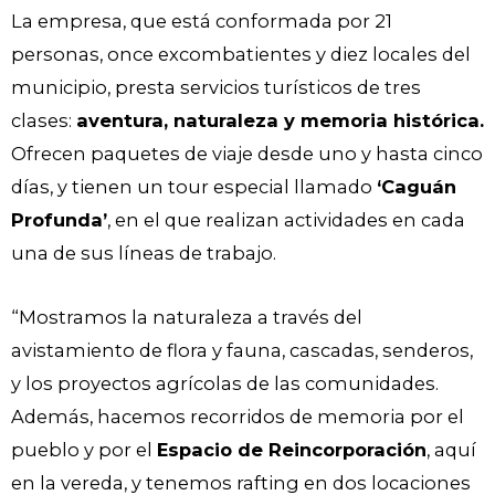
La empresa, que está conformada por 21
personas, once excombatientes y diez locales del
municipio, presta servicios turísticos de tres
clases:
aventura, naturaleza y memoria histórica.
Ofrecen paquetes de viaje desde uno y hasta cinco
días, y tienen un tour especial llamado
‘Caguán
Profunda’
, en el que realizan actividades en cada
una de sus líneas de trabajo.
“Mostramos la naturaleza a través del
avistamiento de flora y fauna, cascadas, senderos,
y los proyectos agrícolas de las comunidades.
Además, hacemos recorridos de memoria por el
pueblo y por el
Espacio de Reincorporación
, aquí
en la vereda, y tenemos rafting en dos locaciones