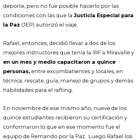
deporte, pero no fue posible hacerlo por las
condiciones con las que la
Justicia Especial para
la Paz
(JEP) autorizó el viaje.
Rafael, entonces, decidió llevar a dos de los
mejores instructores que tenía la IRF a Miravalle y
en un mes y medio capacitaron a quince
personas,
entre excombatientes y locales, en
técnica, rescate, guía, manejo de grupos y demás
habilidades para el rafting.
En noviembre de ese mismo año, nueve de los
quince estudiantes recibieron su certificación y
conformaron lo que en ese momento fue el
equipo de Remando por la Paz. Luego Rafael los