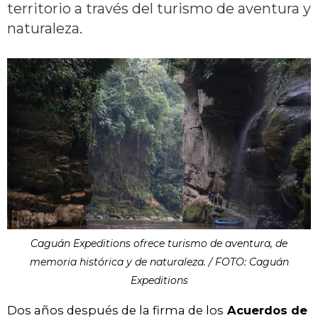
territorio a través del turismo de aventura y
naturaleza.
Caguán Expeditions ofrece turismo de aventura, de
memoria histórica y de naturaleza. / FOTO: Caguán
Expeditions
Dos años después de la firma de los
Acuerdos de