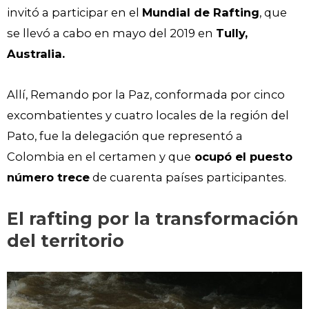
invitó a participar en el
Mundial de Rafting
, que
se llevó a cabo en mayo del 2019 en
Tully,
Australia.
Allí, Remando por la Paz, conformada por cinco
excombatientes y cuatro locales de la región del
Pato, fue la delegación que representó a
Colombia en el certamen y que
ocupó el puesto
número trece
de cuarenta países participantes.
El rafting por la transformación
del territorio