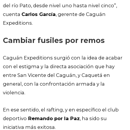
del río Pato, desde nivel uno hasta nivel cinco”,
cuenta
Carlos García
, gerente de Caguán
Expeditions.
Cambiar fusiles por remos
Caguán Expeditions surgió con la idea de acabar
con el estigma y la directa asociación que hay
entre San Vicente del Caguán, y Caquetá en
general, con la confrontación armada y la
violencia.
En ese sentido, el rafting, y en específico el club
deportivo
Remando por la Paz
, ha sido su
iniciativa más exitosa.