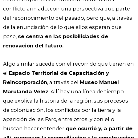
conflicto armado, con una perspectiva que parte
del reconocimiento del pasado, pero que, a través
de la enunciación de lo que ellos esperan que
pase,
se centra en las posibilidades de
renovación del futuro.
Algo similar sucede con el recorrido que tienen en
el
Espacio Territorial de Capacitación y
Reincorporación
, a través del
Museo Manuel
Marulanda Vélez
. Allí hay una línea de tiempo
que explica la historia de la región, sus procesos
de colonización, los conflictos por la tierra y la
aparición de las Farc, entre otros, y con ello
buscan hacer entender
qué ocurrió y, a partir de
allí, promover la reconciliación y la construcción