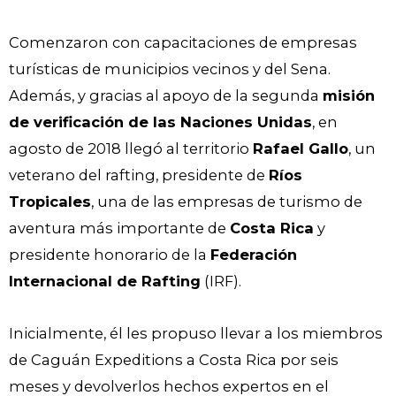
Comenzaron con capacitaciones de empresas
turísticas de municipios vecinos y del Sena.
Además, y gracias al apoyo de la segunda
misión
de verificación de las Naciones Unidas
, en
agosto de 2018 llegó al territorio
Rafael Gallo
, un
veterano del rafting, presidente de
Ríos
Tropicales
, una de las empresas de turismo de
aventura más importante de
Costa Rica
y
presidente honorario de la
Federación
Internacional de Rafting
(IRF).
Inicialmente, él les propuso llevar a los miembros
de Caguán Expeditions a Costa Rica por seis
meses y devolverlos hechos expertos en el