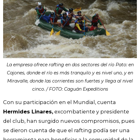
La empresa ofrece rafting en dos sectores del río Pato: en
Cajones, donde el río es más tranquilo y es nivel uno, y en
Miravalle, donde las corrientes son fuertes y llega al nivel
cinco. / FOTO: Caguán Expeditions
Con su participación en el Mundial, cuenta
Hermides Linares,
excombatiente y presidente
del club, han surgido nuevos compromisos, pues
se dieron cuenta de que el rafting podía ser una
herramienta para beneficiar a la comunidad de la