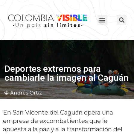
Deportes extremos para
cambiarle la imagen al Caguán
Andrés Ortiz
En San Vicente del Caguán opera una
empresa de excombatientes que le
apuesta a la paz y a la transformación del