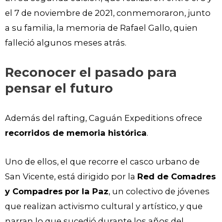
el 7 de noviembre de 2021, conmemoraron, junto
a su familia, la memoria de Rafael Gallo, quien
falleció algunos meses atrás.
Reconocer el pasado para
pensar el futuro
Además del rafting, Caguán Expeditions ofrece
recorridos de memoria histórica
.
Uno de ellos, el que recorre el casco urbano de
San Vicente, está dirigido por la
Red de Comadres
y Compadres
por la Paz
, un colectivo de jóvenes
que realizan activismo cultural y artístico, y que
narran lo que sucedió durante los años del