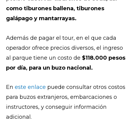
como tiburones ballena, tiburones
galápago y mantarrayas.
Además de pagar el tour, en el que cada
operador ofrece precios diversos, el ingreso
al parque tiene un costo de
$118.000 pesos
por día, para un buzo nacional.
En
este enlace
puede consultar otros costos
para buzos extranjeros, embarcaciones o
instructores, y conseguir información
adicional.