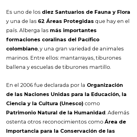
Es uno de los
diez Santuarios de Fauna y Flora
y una de las
62 Áreas Protegidas
que hay en el
país. Alberga las
más importantes
formaciones coralinas del Pacífico
colombiano
, y una gran variedad de animales
marinos. Entre ellos: mantarrayas, tiburones
ballena y escuelas de tiburones martillo.
En el 2006 fue declarada por la
Organización
de las Naciones Unidas para la Educación, la
Ciencia y la Cultura (Unesco)
como
Patrimonio Natural de la Humanidad
. Además
ostenta otros reconocimientos como
Área de
Importancia para la Conservación de las