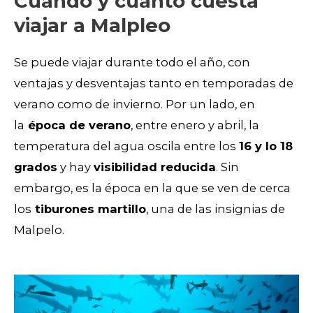
Cuándo y cuánto cuesta
viajar a Malpleo
Se puede viajar durante todo el año, con
ventajas y desventajas tanto en temporadas de
verano como de invierno. Por un lado, en
la
época de verano
, entre enero y abril, la
temperatura del agua oscila entre los
16 y lo 18
grados
y hay
visibilidad reducida
. Sin
embargo, es la época en la que se ven de cerca
los
tiburones martillo
, una de las insignias de
Malpelo.