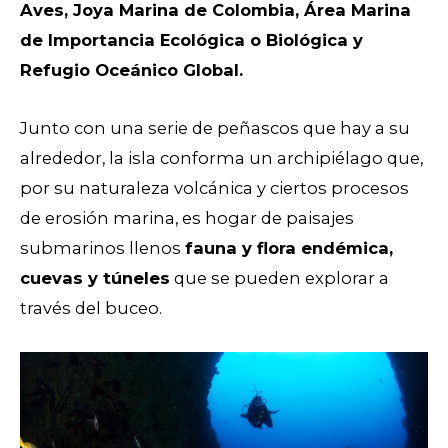
Aves, Joya Marina de Colombia, Área Marina
de Importancia Ecológica o Biológica y
Refugio Oceánico Global.
Junto con una serie de peñascos que hay a su
alrededor, la isla conforma un archipiélago que,
por su naturaleza volcánica y ciertos procesos
de erosión marina, es hogar de paisajes
submarinos llenos
fauna y flora endémica,
cuevas y túneles
que se pueden explorar a
través del buceo.