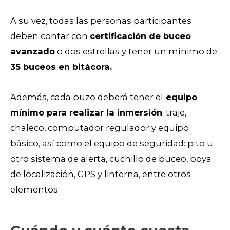
A su vez, todas las personas participantes
deben contar con
certificación de buceo
avanzado
o dos estrellas y tener un mínimo de
35 buceos en bitácora.
Además, cada buzo deberá tener el
equipo
mínimo para realizar la inmersión
: traje,
chaleco, computador regulador y equipo
básico, así como el equipo de seguridad: pito u
otro sistema de alerta, cuchillo de buceo, boya
de localización, GPS y linterna, entre otros
elementos.