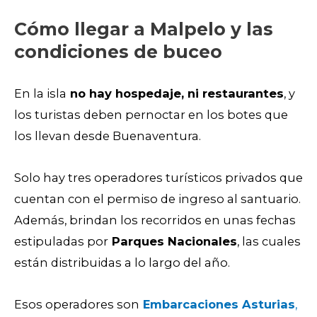
Cómo llegar a Malpelo y las
condiciones de buceo
En la isla
no hay hospedaje, ni restaurantes
, y
los turistas deben pernoctar en los botes que
los llevan desde Buenaventura.
Solo hay tres operadores turísticos privados que
cuentan con el permiso de ingreso al santuario.
Además, brindan los recorridos en unas fechas
estipuladas por
Parques Nacionales
, las cuales
están distribuidas a lo largo del año.
Esos operadores son
Embarcaciones Asturias
,