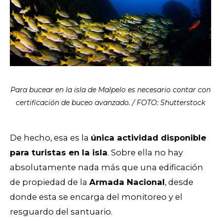
Para bucear en la isla de Malpelo es necesario contar con
certificación de buceo avanzado. / FOTO: Shutterstock
De hecho, esa es la
única actividad disponible
para turistas en la isla
. Sobre ella no hay
absolutamente nada más que una edificación
de propiedad de la
Armada Nacional
, desde
donde esta se encarga del monitoreo y el
resguardo del santuario.