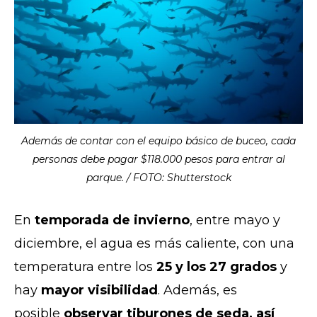
Además de contar con el equipo básico de buceo, cada
personas debe pagar $118.000 pesos para entrar al
parque. / FOTO: Shutterstock
En
temporada de invierno
, entre mayo y
diciembre, el agua es más caliente, con una
temperatura entre los
25 y los 27 grados
y
hay
mayor visibilidad
. Además, es
posible
observar tiburones de seda, así