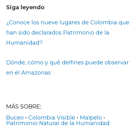
Siga leyendo
¿Conoce los nueve lugares de Colombia que
han sido declarados Patrimonio de la
Humanidad?
Dónde, cómo y qué delfines puede observar
en el Amazonas
MÁS SOBRE:
Buceo
•
Colombia Visible
•
Malpelo
•
Patrimonio Natural de la Humanidad