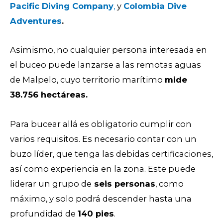
Pacific Diving Company
,
y
Colombia Dive
Adventures
.
Asimismo, no cualquier persona interesada en
el buceo puede lanzarse a las remotas aguas
de Malpelo, cuyo territorio marítimo
mide
38.756 hectáreas.
Para bucear allá es obligatorio cumplir con
varios requisitos. Es necesario contar con un
buzo líder, que tenga las debidas certificaciones,
así como experiencia en la zona. Este puede
liderar un grupo de
seis personas
, como
máximo, y solo podrá descender hasta una
profundidad de
140 pies
.