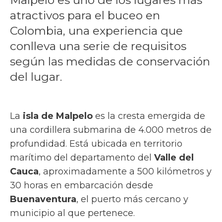
atractivos para el buceo en
Colombia, una experiencia que
conlleva una serie de requisitos
según las medidas de conservación
del lugar.
La
isla de Malpelo
es la cresta emergida de
una cordillera submarina de 4.000 metros de
profundidad. Está ubicada en territorio
marítimo del departamento del
Valle del
Cauca
, aproximadamente a 500 kilómetros y
30 horas en embarcación desde
Buenaventura
, el puerto más cercano y
municipio al que pertenece.