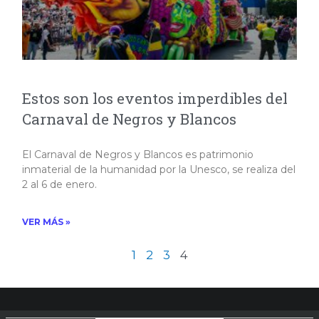
Estos son los eventos imperdibles del
Carnaval de Negros y Blancos
El Carnaval de Negros y Blancos es patrimonio
inmaterial de la humanidad por la Unesco, se realiza del
2 al 6 de enero.
VER MÁS »
1
2
3
4