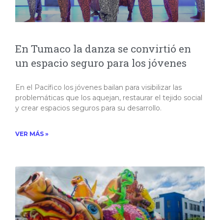
En Tumaco la danza se convirtió en
un espacio seguro para los jóvenes
En el Pacífico los jóvenes bailan para visibilizar las
problemáticas que los aquejan, restaurar el tejido social
y crear espacios seguros para su desarrollo.
VER MÁS »