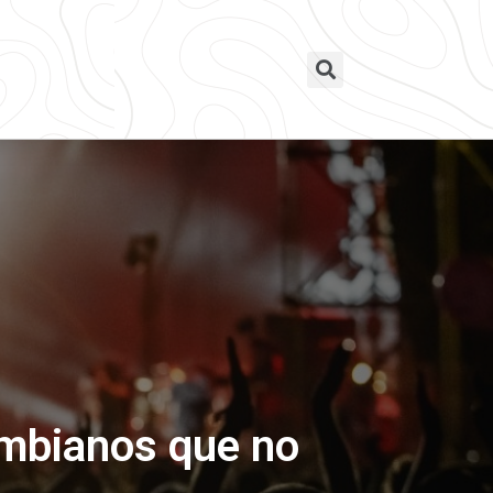
lombianos que no