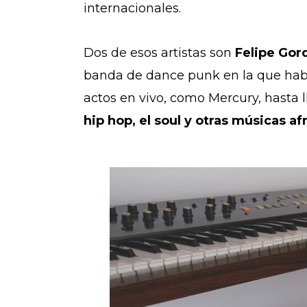
internacionales.
Dos de esos artistas son
Felipe Gor
banda de dance punk en la que había
actos en vivo, como Mercury, hasta 
hip hop, el soul y otras músicas a