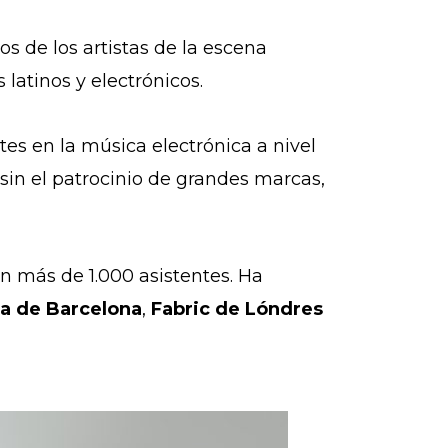
os de los artistas de la escena
latinos y electrónicos.
es en la música electrónica a nivel
, sin el patrocinio de grandes marcas,
on más de 1.000 asistentes. Ha
sa de Barcelona
,
Fabric de Lóndres