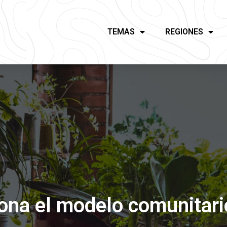
TEMAS
REGIONES
iona el modelo comunitari