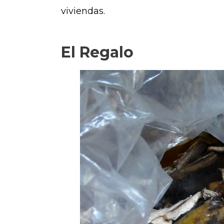
viviendas.
El Regalo