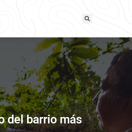
o del barrio más