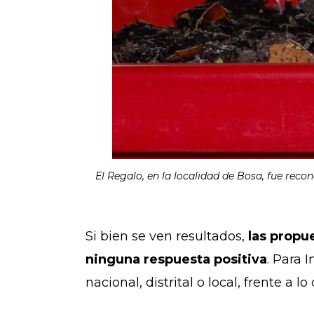
El Regalo, en la localidad de Bosa, fue rec
Si bien se ven resultados,
las propu
ninguna respuesta positiva
. Para 
nacional, distrital o local, frente a l