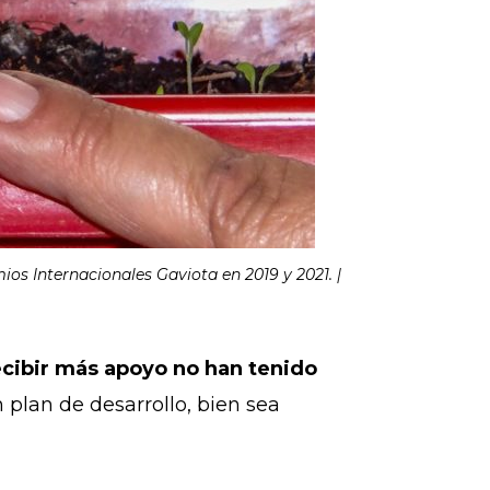
os Internacionales Gaviota en 2019 y 2021. |
ecibir más apoyo no han tenido
 plan de desarrollo, bien sea