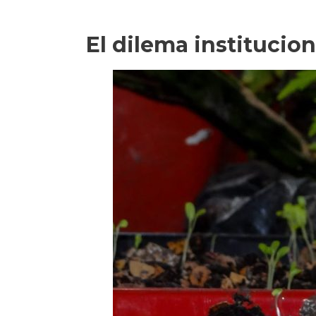
El dilema institucion