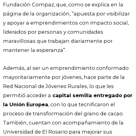
Fundación Compaz, que, como se explica en la
página de la organización, “apuesta por visibilizar
y apoyar a emprendimientos con impacto social,
liderados por personas y comunidades
maravillosas que trabajan diariamente por
mantener la esperanza”.
Además, al ser un emprendimiento conformado
mayoritariamente por jóvenes, hace parte de la
Red Nacional de Jóvenes Rurales, lo que les
permitió acceder a
capital semilla entregado por
la Unión Europea
, con lo que tecnificaron el
proceso de transformación del grano de cacao.
También, cuentan con acompañamiento de la
Universidad de El Rosario para mejorar sus