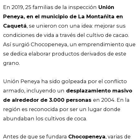
En 2019, 25 familias de la inspección
Unión
Peneya, en el municipio de La Montañita en
Caquetá
, se unieron con una idea: mejorar sus
condiciones de vida a través del cultivo de cacao.
Así surgió Chocopeneya, un emprendimiento que
se dedica elaborar productos derivados de este
grano.
Unión Peneya ha sido golpeada por el conflicto
armado, incluyendo un
desplazamiento masivo
de alrededor de 3.000 personas
en 2004. En la
región es reconocida por ser un lugar donde
abundaban los cultivos de coca.
Antes de que se fundara
Chocopeneya
, varias de