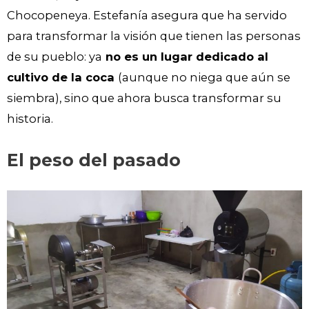
Chocopeneya. Estefanía asegura que ha servido
para transformar la visión que tienen las personas
de su pueblo: ya
no es un lugar dedicado al
cultivo de la coca
(aunque no niega que aún se
siembra), sino que ahora busca transformar su
historia.
El peso del pasado