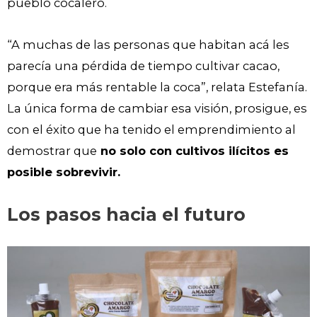
pueblo cocalero.
“A muchas de las personas que habitan acá les
parecía una pérdida de tiempo cultivar cacao,
porque era más rentable la coca”, relata Estefanía.
La única forma de cambiar esa visión, prosigue, es
con el éxito que ha tenido el emprendimiento al
demostrar que
no solo con cultivos ilícitos es
posible sobrevivir.
Los pasos hacia el futuro