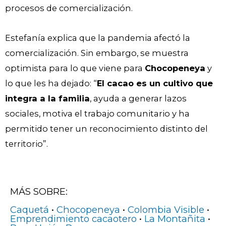
procesos de comercialización.
Estefanía explica que la pandemia afectó la
comercialización. Sin embargo, se muestra
optimista para lo que viene para
Chocopeneya
y
lo que les ha dejado: “
El cacao es un cultivo que
integra a la familia
, ayuda a generar lazos
sociales, motiva el trabajo comunitario y ha
permitido tener un reconocimiento distinto del
territorio”.
MÁS SOBRE:
Caquetá
•
Chocopeneya
•
Colombia Visible
•
Emprendimiento cacaotero
•
La Montañita
•