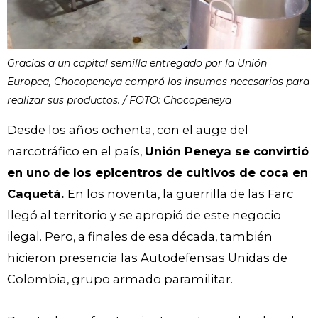
Gracias a un capital semilla entregado por la Unión
Europea, Chocopeneya compró los insumos necesarios para
realizar sus productos. / FOTO: Chocopeneya
Desde los años ochenta, con el auge del
narcotráfico en el país,
Unión Peneya se convirtió
en uno de los epicentros de cultivos de coca en
Caquetá.
En los noventa, la guerrilla de las Farc
llegó al territorio y se apropió de este negocio
ilegal. Pero, a finales de esa década, también
hicieron presencia las Autodefensas Unidas de
Colombia, grupo armado paramilitar.