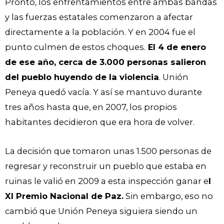
Pronto, los enfrentamientos entre ambas bandas
y las fuerzas estatales comenzaron a afectar
directamente a la población. Y en 2004 fue el
punto culmen de estos choques.
El 4 de enero
de ese año, cerca de 3.000 personas salieron
del pueblo huyendo de la violencia
. Unión
Peneya quedó vacía. Y así se mantuvo durante
tres años hasta que, en 2007, los propios
habitantes decidieron que era hora de volver.
La decisión que tomaron unas 1.500 personas de
regresar y reconstruir un pueblo que estaba en
ruinas le valió en 2009 a esta inspección ganar e
l
XI Premio Nacional de Paz.
Sin embargo, eso no
cambió que Unión Peneya siguiera siendo un