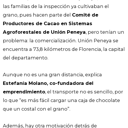
las familias de la inspección ya cultivaban el
grano, pues hacen parte del
Comité de
Productores de Cacao en Sistemas
Agroforestales de Unión Peneya
, pero tenían un
problema: la comercialización. Unión Peneya se
encuentra a 73,8 kilómetros de Florencia, la capital
del departamento.
Aunque no es una gran distancia, explica
Estefanía Molano, co-fundadora del
emprendimiento
, el transporte no es sencillo, por
lo que “es más fácil cargar una caja de chocolate
que un costal con el grano”.
Además, hay otra motivación detrás de