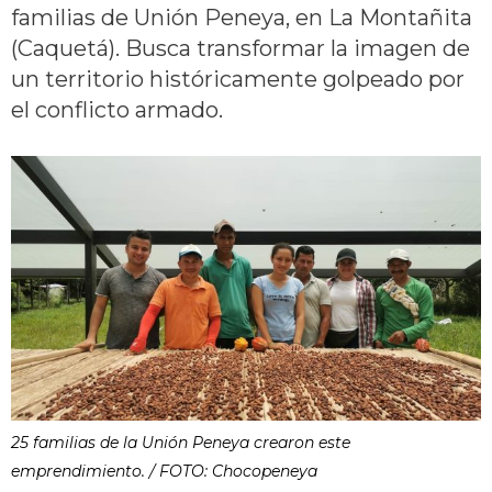
familias de Unión Peneya, en La Montañita
(Caquetá). Busca transformar la imagen de
un territorio históricamente golpeado por
el conflicto armado.
25 familias de la Unión Peneya crearon este
emprendimiento. / FOTO: Chocopeneya