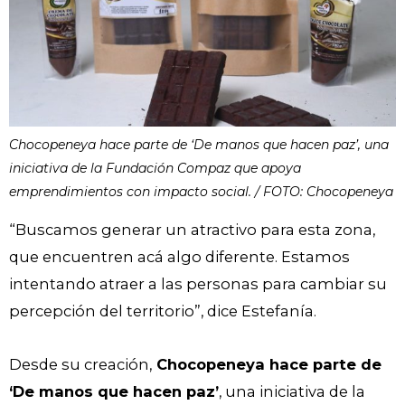
Chocopeneya hace parte de ‘De manos que hacen paz’, una
iniciativa de la Fundación Compaz que apoya
emprendimientos con impacto social. / FOTO: Chocopeneya
“Buscamos generar un atractivo para esta zona,
que encuentren acá algo diferente. Estamos
intentando atraer a las personas para cambiar su
percepción del territorio”, dice Estefanía.
Desde su creación,
Chocopeneya hace parte de
‘De manos que hacen paz’
, una iniciativa de la