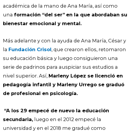
académica de la mano de Ana María, así como
una
formación “del ser”
en la que abordaban su
bienestar emocional y mental.
Más adelante y con la ayuda de Ana María, César y
la
Fundación Crisol
, que crearon ellos, retomaron
su educación básica y luego consiguieron una
serie de padrinos para auspiciar sus estudios a
nivel superior. Así,
Marleny López se licenció en
pedagogía infantil y Marleny Urrego se graduó
de profesional en psicología.
“A los 29 empecé de nuevo la educación
secundaria,
luego en el 2012 empecé la
universidad y en el 2018 me gradué como