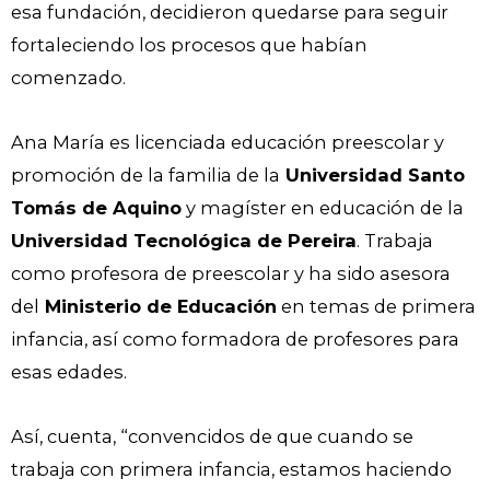
esa fundación, decidieron quedarse para seguir
fortaleciendo los procesos que habían
comenzado.
Ana María es licenciada educación preescolar y
promoción de la familia de la
Universidad Santo
Tomás de Aquino
y magíster en educación de la
Universidad Tecnológica de Pereira
. Trabaja
como profesora de preescolar y ha sido asesora
del
Ministerio de Educación
en temas de primera
infancia, así como formadora de profesores para
esas edades.
Así, cuenta, “convencidos de que cuando se
trabaja con primera infancia, estamos haciendo