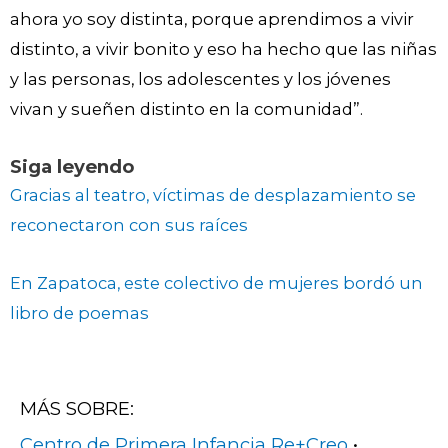
ahora yo soy distinta, porque aprendimos a vivir
distinto, a vivir bonito y eso ha hecho que las niñas
y las personas, los adolescentes y los jóvenes
vivan y sueñen distinto en la comunidad”.
Siga leyendo
Gracias al teatro, víctimas de desplazamiento se
reconectaron con sus raíces
En Zapatoca, este colectivo de mujeres bordó un
libro de poemas
MÁS SOBRE:
Centro de Primera Infancia Re+Creo
•