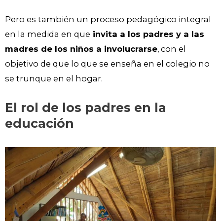
Pero es también un proceso pedagógico integral
en la medida en que
invita a los padres y a las
madres de los niños a involucrarse
, con el
objetivo de que lo que se enseña en el colegio no
se trunque en el hogar.
El rol de los padres en la
educación