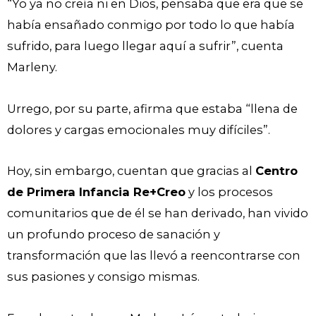
“Yo ya no creía ni en Dios, pensaba que era que se
había ensañado conmigo por todo lo que había
sufrido, para luego llegar aquí a sufrir”, cuenta
Marleny.
Urrego, por su parte, afirma que estaba “llena de
dolores y cargas emocionales muy difíciles”.
Hoy, sin embargo, cuentan que gracias al
Centro
de Primera Infancia Re+Creo
y los procesos
comunitarios que de él se han derivado, han vivido
un profundo proceso de sanación y
transformación que las llevó a reencontrarse con
sus pasiones y consigo mismas.