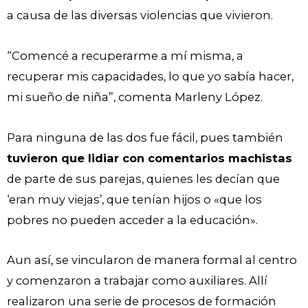
a causa de las diversas violencias que vivieron.
“Comencé a recuperarme a mí misma, a
recuperar mis capacidades, lo que yo sabía hacer,
mi sueño de niña”, comenta Marleny López.
Para ninguna de las dos fue fácil, pues también
tuvieron que lidiar con comentarios machistas
de parte de sus parejas, quienes les decían que
‘eran muy viejas’, que tenían hijos o «que los
pobres no pueden acceder a la educación».
Aun así, se vincularon de manera formal al centro
y comenzaron a trabajar como auxiliares. Allí
realizaron una serie de procesos de formación