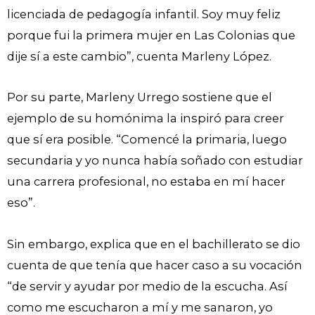
licenciada de pedagogía infantil. Soy muy feliz
porque fui la primera mujer en Las Colonias que
dije sí a este cambio”, cuenta Marleny López.
Por su parte, Marleny Urrego sostiene que el
ejemplo de su homónima la inspiró para creer
que sí era posible. “Comencé la primaria, luego
secundaria y yo nunca había soñado con estudiar
una carrera profesional, no estaba en mí hacer
eso”.
Sin embargo, explica que en el bachillerato se dio
cuenta de que tenía que hacer caso a su vocación
“de servir y ayudar por medio de la escucha. Así
como me escucharon a mí y me sanaron, yo