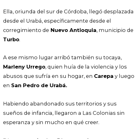
Ella, oriunda del sur de Córdoba, llegó desplazada
desde el Urabá, específicamente desde el
corregimiento de
Nuevo Antioquia
, municipio de
Turbo
.
A ese mismo lugar arribó también su tocaya,
Marleny Urrego
, quien huía de la violencia y los
abusos que sufría en su hogar, en
Carepa
y luego
en
San Pedro de Urabá.
Habiendo abandonado sus territorios y sus
sueños de infancia, llegaron a Las Colonias sin
esperanza y sin mucho en qué creer.