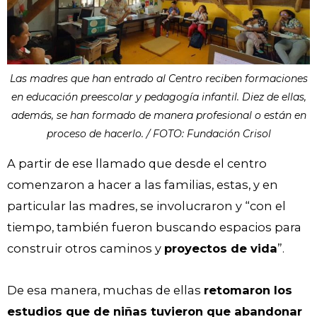
Las madres que han entrado al Centro reciben formaciones
en educación preescolar y pedagogía infantil. Diez de ellas,
además, se han formado de manera profesional o están en
proceso de hacerlo. / FOTO: Fundación Crisol
A partir de ese llamado que desde el centro
comenzaron a hacer a las familias, estas, y en
particular las madres, se involucraron y “con el
tiempo, también fueron buscando espacios para
construir otros caminos y
proyectos de vida
”.
De esa manera, muchas de ellas
retomaron los
estudios que de niñas tuvieron que abandonar