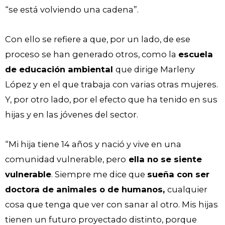
“se está volviendo una cadena”.
Con ello se refiere a que, por un lado, de ese
proceso se han generado otros, como la
escuela
de educación ambiental
que dirige Marleny
López y en el que trabaja con varias otras mujeres.
Y, por otro lado, por el efecto que ha tenido en sus
hijas y en las jóvenes del sector.
“Mi hija tiene 14 años y nació y vive en una
comunidad vulnerable, pero
ella no se siente
vulnerable
. Siempre me dice que
sueña con ser
doctora de animales o de humanos,
cualquier
cosa que tenga que ver con sanar al otro. Mis hijas
tienen un futuro proyectado distinto, porque