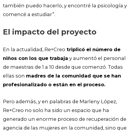
también puedo hacerlo, y encontré la psicología y
comencé a estudiar”.
El impacto del proyecto
En la actualidad, Re+Creo
triplicó el número de
niños con los que trabaja
y aumentó el personal
de maestras de 1 a 10 desde que comenzó. Todas
ellas son
madres de la comunidad que se han
profesionalizado o están en el proceso.
Pero además, y en palabras de Marleny López,
Re+Creo no solo ha sido un espacio que ha
generado un enorme proceso de recuperación de
agencia de las mujeres en la comunidad, sino que