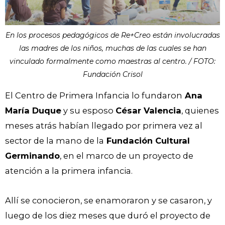
En los procesos pedagógicos de Re+Creo están involucradas
las madres de los niños, muchas de las cuales se han
vinculado formalmente como maestras al centro. / FOTO:
Fundación Crisol
El Centro de Primera Infancia lo fundaron
Ana
María Duque
y su esposo
César Valencia
, quienes
meses atrás habían llegado por primera vez al
sector de la mano de la
Fundación Cultural
Germinando
, en el marco de un proyecto de
atención a la primera infancia.
Allí se conocieron, se enamoraron y se casaron, y
luego de los diez meses que duró el proyecto de