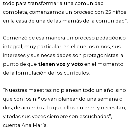
todo para transformar a una comunidad
completa, comenzamos un proceso con 25 niños
en la casa de una de las mamás de la comunidad”.
Comenzó de esa manera un proceso pedagógico
integral, muy particular, en el que los niños, sus
intereses y sus necesidades son protagonistas, al
punto de que
tienen voz y voto
en el momento
de la formulación de los currículos.
“Nuestras maestras no planean todo un año, sino
que con los niños van planeando una semana o
dos, de acuerdo a lo que ellos quieren y necesitan,
y todas sus voces siempre son escuchadas”,
cuenta Ana María.