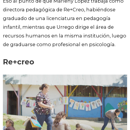
Eso al punto de que Marleny López trabaja como
directora pedagógica de Re+Creo, habiéndose
graduado de una licenciatura en pedagogía
infantil, mientras que Urrego dirige el área de
recursos humanos en la misma institución, luego
de graduarse como profesional en psicología.
Re+creo