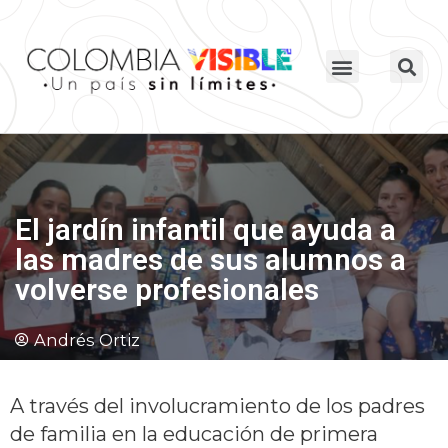
El jardín infantil que ayuda a
las madres de sus alumnos a
volverse profesionales
Andrés Ortiz
A través del involucramiento de los padres
de familia en la educación de primera