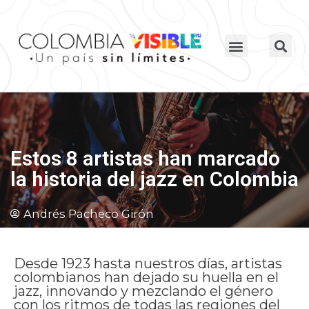
Estos 8 artistas han marcado
la historia del jazz en Colombia
Andrés Pacheco Girón
Desde 1923 hasta nuestros días, artistas
colombianos han dejado su huella en el
jazz, innovando y mezclando el género
con los ritmos de todas las regiones del