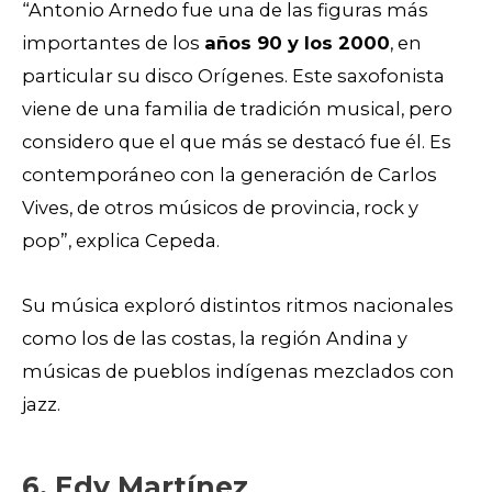
“Antonio Arnedo fue una de las figuras más
importantes de los
años 90 y los 2000
, en
particular su disco Orígenes. Este saxofonista
viene de una familia de tradición musical, pero
considero que el que más se destacó fue él. Es
contemporáneo con la generación de Carlos
Vives, de otros músicos de provincia, rock y
pop”, explica Cepeda.
Su música exploró distintos ritmos nacionales
como los de las costas, la región Andina y
músicas de pueblos indígenas mezclados con
jazz.
6. Edy Martínez