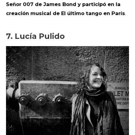
Señor 007 de James Bond y participó en la
creación musical de El último tango en París
.
7. Lucía Pulido