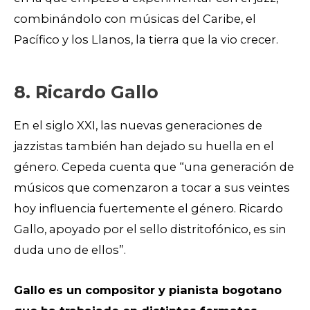
combinándolo con músicas del Caribe, el
Pacífico y los Llanos, la tierra que la vio crecer.
8. Ricardo Gallo
En el siglo XXI, las nuevas generaciones de
jazzistas también han dejado su huella en el
género. Cepeda cuenta que “una generación de
músicos que comenzaron a tocar a sus veintes
hoy influencia fuertemente el género. Ricardo
Gallo, apoyado por el sello distritofónico, es sin
duda uno de ellos”.
Gallo es un compositor y pianista bogotano