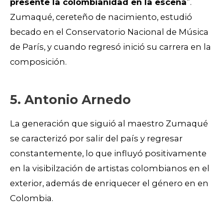
presente la colombianidad en la escena
”.
Zumaqué, cereteño de nacimiento, estudió
becado en el Conservatorio Nacional de Música
de París, y cuando regresó inició su carrera en la
composición.
5. Antonio Arnedo
La generación que siguió al maestro Zumaqué
se caracterizó por salir del país y regresar
constantemente, lo que influyó positivamente
en la visibilzación de artistas colombianos en el
exterior, además de enriquecer el género en en
Colombia.