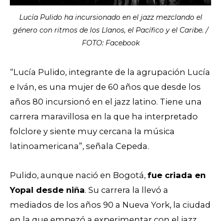
Lucía Pulido ha incursionado en el jazz mezclando el
género con ritmos de los Llanos, el Pacífico y el Caribe. /
FOTO: Facebook
“Lucía Pulido, integrante de la agrupación Lucía
e Iván, es una mujer de 60 años que desde los
años 80 incursionó en el jazz latino. Tiene una
carrera maravillosa en la que ha interpretado
folclore y siente muy cercana la música
latinoamericana”, señala Cepeda.
Pulido, aunque nació en Bogotá,
fue criada en
Yopal desde niña
. Su carrera la llevó a
mediados de los años 90 a Nueva York, la ciudad
en la que empezó a experimentar con el jazz,