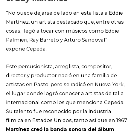
“No puede dejarse de lado en esta lista a Eddie
Martínez, un artista destacado que, entre otras
cosas, llegó a tocar con músicos como Eddie
Palmieri, Ray Barreto y Arturo Sandoval”,
expone Cepeda.
Este percusionista, arreglista, compositor,
director y productor nació en una familia de
artistas en Pasto, pero se radicó en Nueva York,
el lugar donde logró conocer a artistas de talla
internacional como los que menciona Cepeda.
Su talento fue reconocido por la industria
fílmica en Estados Unidos, tanto así que en 1967
Martínez creó la banda sonora del álbum