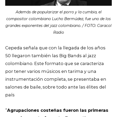
Además de popularizar el porro y la cumbia, el
compositor colombiano Lucho Bermúdez, fue uno de los
grandes exponentes del jazz colombiano. / FOTO: Caracol
Radio
Cepeda señala que con la llegada de los años
50 llegaron también las Big Bands al jazz
colombiano. Este formato que se caracteriza
por tener varios músicos en tarima y una
instrumentación completa, se presentaba en
salones de baile, sobre todo ante las élites del
país
“
Agrupaciones costeñas fueron las primeras