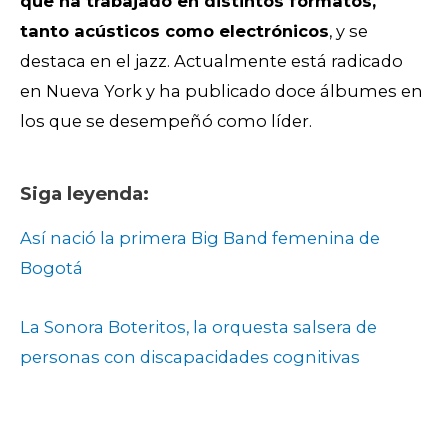
que ha trabajado en distintos formatos,
tanto acústicos como electrónicos
, y se
destaca en el jazz. Actualmente está radicado
en Nueva York y ha publicado doce álbumes en
los que se desempeñó como líder.
Siga leyenda:
Así nació la primera Big Band femenina de
Bogotá
La Sonora Boteritos, la orquesta salsera de
personas con discapacidades cognitivas