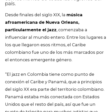
país.
Desde finales del siglo XIX, la
música
afroamericana
de Nueva Orleans,
particularmente el jazz
, comenzaba a
influenciar al mundo entero. Entre los lugares a
los que llegaron esos ritmos, el Caribe
colombiano fue uno de los más marcados por
el entonces emergente género.
“El jazz en Colombia tiene como punto de
conexión el Caribe y Panamá, que a principios
del siglo XX era parte del territorio colombiano.
Panamá estaba más conectada
con Estados
Unidos que el resto del país, así que fue un
punto de tránsito para muchos artistas que