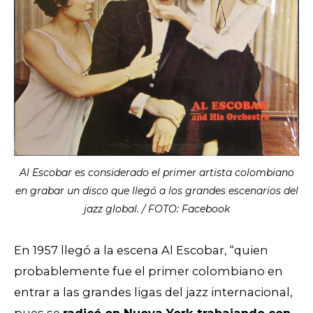
Al Escobar es considerado el primer artista colombiano
en grabar un disco que llegó a los grandes escenarios del
jazz global. / FOTO: Facebook
En 1957 llegó a la escena Al Escobar, “quien
probablemente fue el primer colombiano en
entrar a las grandes ligas del jazz internacional,