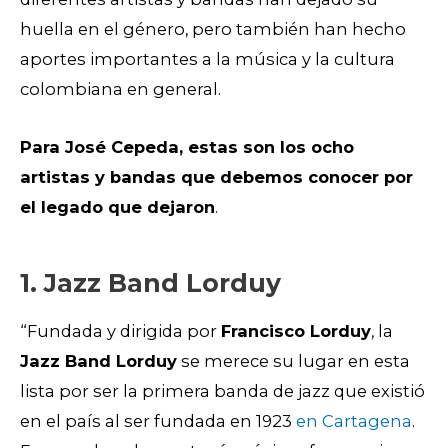
huella en el género, pero también han hecho
aportes importantes a la música y la cultura
colombiana en general.
Para José Cepeda, estas son los ocho
artistas y bandas que debemos conocer por
el legado que dejaron
.
1. Jazz Band Lorduy
“Fundada y dirigida por
Francisco Lorduy
, la
Jazz Band Lorduy
se merece su lugar en esta
lista por ser la primera banda de jazz que existió
en el país al ser fundada en 1923
en Cartagena
.