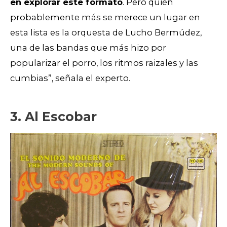
en explorar este formato
. Pero quién
probablemente más se merece un lugar en
esta lista es la orquesta de Lucho Bermúdez,
una de las bandas que más hizo por
popularizar el porro, los ritmos raizales y las
cumbias”, señala el experto.
3. Al Escobar