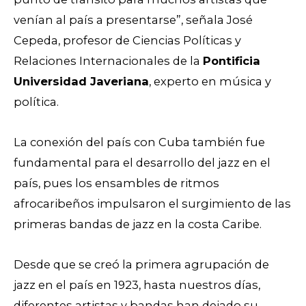
venían al país a presentarse”, señala José
Cepeda, profesor de Ciencias Políticas y
Relaciones Internacionales de la
Pontificia
Universidad Javeriana
, experto en música y
política.
La conexión del país con Cuba también fue
fundamental para el desarrollo del jazz en el
país, pues los ensambles de ritmos
afrocaribeños impulsaron el surgimiento de las
primeras bandas de jazz en la costa Caribe.
Desde que se creó la primera agrupación de
jazz en el país en 1923, hasta nuestros días,
diferentes artistas y bandas han dejado su