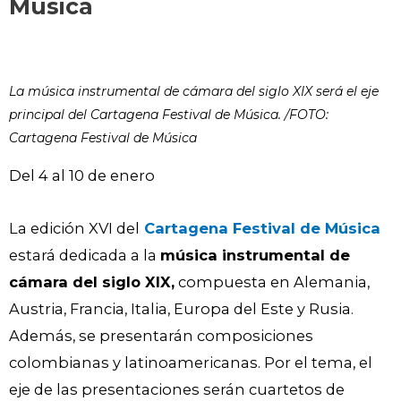
Música
La música instrumental de cámara del siglo XIX será el eje
principal del Cartagena Festival de Música. /FOTO:
Cartagena Festival de Música
Del 4 al 10 de enero
La edición XVI del
Cartagena Festival de Música
estará dedicada a la
música instrumental de
cámara del siglo XIX,
compuesta en Alemania,
Austria, Francia, Italia, Europa del Este y Rusia.
Además, se presentarán composiciones
colombianas y latinoamericanas. Por el tema, el
eje de las presentaciones serán cuartetos de