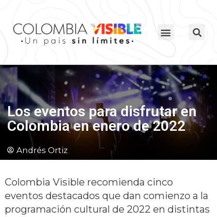
Los eventos para disfrutar en
Colombia en enero de 2022
Andrés Ortiz
Colombia Visible recomienda cinco
eventos destacados que dan comienzo a la
programación cultural de 2022 en distintas