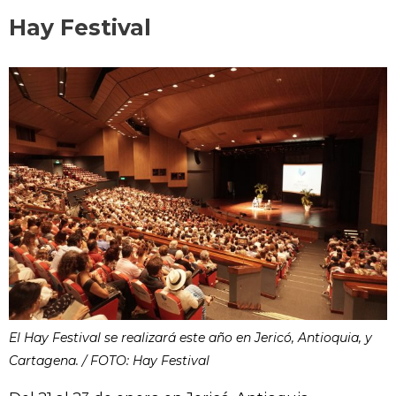
Hay Festival
El Hay Festival se realizará este año en Jericó, Antioquia, y
Cartagena. / FOTO: Hay Festival