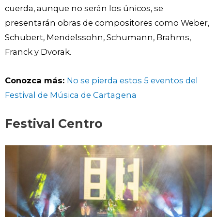
cuerda, aunque no serán los únicos, se
presentarán obras de compositores como Weber,
Schubert, Mendelssohn, Schumann, Brahms,
Franck y Dvorak.
Conozca más:
No se pierda estos 5 eventos del
Festival de Música de Cartagena
Festival Centro