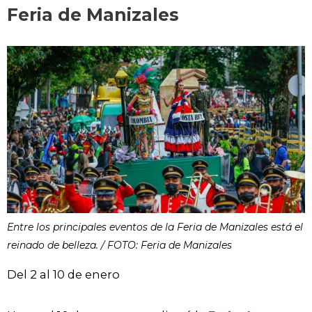
Feria de Manizales
Entre los principales eventos de la Feria de Manizales está el
reinado de belleza. / FOTO: Feria de Manizales
Del 2 al 10 de enero