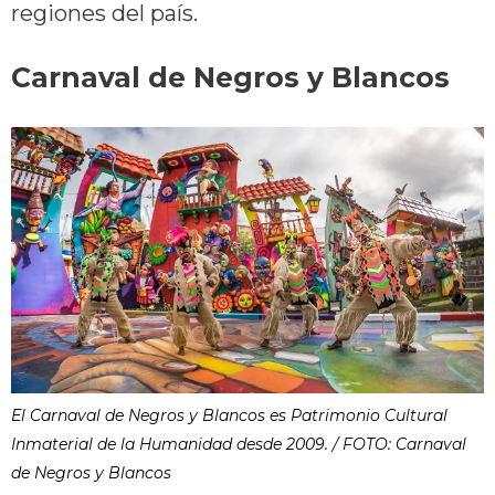
regiones del país.
Carnaval de Negros y Blancos
El Carnaval de Negros y Blancos es Patrimonio Cultural
Inmaterial de la Humanidad desde 2009. / FOTO: Carnaval
de Negros y Blancos