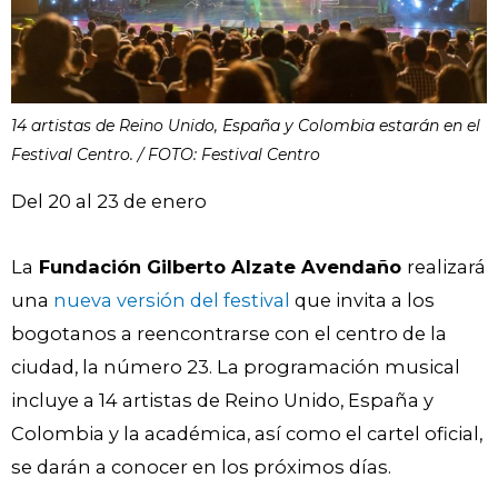
14 artistas de Reino Unido, España y Colombia estarán en el
Festival Centro. / FOTO: Festival Centro
Del 20 al 23 de enero
La
Fundación Gilberto Alzate Avendaño
realizará
una
nueva versión del festival
que invita a los
bogotanos a reencontrarse con el centro de la
ciudad, la número 23. La programación musical
incluye a 14 artistas de Reino Unido, España y
Colombia y la académica, así como el cartel oficial,
se darán a conocer en los próximos días.