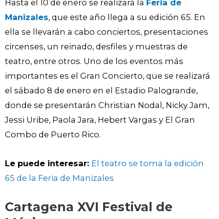
Hasta el 10 de enero se realizará la
Feria de
Manizales
, que este año llega a su edición 65. En
ella se llevarán a cabo conciertos, presentaciones
circenses, un reinado, desfiles y muestras de
teatro, entre otros. Uno de los eventos más
importantes es el Gran Concierto, que se realizará
el sábado 8 de enero en el Estadio Palogrande,
donde se presentarán Christian Nodal, Nicky Jam,
Jessi Uribe, Paola Jara, Hebert Vargas y El Gran
Combo de Puerto Rico.
Le puede interesar:
El teatro se toma la edición
65 de la Feria de Manizales
Cartagena XVI Festival de