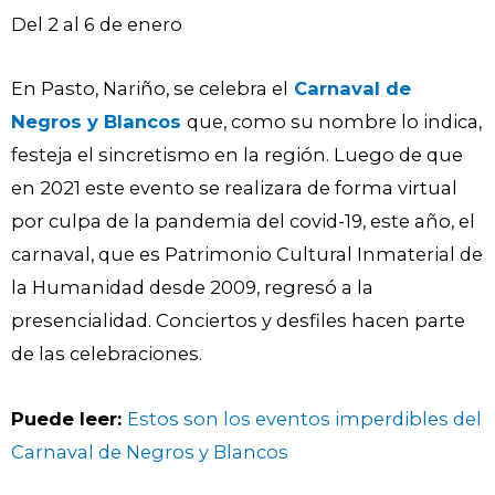
Del 2 al 6 de enero
En Pasto, Nariño, se celebra el
Carnaval de
Negros y Blancos
que, como su nombre lo indica,
festeja el sincretismo en la región. Luego de que
en 2021 este evento se realizara de forma virtual
por culpa de la pandemia del covid-19, este año, el
carnaval, que es Patrimonio Cultural Inmaterial de
la Humanidad desde 2009, regresó a la
presencialidad. Conciertos y desfiles hacen parte
de las celebraciones.
Puede leer:
Estos son los eventos imperdibles del
Carnaval de Negros y Blancos