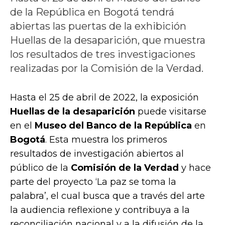
de la República en Bogotá tendrá
abiertas las puertas de la exhibición
Huellas de la desaparición, que muestra
los resultados de tres investigaciones
realizadas por la Comisión de la Verdad.
Hasta el 25 de abril de 2022, la exposición
Huellas de la desaparición
puede visitarse
en el
Museo del Banco de la República
en
Bogotá
. Esta muestra los primeros
resultados de investigación abiertos al
público de la
Comisión de la Verdad
y hace
parte del proyecto ‘La paz se toma la
palabra’, el cual busca que a través del arte
la audiencia reflexione y contribuya a la
reconciliación nacional y a la difusión de la