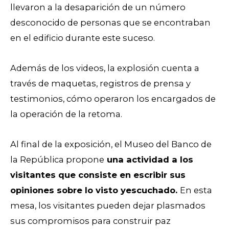
llevaron a la desaparición de un número
desconocido de personas que se encontraban
en el edificio durante este suceso.
Además de los videos, la explosión cuenta a
través de maquetas, registros de prensa y
testimonios, cómo operaron los encargados de
la operación de la retoma.
Al final de la exposición, el Museo del Banco de
la República propone
una actividad a los
visitantes que consiste en escribir sus
opiniones sobre lo visto yescuchado.
En esta
mesa, los visitantes pueden dejar plasmados
sus compromisos para construir paz