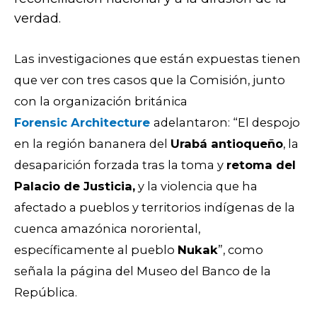
verdad.
Las investigaciones que están expuestas tienen
que ver con tres casos que la Comisión, junto
con la organización británica
Forensic Architecture
adelantaron: “El despojo
en la región bananera del
Urabá antioqueño
, la
desaparición forzada tras la toma y
retoma del
Palacio de Justicia,
y la violencia que ha
afectado a pueblos y territorios indígenas de la
cuenca amazónica nororiental,
específicamente al pueblo
Nukak
”, como
señala la página del Museo del Banco de la
República.