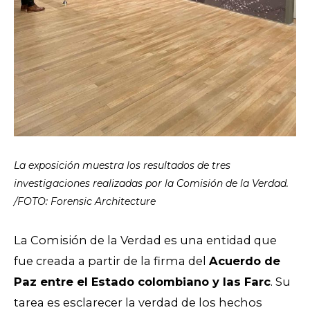
La exposición muestra los resultados de tres
investigaciones realizadas por la Comisión de la Verdad.
/FOTO: Forensic Architecture
La Comisión de la Verdad es una entidad que
fue creada a partir de la firma del
Acuerdo de
Paz entre el Estado colombiano y las Farc
. Su
tarea es esclarecer la verdad de los hechos