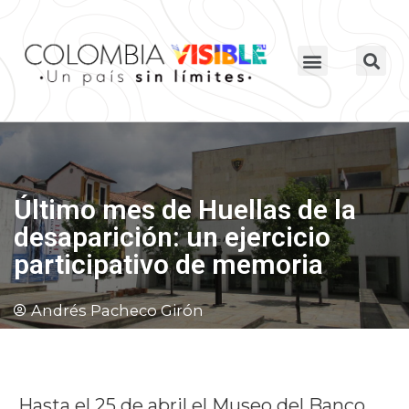
Último mes de Huellas de la
desaparición: un ejercicio
participativo de memoria
Andrés Pacheco Girón
Hasta el 25 de abril el Museo del Banco