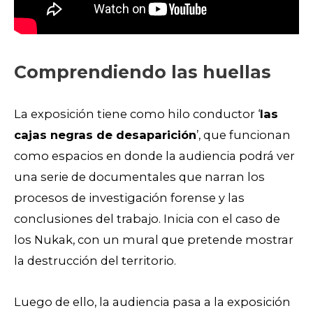
Comprendiendo las huellas
La exposición tiene como hilo conductor ‘
las
cajas negras de desaparición
’, que funcionan
como espacios en donde la audiencia podrá ver
una serie de documentales que narran los
procesos de investigación forense y las
conclusiones del trabajo. Inicia con el caso de
los Nukak, con un mural que pretende mostrar
la destrucción del territorio.
Luego de ello, la audiencia pasa a la exposición