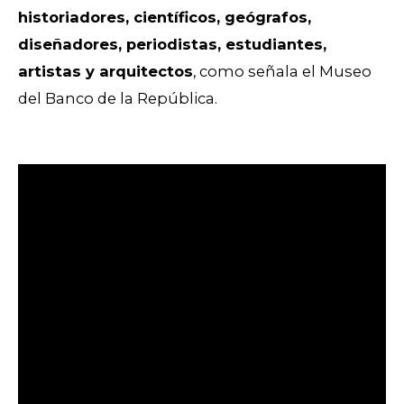
historiadores, científicos, geógrafos,
diseñadores, periodistas, estudiantes,
artistas y arquitectos
, como señala el Museo
del Banco de la República.