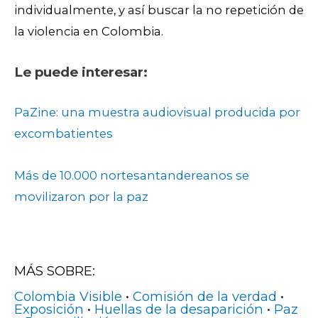
individualmente, y así buscar la no repetición de
la violencia en Colombia.
Le puede interesar:
PaZine: una muestra audiovisual producida por
excombatientes
Más de 10.000 nortesantandereanos se
movilizaron por la paz
MÁS SOBRE:
Colombia Visible
•
Comisión de la verdad
•
Exposición
•
Huellas de la desaparición
•
Paz