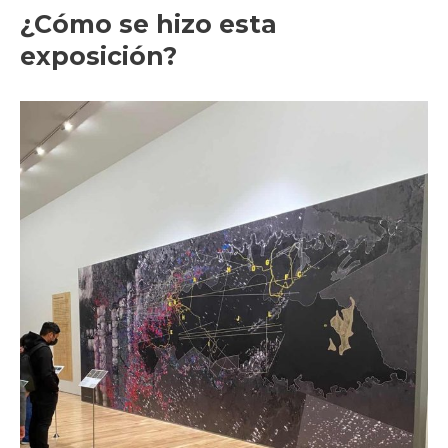
¿Cómo se hizo esta
exposición?