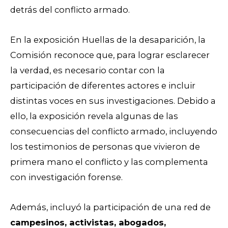
detrás del conflicto armado.
En la exposición Huellas de la desaparición, la
Comisión reconoce que, para lograr esclarecer
la verdad, es necesario contar con la
participación de diferentes actores e incluir
distintas voces en sus investigaciones. Debido a
ello, la exposición revela algunas de las
consecuencias del conflicto armado, incluyendo
los testimonios de personas que vivieron de
primera mano el conflicto y las complementa
con investigación forense.
Además, incluyó la participación de una red de
campesinos, activistas, abogados,