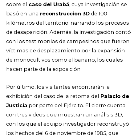
sobre el
caso del Urabá
, cuya investigación se
basó en una
reconstrucción 3D
de 100
kilómetros del territorio, narrando los procesos
de desaparición. Además, la investigación contó
con los testimonios de campesinos que fueron
víctimas de desplazamiento por la expansión
de monocultivos como el banano, los cuales
hacen parte de la exposición.
Por último, los visitantes encontrarán la
exhibición del caso de la retoma del
Palacio de
Justicia
por parte del Ejército. El cierre cuenta
con tres videos que muestran un análisis 3D,
con los que el equipo investigador reconstruyó
los hechos del 6 de noviembre de 1985, que