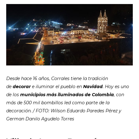
Desde hace 16 años, Corrales tiene la tradición
de
decorar
e iluminar el pueblo en
Navidad
. Hoy es uno
de los
municipios más iluminados de Colombia
, con
más de 500 mil bombillos led como parte de la
decoración. / FOTO: Wilson Eduardo Paredes Pérez y
German Danilo Agudelo Torres