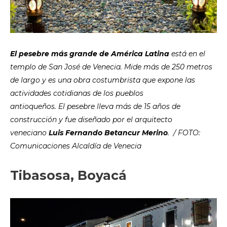
El pesebre más grande de América Latina
está en el
templo de San José de Venecia. Mide más de 250 metros
de largo y es una obra costumbrista que expone las
actividades cotidianas de los pueblos
antioqueños. El pesebre lleva más de 15 años de
construcción y fue diseñado por el arquitecto
veneciano
Luis Fernando Betancur Merino
.
/ FOTO:
Comunicaciones Alcaldía de Venecia
Tibasosa, Boyacá