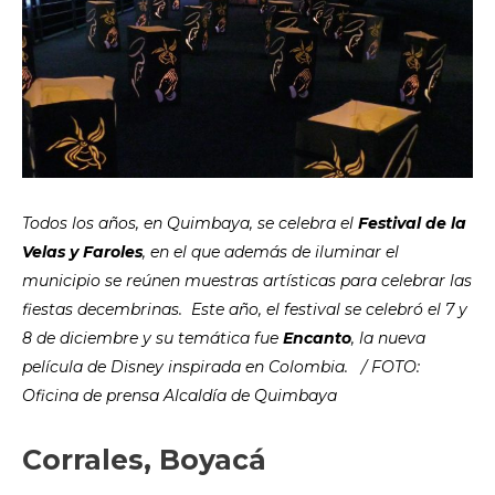
Todos los años, en Quimbaya, se celebra el
Festival de la
Velas y Faroles
, en el que además de iluminar el
municipio se reúnen muestras artísticas para celebrar las
fiestas decembrinas. Este año, el festival se celebró el 7 y
8 de diciembre y su temática fue
Encanto
, la nueva
película de Disney inspirada en Colombia. / FOTO:
Oficina de prensa Alcaldía de Quimbaya
Corrales, Boyacá