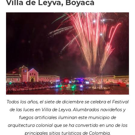
Villa de Leyva, Boyacá
Todos los años, el siete de diciembre se celebra el Festival
de las luces en Villa de Leyva. Alumbrados navideños y
fuegos artificiales iluminan este municipio de
arquitectura colonial que se ha convertido en uno de los
principales sitios turísticos de Colombia.