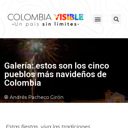
Galería: estos son los cinco
pueblos más navideños de
Colombia
Andrés Pacheco Girón
Estas fiestas, viva las tradiciones