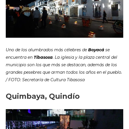
Uno de los alumbrados más célebres de
Boyacá
se
encuentra en
Tibasosa
. La iglesia y la plaza central del
municipio son los que más se destacan, además de los
grandes pesebres que arman todos los años en el pueblo.
/ FOTO: Secretaría de Cultura Tibasosa
Quimbaya, Quindío