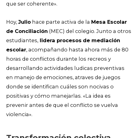
que ser coherente».
Hoy,
Julio
hace parte activa de la
Mesa Escolar
de Conciliación
(MEC) del colegio. Junto a otros
estudiantes,
lidera procesos
de mediación
escolar
, acompañando hasta ahora más de 80
horas de conflictos durante los recreos y
desarrollando actividades ludicas preventivas
en manejo de emociones, atraves de juegos
donde se identifican cuáles son nocivas o
positivas y cómo manejarlas. «La idea es
prevenir antes de que el conflicto se vuelva
violencia».
Transformación colectiva