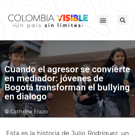
Cuando el agresor se convierte
en mediador: jóvenes de
Bogotá transforman el bullying
en dialogo
Cathrine Erazo
Esta es la historia de Julio Rodríguez, un