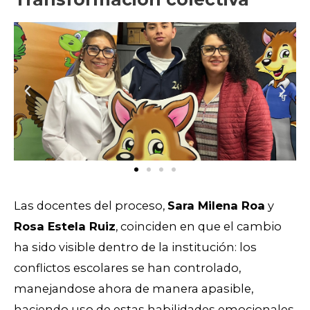
Las docentes del proceso,
Sara Milena Roa
y
Rosa Estela Ruiz
, coinciden en que el cambio
ha sido visible
dentro de la institución: los
conflictos escolares se han controlado,
manejandose ahora de manera apasible,
haciendo uso de estas habilidades emocionales