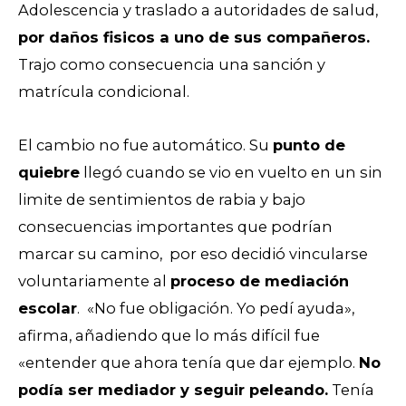
Adolescencia y traslado a autoridades de salud,
por daños
fisicos a uno de sus compañeros.
Trajo como consecuencia una sanción y
matrícula condicional.
El cambio no fue automático. Su
punto de
quiebre
llegó cuando se vio en vuelto en un sin
limite de sentimientos de rabia y bajo
consecuencias importantes que podrían
marcar su camino, por eso decidió vincularse
voluntariamente al
proceso de mediación
escolar
.
«No fue obligación. Yo pedí ayuda»,
afirma, añadiendo que l
o más difícil fue
«entender que ahora tenía que dar ejemplo.
No
podía ser mediador y seguir peleando.
Tenía