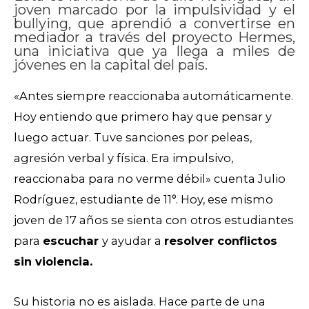
joven marcado por la impulsividad y el
bullying, que aprendió a convertirse en
mediador a través del proyecto Hermes,
una iniciativa que ya llega a miles de
jóvenes en la capital del país.
«Antes siempre reaccionaba automáticamente.
Hoy entiendo que primero hay que pensar y
luego actuar. Tuve sanciones por peleas,
agresión verbal y física. Era impulsivo,
reaccionaba para no verme débil» cuenta Julio
Rodríguez, estudiante de 11°.
Hoy, ese mismo
joven de 17 años se sienta con otros estudiantes
para
escuchar
y ayudar a
resolver conflictos
sin violencia.
Su historia no es aislada. Hace parte de una