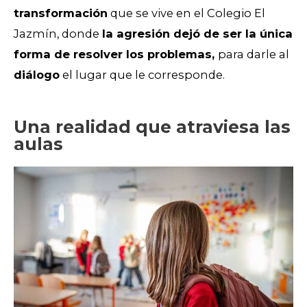
transformación
que se vive en el Colegio El
Jazmín, donde
la agresión dejó de ser la única
forma de resolver los problemas,
para darle a
l
diálogo
el lugar que le corresponde.
Una realidad que atraviesa las
aulas