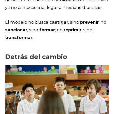
ya no es necesario llegar a medidas drasticas.
El modelo no busca
castigar
, sino
prevenir
; no
sancionar
, sino
formar
; no
reprimir
, sino
transformar
.
Detrás del cambio