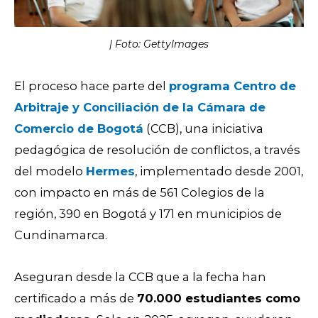
| Foto: GettyImages
El proceso hace parte del
programa Centro de
Arbitraje y Conciliación de la Cámara de
Comercio de Bogotá
(CCB), una iniciativa
pedagógica de resolución de conflictos, a través
del modelo
Hermes
, implementado desde 2001,
con impacto en más de 561 Colegios de la
región, 390 en Bogotá y 171 en municipios de
Cundinamarca.
Aseguran desde la CCB que a la fecha han
certificado a más de
70.000 estudiantes como