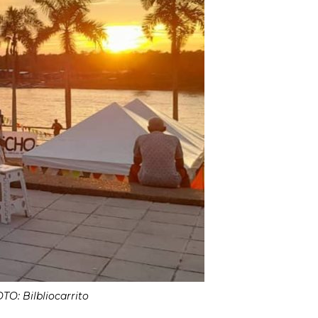
OTO: Bilbliocarrito