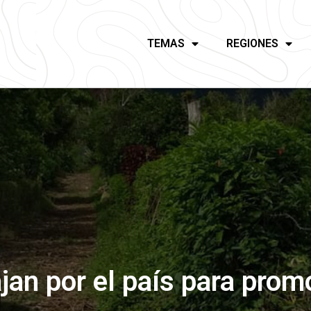
TEMAS
REGIONES
jan por el país para prom