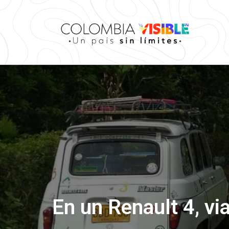
En un Renault 4, via