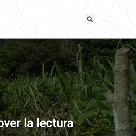
over la lectura