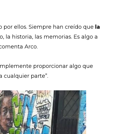
o por ellos. Siempre han creído que
la
 la historia, las memorias. Es algo a
, comenta Arco.
, simplemente proporcionar algo que
a cualquier parte”.