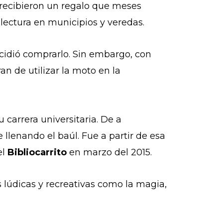
 recibieron un regalo que meses
lectura en municipios y veredas.
cidió comprarlo. Sin embargo, con
an de utilizar la moto en la
u carrera universitaria. De a
 llenando el baúl. Fue a partir de esa
el
Bibliocarrito
en marzo del 2015.
s lúdicas y recreativas como la magia,