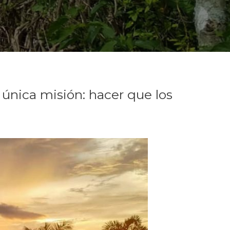
 única misión: hacer que los