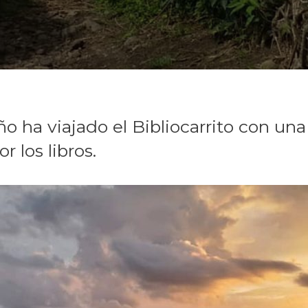
o ha viajado el Bibliocarrito con una
r los libros.