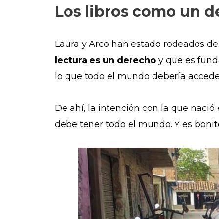
Los libros como un 
Laura y Arco han estado rodeados de l
lectura es un derecho
y que es fund
lo que todo el mundo debería accede
De ahí, la intención con la que nació
debe tener todo el mundo. Y es bonit