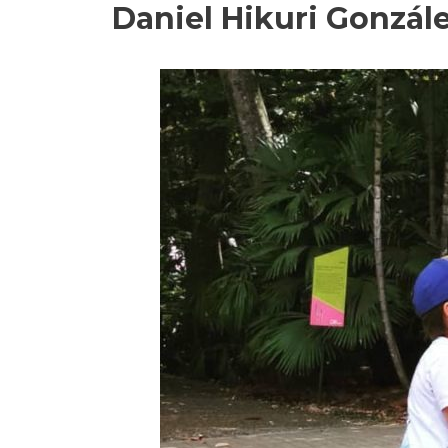
Daniel Hikuri Gonzále