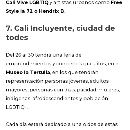
Cali Vive LGBTIQ
y artistas urbanos como
Free
Style la 72 o Hendrix B
.
7. Cali Incluyente, ciudad de
todes
Del 26 al 30 tendrá una feria de
emprendimientos y conciertos gratuitos, en el
Museo la Tertulia
, en los que tendrán
representación personas jóvenes, adultos
mayores, personas con discapacidad, mujeres,
indígenas, afrodescendientes y población
LGBTIQ+.
Cada día estará dedicado a una o dos de estas