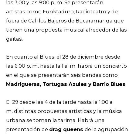
las 3:00 y las 9:00 p. m. Se presentarán
artistas como Funktaduro, Radioteatro y de
fuera de Cali los Bajeros de Bucaramanga que
tienen una propuesta musical alrededor de las
gaitas.
En cuanto al Blues, el 28 de diciembre desde
las 6:00 p. m. hasta la 1 a. m. habrá un concierto
en el que se presentarán seis bandas como
Madrigueras, Tortugas Azules y Barrio Blues
.
El 29 desde las 4 de la tarde hasta la 1:00 a.
m. distintas propuestas artísticas y la música
urbana se toman la tarima. Habrá una
presentación de
drag queens
de la agrupación