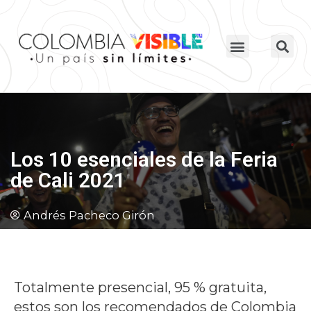
Los 10 esenciales de la Feria
de Cali 2021
Andrés Pacheco Girón
Totalmente presencial, 95 % gratuita,
estos son los recomendados de Colombia