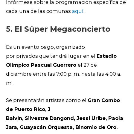
Infórmese sobre la programación específica de
cada una de las comunas
aquí
.
5. El Súper Megaconcierto
Es un evento pago, organizado
por privados que tendrá lugar en el
Estadio
Olímpico Pascual
Guerrero
el 27 de
diciembre entre las 7:00 p. m. hasta las 4:00 a.
m.
Se presentarán artistas como el
Gran Combo
de Puerto Rico, J
Balvin, Silvestre Dangond, Jessi Uribe, Paola
Jara, Guayacán Orquesta, Binomio de Oro,