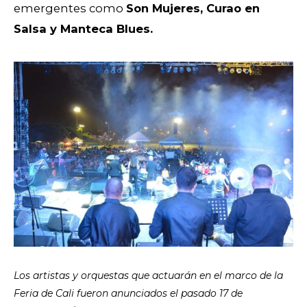
emergentes como
Son Mujeres, Curao en
Salsa y Manteca Blues.
Los artistas y orquestas que actuarán en el marco de la
Feria de Cali fueron anunciados el pasado 17 de