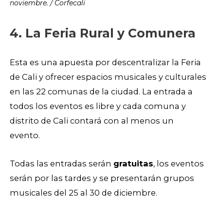
noviembre. / Corfecali
4. La Feria Rural y Comunera
Esta es una apuesta por descentralizar la Feria
de Cali y ofrecer espacios musicales y culturales
en las 22 comunas de la ciudad. La entrada a
todos los eventos es libre y cada comuna y
distrito de Cali contará con al menos un
evento.
Todas las entradas serán
gratuitas
, los eventos
serán por las tardes y se presentarán grupos
musicales del 25 al 30 de diciembre.