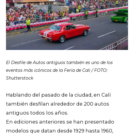
El Desfile de Autos antiguos también es uno de los
eventos más icónicos de la Feria de Cali / FOTO:
Shutterstock
Hablando del pasado de la ciudad, en Cali
también desfilan alrededor de 200 autos
antiguos todos los años.
En ediciones anteriores se han presentado
modelos que datan desde 1929 hasta 1960,