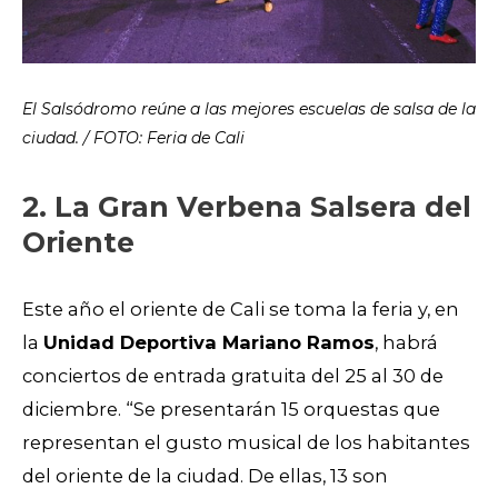
El Salsódromo reúne a las mejores escuelas de salsa de la
ciudad. / FOTO: Feria de Cali
2. La Gran Verbena Salsera del
Oriente
Este año el oriente de Cali se toma la feria y, en
la
Unidad Deportiva Mariano Ramos
, habrá
conciertos de entrada gratuita del 25 al 30 de
diciembre. “Se presentarán 15 orquestas que
representan el gusto musical de los habitantes
del oriente de la ciudad. De ellas, 13 son