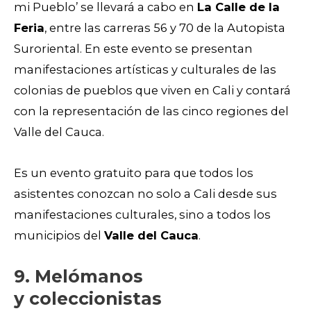
mi Pueblo’ se llevará a cabo en
La Calle de la
Feria
, entre las carreras 56 y 70 de la Autopista
Suroriental. En este evento se presentan
manifestaciones artísticas y culturales de las
colonias de pueblos que viven en Cali y contará
con la representación de las cinco regiones del
Valle del Cauca.
Es un evento gratuito para que todos los
asistentes conozcan no solo a Cali desde sus
manifestaciones culturales, sino a todos los
municipios del
Valle del Cauca
.
9. Melómanos
y coleccionistas