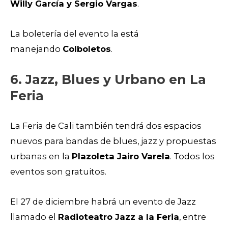
Willy García y Sergio Vargas
.
La boletería del evento la está
manejando
Colboletos
.
6. Jazz, Blues y Urbano en La
Feria
La Feria de Cali también tendrá dos espacios
nuevos para bandas de blues, jazz y propuestas
urbanas en la
Plazoleta Jairo Varela
. Todos los
eventos son gratuitos.
El 27 de diciembre habrá un evento de Jazz
llamado el
Radioteatro Jazz a la Feria
, entre