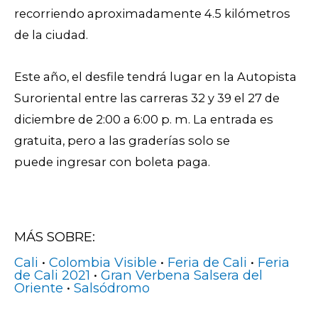
recorriendo aproximadamente 4.5 kilómetros
de la ciudad.
Este año, el desfile tendrá lugar en la Autopista
Suroriental entre las carreras 32 y 39 el 27 de
diciembre de 2:00 a 6:00 p. m. La entrada es
gratuita, pero a las graderías solo se
puede ingresar con boleta paga.
MÁS SOBRE:
Cali
•
Colombia Visible
•
Feria de Cali
•
Feria
de Cali 2021
•
Gran Verbena Salsera del
Oriente
•
Salsódromo