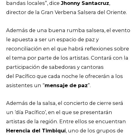
bandas locales”, dice
Jhonny Santacruz
,
director de la Gran Verbena Salsera del Oriente.
Además de una buena rumba salsera, el evento
le apuesta a ser un espacio de paz y
reconciliación en el que habrá reflexiones sobre
el tema por parte de los artistas. Contará con la
participación de sabedoras y cantoras
del Pacífico que cada noche le ofrecerán a los
asistentes un “
mensaje de paz
”.
Además de la salsa, el concierto de cierre será
un ‘día Pacífico’, en el que se presentarán
artistas de la región. Entre ellos se encuentran
Herencia del Timbiquí
, uno de los grupos de