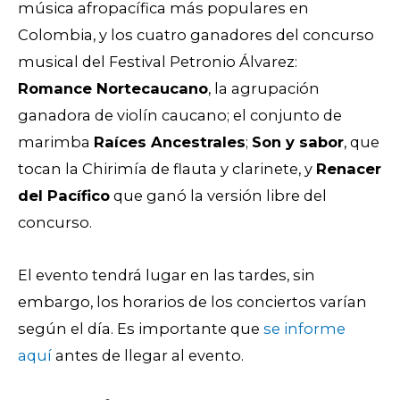
música afropacífica más populares en
Colombia, y los cuatro ganadores del concurso
musical del Festival Petronio Álvarez:
Romance Nortecaucano
, la agrupación
ganadora de violín caucano; el conjunto de
marimba
Raíces Ancestrales
;
Son y sabor
, que
tocan la Chirimía de flauta y clarinete, y
Renacer
del Pacífico
que ganó la versión libre del
concurso.
El evento tendrá lugar en las tardes, sin
embargo, los horarios de los conciertos varían
según el día. Es importante que
se informe
aquí
antes de llegar al evento.