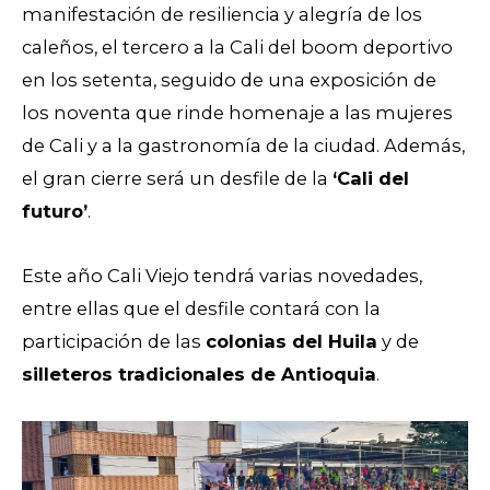
manifestación de resiliencia y alegría de los
caleños, el tercero a la Cali del boom deportivo
en los setenta, seguido de una exposición de
los noventa que rinde homenaje a las mujeres
de Cali y a la gastronomía de la ciudad. Además,
el gran cierre será un desfile de la
‘Cali del
futuro’
.
Este año Cali Viejo tendrá varias novedades,
entre ellas que el desfile contará con la
participación de las
colonias del Huila
y de
silleteros tradicionales de Antioquia
.