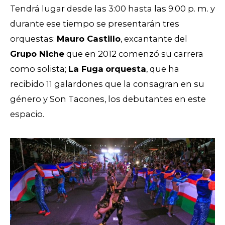
Tendrá lugar desde las 3:00 hasta las 9:00 p. m. y
durante ese tiempo se presentarán tres
orquestas:
Mauro Castillo
, excantante del
Grupo Niche
que en 2012 comenzó su carrera
como solista;
La Fuga
orquesta
, que ha
recibido 11 galardones que la consagran en su
género y Son Tacones, los debutantes en este
espacio.