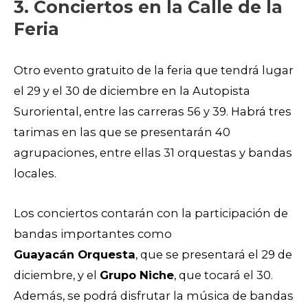
3. Conciertos en la Calle de la
Feria
Otro evento gratuito de la feria que tendrá lugar
el 29 y el 30 de diciembre en la Autopista
Suroriental, entre las carreras 56 y 39. Habrá tres
tarimas en las que se presentarán 40
agrupaciones, entre ellas 31 orquestas y bandas
locales.
Los conciertos contarán con la participación de
bandas importantes como
Guayacán Orquesta
, que se presentará el 29 de
diciembre, y el
Grupo Niche
, que tocará el 30.
Además, se podrá disfrutar la música de bandas