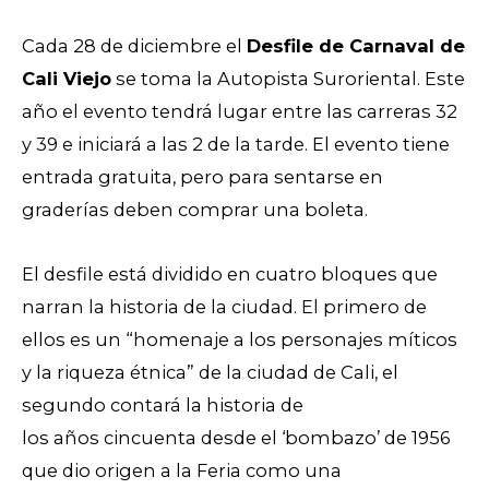
Cada 28 de diciembre el
Desfile de Carnaval de
Cali Viejo
se toma la Autopista Suroriental. Este
año el evento tendrá lugar entre las carreras 32
y 39 e iniciará a las 2 de la tarde. El evento tiene
entrada gratuita, pero para sentarse en
graderías deben comprar una boleta.
El desfile está dividido en cuatro bloques que
narran la historia de la ciudad. El primero de
ellos es un “homenaje a los personajes míticos
y la riqueza étnica” de la ciudad de Cali, el
segundo contará la historia de
los años cincuenta desde el ‘bombazo’ de 1956
que dio origen a la Feria como una