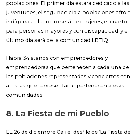
poblaciones. El primer día estará dedicado a las
juventudes, el segundo día a poblaciones afro e
indígenas, el tercero será de mujeres, el cuarto
para personas mayores y con discapacidad, y el
último día será de la comunidad LBTIQ+.
Habrá 34 stands con emprendedores y
emprendedoras que pertenecen a cada una de
las poblaciones representadas y conciertos con
artistas que representan o pertenecen a esas
comunidades.
8.
La Fiesta de mi Pueblo
EL 26 de diciembre Cali el desfile de ‘La Fiesta de