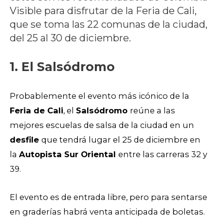
Visible para disfrutar de la Feria de Cali,
que se toma las 22 comunas de la ciudad,
del 25 al 30 de diciembre.
1.
El Salsódromo
Probablemente el evento más icónico de la
Feria de Cali
, el
Salsódromo
reúne a las
mejores escuelas de salsa de la ciudad en un
desfile
que tendrá lugar el 25 de diciembre en
la
Autopista Sur Oriental
entre las carreras 32 y
39.
El evento es de entrada libre, pero para sentarse
en graderías habrá venta anticipada de boletas.