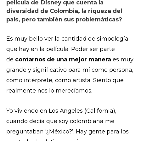
película de Disney que cuenta la
diversidad de Colombia, la riqueza del
país, pero también sus problemáticas?
Es muy bello ver la cantidad de simbología
que hay en la película. Poder ser parte
de
contarnos de una mejor manera
es muy
grande y significativo para mí como persona,
como intérprete, como artista. Siento que
realmente nos lo merecíamos.
Yo viviendo en Los Angeles (California),
cuando decía que soy colombiana me
preguntaban ‘¿México?’. Hay gente para los