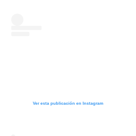
Ver esta publicación en Instagram