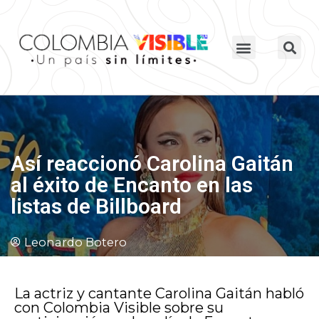
Así reaccionó Carolina Gaitán
al éxito de Encanto en las
listas de Billboard
Leonardo Botero
La actriz y cantante Carolina Gaitán habló
con Colombia Visible sobre su