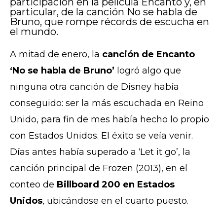
participación en la película Encanto y, en
particular, de la canción No se habla de
Bruno, que rompe récords de escucha en
el mundo.
A mitad de enero, la
canción de Encanto
‘No se habla de Bruno’
logró algo que
ninguna otra canción de Disney había
conseguido: ser la más escuchada en Reino
Unido, para fin de mes había hecho lo propio
con Estados Unidos. El éxito se veía venir.
Días antes había superado a ‘Let it go’, la
canción principal de Frozen (2013), en el
conteo de
Billboard 200 en Estados
Unidos
, ubicándose en el cuarto puesto.