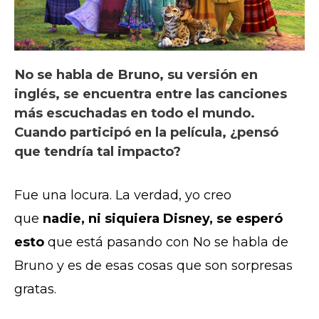
No se habla de Bruno, su versión en
inglés, se encuentra entre las canciones
más escuchadas en todo el mundo.
Cuando participó en la película, ¿pensó
que tendría tal impacto?
Fue una locura. La verdad, yo creo
que
nadie, ni siquiera Disney, se esperó
esto
que está pasando con No se habla de
Bruno y es de esas cosas que son sorpresas
gratas.