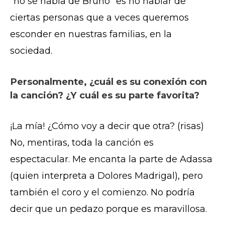
“no se habla de Bruno” es no hablar de
ciertas personas que a veces queremos
esconder en nuestras familias, en la
sociedad.
Personalmente, ¿cuál es su conexión con
la canción? ¿Y cuál es su parte favorita?
¡La mía! ¿Cómo voy a decir que otra? (risas)
No, mentiras, toda la canción es
espectacular. Me encanta la parte de Adassa
(quien interpreta a Dolores Madrigal), pero
también el coro y el comienzo. No podría
decir que un pedazo porque es maravillosa.