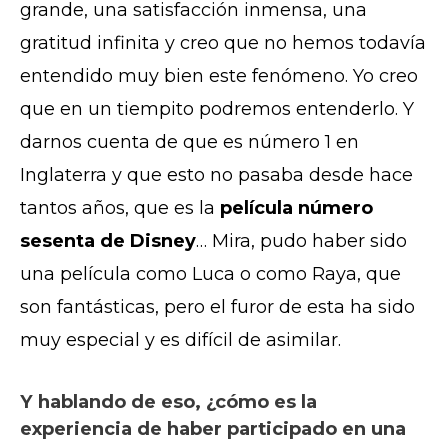
grande, una satisfacción inmensa, una
gratitud infinita y creo que no hemos todavía
entendido muy bien este fenómeno. Yo creo
que en un tiempito podremos entenderlo. Y
darnos cuenta de que es número 1 en
Inglaterra y que esto no pasaba desde hace
tantos años, que es la
película número
sesenta de Disney
… Mira, pudo haber sido
una película como Luca o como Raya, que
son fantásticas, pero el furor de esta ha sido
muy especial y es difícil de asimilar.
Y hablando de eso, ¿cómo es la
experiencia de haber participado en una