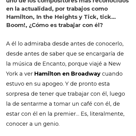
uno de los compositores más reconocidos
en la actualidad, por trabajos como
Hamilton, In the Heights y Tick, tick…
Boom!, ¿Cómo es trabajar con él?
A él lo admiraba desde antes de conocerlo,
desde antes de saber que se encargaría de
la música de Encanto, porque viajé a New
York a ver
Hamilton en Broadway
cuando
estuvo en su apogeo. Y de pronto esta
sorpresa de tener que trabajar con él, luego
la de sentarme a tomar un café con él, de
estar con él en la premier… Es, literalmente,
conocer a un genio.