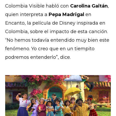
Colombia Visible habló con
Carolina Gaitán
,
quien interpreta a
Pepa Madrigal
en
Encanto, la película de Disney inspirada en
Colombia, sobre el impacto de esta canción.
“No hemos todavía entendido muy bien este
fenómeno. Yo creo que en un tiempito
podremos entenderlo”, dice.