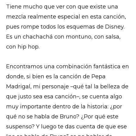
Tiene mucho que ver con que existe una
mezcla realmente especial en esta canción,
pues rompe todos los esquemas de Disney.
Es un chachachá con montuno, con salsa,
con hip hop.
Encontramos una combinación fantástica en
donde, si bien es la canción de Pepa
Madrigal, mi personaje –qué tal la belleza de
que justo sea esa canción–, se cuenta algo
muy importante dentro de la historia: ¿por
qué no se habla de Bruno? ¿Por qué este
suspenso? Y luego te das cuenta de que ese