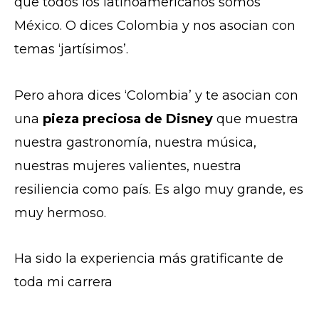
que todos los latinoamericanos somos
México. O dices Colombia y nos asocian con
temas ‘jartísimos’.
Pero ahora dices ‘Colombia’ y te asocian con
una
pieza preciosa de Disney
que muestra
nuestra gastronomía, nuestra música,
nuestras mujeres valientes, nuestra
resiliencia como país. Es algo muy grande, es
muy hermoso.
Ha sido la experiencia más gratificante de
toda mi carrera