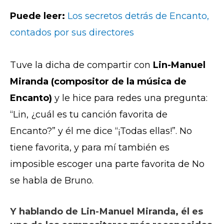
Puede leer:
Los secretos detrás de Encanto,
contados por sus directores
Tuve la dicha de compartir con
Lin-Manuel
Miranda (compositor de la música de
Encanto)
y le hice para redes una pregunta:
“Lin, ¿cuál es tu canción favorita de
Encanto?” y él me dice “¡Todas ellas!”. No
tiene favorita, y para mí también es
imposible escoger una parte favorita de No
se habla de Bruno.
Y hablando de Lin-Manuel Miranda, él es