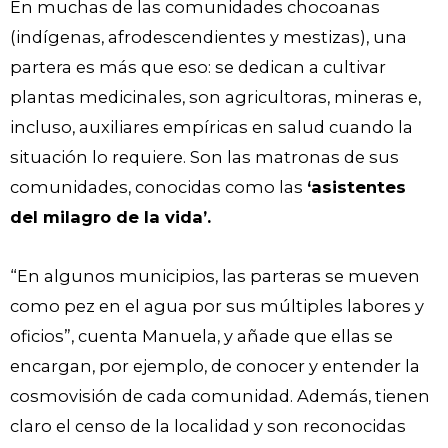
En muchas de las comunidades chocoanas
(indígenas, afrodescendientes y mestizas), una
partera es más que eso: se dedican a cultivar
plantas medicinales, son agricultoras, mineras e,
incluso, auxiliares empíricas en salud cuando la
situación lo requiere. Son las matronas de sus
comunidades, conocidas como las
‘asistentes
del milagro de la vida’.
“En algunos municipios, las parteras se mueven
como pez en el agua por sus múltiples labores y
oficios”, cuenta Manuela, y añade que ellas se
encargan, por ejemplo, de conocer y entender la
cosmovisión de cada comunidad. Además, tienen
claro el censo de la localidad y son reconocidas