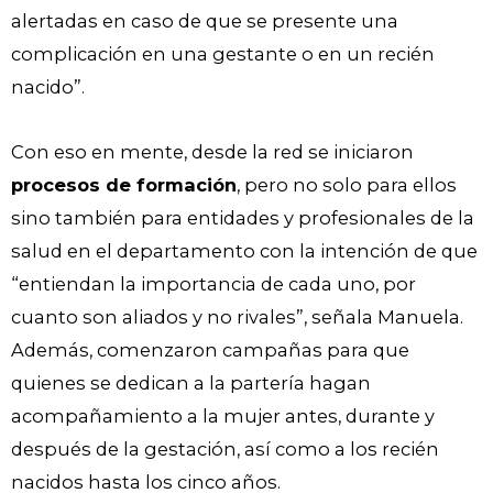
alertadas en caso de que se presente una
complicación en una gestante o en un recién
nacido”.
Con eso en mente, desde la red se iniciaron
procesos de formación
, pero no solo para ellos
sino también para entidades y profesionales de la
salud en el departamento con la intención de que
“entiendan la importancia de cada uno, por
cuanto son aliados y no rivales”, señala Manuela.
Además, comenzaron campañas para que
quienes se dedican a la partería hagan
acompañamiento a la mujer antes, durante y
después de la gestación, así como a los recién
nacidos hasta los cinco años.