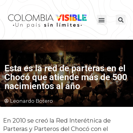
Esta es la red de parteras en el
Chocó que atiende más de 500
nacimientos al año
Leonardo Botero
En 2010 se creó la Red Interétnica de
Parteras y Parteros del Chocó con el