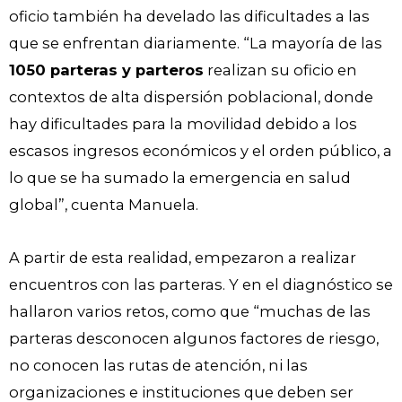
oficio también ha develado las dificultades a las
que se enfrentan diariamente. “La mayoría de las
1050 parteras y parteros
realizan su oficio en
contextos de alta dispersión poblacional, donde
hay dificultades para la movilidad debido a los
escasos ingresos económicos y el orden público, a
lo que se ha sumado la emergencia en salud
global”, cuenta Manuela.
A partir de esta realidad, empezaron a realizar
encuentros con las parteras. Y en el diagnóstico se
hallaron varios retos, como que “muchas de las
parteras desconocen algunos factores de riesgo,
no conocen las rutas de atención, ni las
organizaciones e instituciones que deben ser