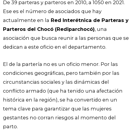
De 39 parteras y parteros en 2010, a 1050 en 2021.
Ese es el número de asociados que hay
actualmente en la
Red Interétnica de Parteras y
Parteros del Chocó (Rediparchocó)
, una
asociación que busca reunir a las personas que se
dedican a este oficio en el departamento.
El de la partería no es un oficio menor. Por las
condiciones geográficas, pero también por las
circunstancias sociales y las dinámicas del
conflicto armado (que ha tenido una afectación
histórica en la región), se ha convertido en un
tema clave para garantizar que las mujeres
gestantes no corran riesgos al momento del
parto.