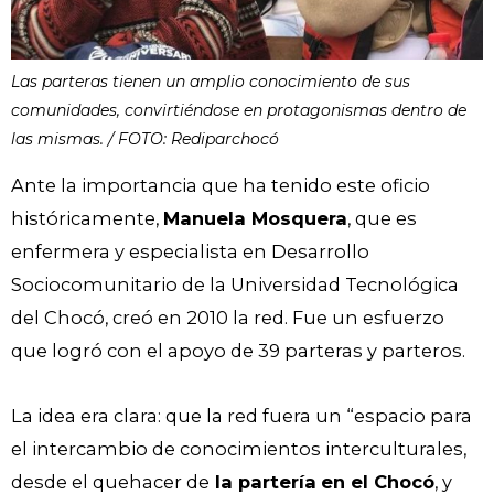
Las parteras tienen un amplio conocimiento de sus
comunidades, convirtiéndose en protagonismas dentro de
las mismas. / FOTO: Rediparchocó
Ante la importancia que ha tenido este oficio
históricamente,
Manuela Mosquera
, que es
enfermera y especialista en Desarrollo
Sociocomunitario de la Universidad Tecnológica
del Chocó, creó en 2010 la red. Fue un esfuerzo
que logró con el apoyo de 39 parteras y parteros.
La idea era clara: que la red fuera un “espacio para
el intercambio de conocimientos interculturales,
desde el quehacer de
la partería
en el Chocó
, y