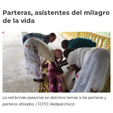
Parteras, asistentes del milagro
de la vida
La red brinda asesorías en distintos temas a las parteras y
parteros afiliados. / FOTO: Rediparchocó