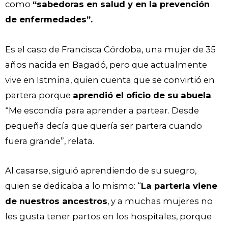
como
“sabedoras en salud y en la prevención
de enfermedades”.
Es el caso de Francisca Córdoba, una mujer de 35
años nacida en Bagadó, pero que actualmente
vive en Istmina, quien cuenta que se convirtió en
partera porque
aprendió el oficio de su abuela
.
“Me escondía para aprender a partear. Desde
pequeña decía que quería ser partera cuando
fuera grande”, relata.
Al casarse, siguió aprendiendo de su suegro,
quien se dedicaba a lo mismo: “
La partería viene
de nuestros ancestros
, y a muchas mujeres no
les gusta tener partos en los hospitales, porque