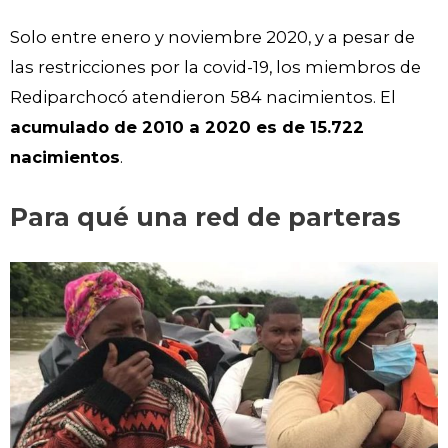
Solo entre enero y noviembre 2020, y a pesar de
las restricciones por la covid-19, los miembros de
Rediparchocó atendieron 584 nacimientos. El
acumulado de 2010 a 2020 es de 15.722
nacimientos
.
Para qué una red de parteras