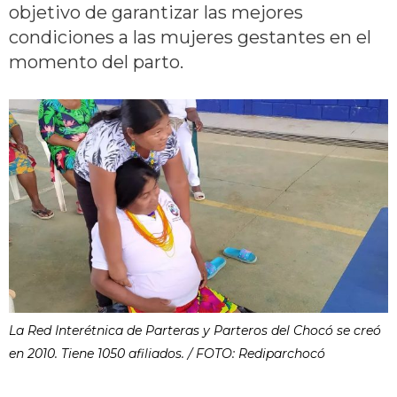
objetivo de garantizar las mejores
condiciones a las mujeres gestantes en el
momento del parto.
La Red Interétnica de Parteras y Parteros del Chocó se creó
en 2010. Tiene 1050 afiliados. / FOTO: Rediparchocó