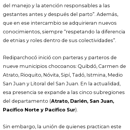
del manejo y la atención responsables a las
gestantes antes y después del parto”. Además,
que en ese intercambio se adquirieran nuevos
conocimientos, siempre “respetando la diferencia
de etnias y roles dentro de sus colectividades”.
Rediparchocó inició con parteras y parteros de
nueve municipios chocoanos: Quibdó, Carmen de
Atrato, Rioquito, Nóvita, Sipí, Tadó, Istmina, Medio
San Juan y Litoral del San Juan. En la actualidad,
esa presencia se expande a las cinco subregiones
del departamento (
Atrato, Darién, San Juan,
Pacífico Norte y Pacífico Sur
).
Sin embargo, la unión de quienes practican este