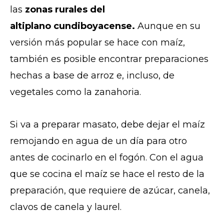
las
zonas rurales del
altiplano cundiboyacense.
Aunque en su
versión más popular se hace con maíz,
también es posible encontrar preparaciones
hechas a base de arroz e, incluso, de
vegetales como la zanahoria.
Si va a preparar masato, debe dejar el maíz
remojando en agua de un día para otro
antes de cocinarlo en el fogón. Con el agua
que se cocina el maíz se hace el resto de la
preparación, que requiere de azúcar, canela,
clavos de canela y laurel.