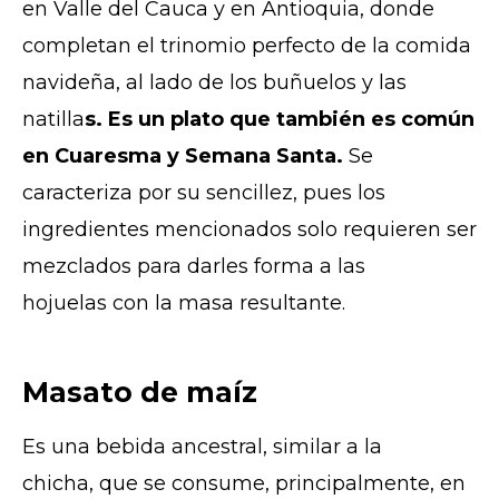
en Valle del Cauca y en Antioquia, donde
completan el trinomio perfecto de la comida
navideña, al lado de los buñuelos y las
natilla
s. Es un plato que también es común
en Cuaresma y Semana Santa.
Se
caracteriza por su sencillez, pues los
ingredientes mencionados solo requieren ser
mezclados para darles forma a las
hojuelas con la masa resultante.
Masato de maíz
Es una bebida ancestral, similar a la
chicha, que se consume, principalmente, en