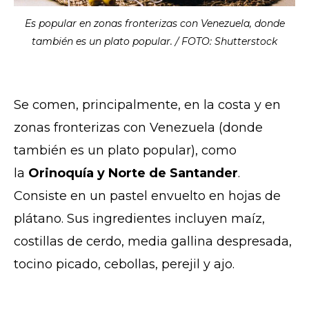
Es popular en zonas fronterizas con Venezuela, donde
también es un plato popular. / FOTO: Shutterstock
Se comen, principalmente, en la costa y en
zonas fronterizas con Venezuela (donde
también es un plato popular), como
la
Orinoquía y Norte de Santander
.
Consiste en un pastel envuelto en hojas de
plátano. Sus ingredientes incluyen maíz,
costillas de cerdo, media gallina despresada,
tocino picado, cebollas, perejil y ajo.