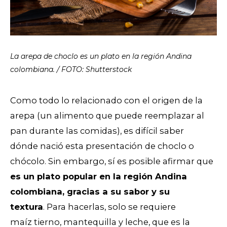
La arepa de choclo es un plato en la región Andina
colombiana. / FOTO: Shutterstock
Como todo lo relacionado con el origen de la
arepa (un alimento que puede reemplazar al
pan durante las comidas), es difícil saber
dónde nació esta presentación de choclo o
chócolo. Sin embargo, sí es posible afirmar que
es un plato popular en la región Andina
colombiana, gracias a su sabor y su
textura
. Para hacerlas, solo se requiere
maíz tierno, mantequilla y leche, que es la