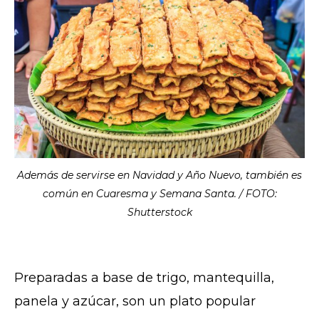
Además de servirse en Navidad y Año Nuevo, también es
común en Cuaresma y Semana Santa. / FOTO:
Shutterstock
Preparadas a base de trigo, mantequilla,
panela y azúcar, son un plato popular