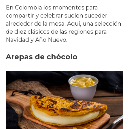
En Colombia los momentos para
compartir y celebrar suelen suceder
alrededor de la mesa. Aquí, una selección
de diez clásicos de las regiones para
Navidad y Año Nuevo.
Arepas de chócolo