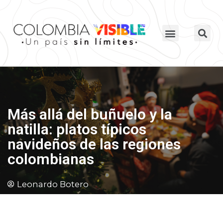
Más allá del buñuelo y la
natilla: platos típicos
navideños de las regiones
colombianas
Leonardo Botero