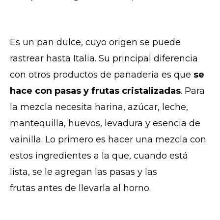
Es un pan dulce, cuyo origen se puede
rastrear hasta Italia. Su principal diferencia
con otros productos de panadería es que
se
hace con pasas y frutas cristalizadas
. Para
la mezcla necesita harina, azúcar, leche,
mantequilla, huevos, levadura y esencia de
vainilla. Lo primero es hacer una mezcla con
estos ingredientes a la que, cuando está
lista, se le agregan las pasas y las
frutas antes de llevarla al horno.