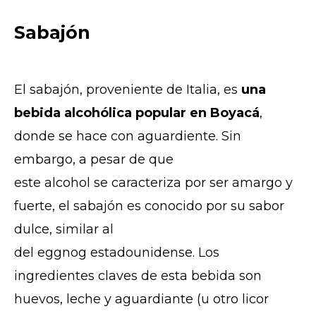
Sabajón
El sabajón, proveniente de Italia, es
una
bebida alcohólica popular en Boyacá
,
donde se hace con aguardiente. Sin
embargo, a pesar de que
este alcohol se caracteriza por ser amargo y
fuerte, el sabajón es conocido por su sabor
dulce, similar al
del eggnog estadounidense. Los
ingredientes claves de esta bebida son
huevos, leche y aguardiante (u otro licor