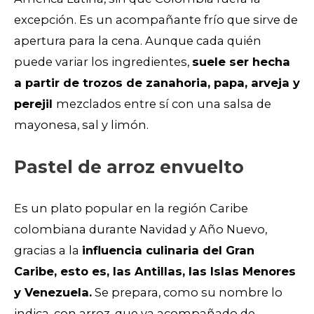
excepción. Es un acompañante frío que sirve de
apertura para la cena. Aunque cada quién
puede variar los ingredientes,
suele ser hecha
a partir de trozos de zanahoria, papa, arveja y
perejil
mezclados entre sí con una salsa de
mayonesa, sal y limón.
Pastel de arroz envuelto
Es un plato popular en la región Caribe
colombiana durante Navidad y Año Nuevo,
gracias a la
influencia culinaria del Gran
Caribe, esto es, las Antillas, las Islas Menores
y Venezuela.
Se prepara, como su nombre lo
indica, con arroz, que va acompañado de