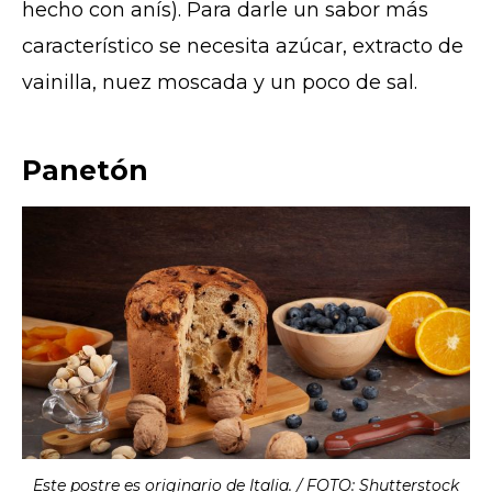
hecho con anís). Para darle un sabor más
característico se necesita azúcar, extracto de
vainilla, nuez moscada y un poco de sal.
Panetón
Este postre es originario de Italia. / FOTO: Shutterstock