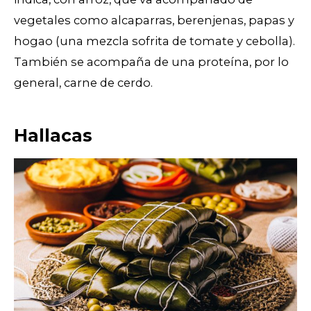
vegetales como alcaparras, berenjenas, papas y
hogao (una mezcla sofrita de tomate y cebolla).
También se acompaña de una proteína, por lo
general, carne de cerdo.
Hallacas