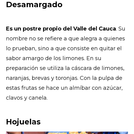
Desamargado
Es un postre propio del Valle del Cauca
. Su
nombre no se refiere a que alegra a quienes
lo prueban, sino a que consiste en quitar el
sabor amargo de los limones. En su
preparación se utiliza la cáscara de limones,
naranjas, brevas y toronjas. Con la pulpa de
estas frutas se hace un almíbar con azúcar,
clavos y canela.
Hojuelas