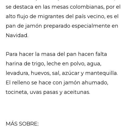
se destaca en las mesas colombianas, por el
alto flujo de migrantes del país vecino, es el
pan de jamón preparado especialmente en
Navidad.
Para hacer la masa del pan hacen falta
harina de trigo, leche en polvo, agua,
levadura, huevos, sal, azúcar y mantequilla.
El relleno se hace con jamón ahumado,
tocineta, uvas pasas y aceitunas.
MÁS SOBRE: