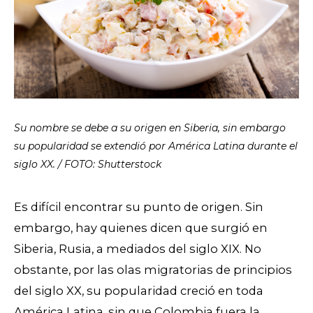
Su nombre se debe a su origen en Siberia, sin embargo
su popularidad se extendió por América Latina durante el
siglo XX. / FOTO: Shutterstock
Es difícil encontrar su punto de origen. Sin
embargo, hay quienes dicen que surgió en
Siberia, Rusia, a mediados del siglo XIX. No
obstante, por las olas migratorias de principios
del siglo XX, su popularidad creció en toda
América Latina, sin que Colombia fuera la