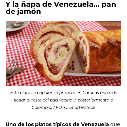
Y la ñapa de Venezuela... pan
de jamón
Este plato se popularizó primero en Caracas antes de
llegar al resto del país vecino y, posteriormente, a
Colombia. / FOTO: Shutterstock
Uno de los platos típicos de Venezuela
que