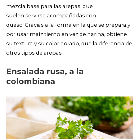
mezcla base para las arepas, que
suelen servirse acompañadas con
queso. Gracias a la forma en la que se prepara y
por usar maíz tierno en vez de harina, obtiene
su textura y su color dorado, que la diferencia de
otros tipos de arepas.
Ensalada rusa, a la
colombiana