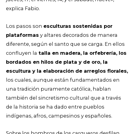
explica Fabio.
Los pasos son
esculturas sostenidas por
plataformas
y altares decorados de manera
diferente, según el santo que se carga. En ellos
confluyen la
talla en madera, la orfebrería, los
bordados en hilos de plata y de oro, la
escultura y la elaboración de arreglos florales,
los cuales, aunque están fundamentados en
una tradición puramente católica, hablan
también del sincretismo cultural que a través
de la historia se ha dado entre pueblos
indígenas, afros, campesinos y españoles.
Sobre los hombros de los cargueros desfilan