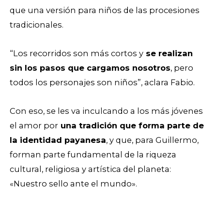
que una versión para niños de las procesiones
tradicionales.
“Los recorridos son más cortos y
se realizan
sin los pasos que cargamos nosotros
, pero
todos los personajes son niños”, aclara Fabio.
Con eso, se les va inculcando a los más jóvenes
el amor por
una tradición que forma parte de
la identidad payanesa
, y que, para Guillermo,
forman parte fundamental de la riqueza
cultural, religiosa y artística del planeta:
«Nuestro sello ante el mundo».