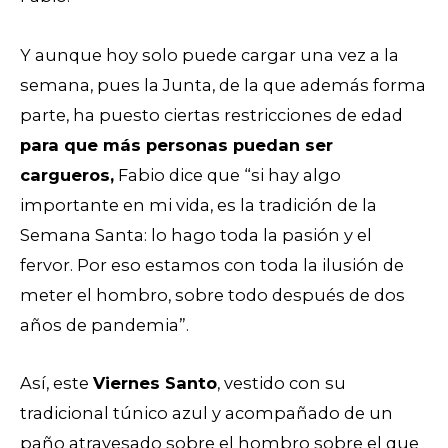
Y aunque hoy solo puede cargar una vez a la
semana, pues la Junta, de la que además forma
parte, ha puesto ciertas restricciones de edad
para que más personas puedan ser
cargueros,
Fabio dice que “si hay algo
importante en mi vida, es la tradición de la
Semana Santa: lo hago toda la pasión y el
fervor. Por eso estamos con toda la ilusión de
meter el hombro, sobre todo después de dos
años de pandemia”.
Así, este
Viernes Santo
, vestido con su
tradicional túnico azul y acompañado de un
paño atravesado sobre el hombro sobre el que