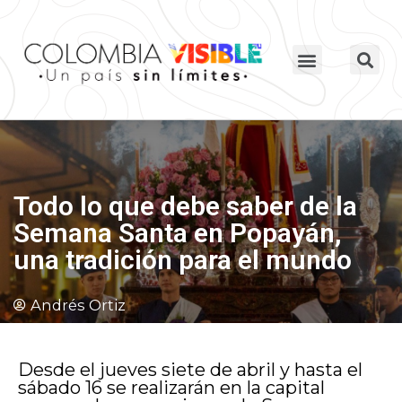
Todo lo que debe saber de la
Semana Santa en Popayán,
una tradición para el mundo
Andrés Ortiz
Desde el jueves siete de abril y hasta el
sábado 16 se realizarán en la capital