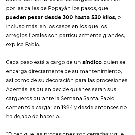
por las calles de Popayán los pasos, que
pueden pesar desde 300 hasta 530 kilos,
o
incluso más, en los casos en los que los
arreglos florales son particularmente grandes,
explica Fabio.
Cada paso está a cargo de un
síndico
, quien se
encarga directamente de su mantenimiento,
así como de su decoración para las procesiones.
Además, es quien decide quiénes serán sus
cargueros durante la Semana Santa. Fabio
comenzó a cargar en 1984 y desde entonces no
ha dejado de hacerlo.
“Dicen que las procesiones son cerradas y que