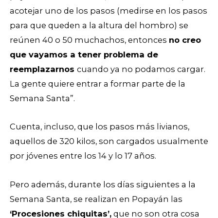
acotejar uno de los pasos (medirse en los pasos
para que queden a la altura del hombro) se
reúnen 40 o 50 muchachos, entonces
no creo
que vayamos a tener problema de
reemplazarnos
cuando ya no podamos cargar.
La gente quiere entrar a formar parte de la
Semana Santa”.
Cuenta, incluso, que los pasos más livianos,
aquellos de 320 kilos, son cargados usualmente
por jóvenes entre los 14 y lo 17 años.
Pero además, durante los días siguientes a la
Semana Santa, se realizan en Popayán las
‘Procesiones chiquitas’,
que no son otra cosa