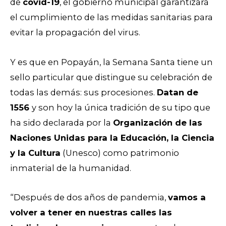
de
covid-19
, el gobierno municipal garantizará
el cumplimiento de las medidas sanitarias para
evitar la propagación del virus.
Y es que en Popayán, la Semana Santa tiene un
sello particular que distingue su celebración de
todas las demás: sus procesiones.
Datan de
1556
y son hoy la única tradición de su tipo que
ha sido declarada por la
Organización de las
Naciones Unidas para la Educación, la Ciencia
y la Cultura
(Unesco) como patrimonio
inmaterial de la humanidad.
“Después de dos años de pandemia,
vamos a
volver a tener en nuestras calles las