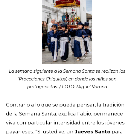
La semana siguiente a la Semana Santa se realizan las
'Proceciones Chiquitas', en donde los niños son
protagonistas. / FOTO: Miguel Varona
Contrario a lo que se pueda pensar, la tradición
de la Semana Santa, explica Fabio, permanece
viva con particular intensidad entre los jóvenes
payaneses: “Si usted ve, un
Jueves Santo
para