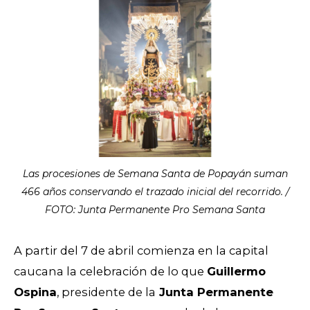
Las procesiones de Semana Santa de Popayán suman
466 años conservando el trazado inicial del recorrido. /
FOTO: Junta Permanente Pro Semana Santa
A partir del 7 de abril comienza en la capital
caucana la celebración de lo que
Guillermo
Ospina
, presidente de la
Junta Permanente