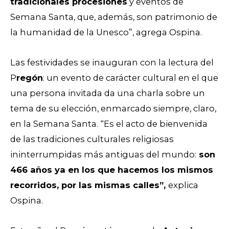
tradicionales procesiones
y eventos de
Semana Santa, que, además, son patrimonio de
la humanidad de la Unesco”, agrega Ospina.
Las festividades se inauguran con la lectura del
P
regón
: un evento de carácter cultural en el que
una persona invitada da una charla sobre un
tema de su elección, enmarcado siempre, claro,
en la Semana Santa.
“Es el acto de bienvenida
de las tradiciones culturales religiosas
ininterrumpidas más antiguas del mundo:
son
466 años ya
en los que hacemos los mismos
recorridos, por las mismas calles”,
explica
Ospina.