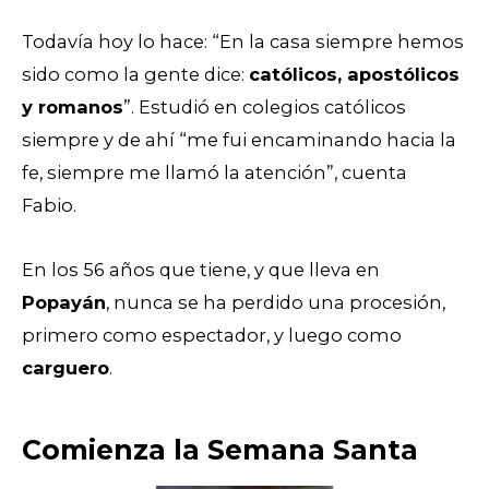
Todavía hoy lo hace: “En la casa siempre hemos
sido como la gente dice:
católicos, apostólicos
y romanos
”. Estudió en colegios católicos
siempre y de ahí “me fui encaminando hacia la
fe, siempre me llamó la atención”, cuenta
Fabio.
En los 56 años que tiene, y que lleva en
Popayán
, nunca se ha perdido una procesión,
primero como espectador, y luego como
carguero
.
Comienza la Semana Santa