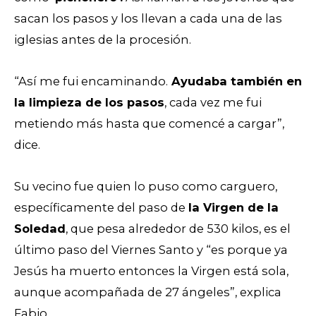
sacan los pasos y los llevan a cada una de las
iglesias antes de la procesión.
“Así me fui encaminando.
Ayudaba también en
la limpieza de los pasos
, cada vez me fui
metiendo más hasta que comencé a cargar”,
dice.
Su vecino fue quien lo puso como carguero,
específicamente del paso de
la Virgen de la
Soledad
, que pesa alrededor de 530 kilos, es el
último paso del Viernes Santo y “es porque ya
Jesús ha muerto entonces la Virgen está sola,
aunque acompañada de 27 ángeles”, explica
Fabio.