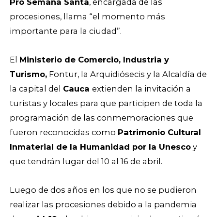
Pro Semana Santa
, encargada de las
procesiones, llama “el momento más
importante para la ciudad”.
El
Ministerio de Comercio, Industria y
Turismo,
Fontur, la Arquidiósecis y la Alcaldía de
la capital del
Cauca
extienden la invitación a
turistas y locales para que participen de toda la
programación de las conmemoraciones que
fueron reconocidas como
Patrimonio Cultural
Inmaterial de la Humanidad por la Unesco
y
que tendrán lugar del 10 al 16 de abril.
Luego de dos años en los que no se pudieron
realizar las procesiones debido a la pandemia