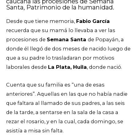
caucana las procesiones de Semana
Santa, Patrimonio de la humanidad.
Desde que tiene memoria,
Fabio García
recuerda que su mamá lo llevaba a ver las
procesiones de
Semana Santa
de Popayán, a
donde él llegó de dos meses de nacido luego de
que a su padre lo trasladaran por motivos
laborales desde
La Plata, Huila
, donde nació.
Cuenta que su familia es “una de esas
anteriores”. Aquellas en las que no había nadie
que faltara al llamado de sus padres, a las seis
de la tarde, a sentarse en la sala de la casa a
rezar el rosario, y en la cual, cada domingo, se
asistía a misa sin falta.