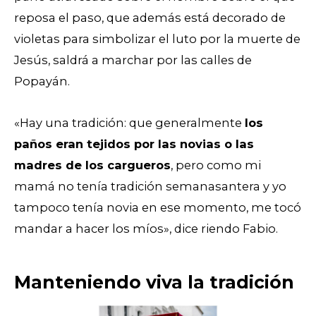
reposa el paso, que además está decorado de
violetas para simbolizar el luto por la muerte de
Jesús, saldrá a marchar por las calles de
Popayán.
«Hay una tradición: que generalmente
los
paños eran tejidos por las novias o las
madres de los cargueros
, pero como mi
mamá no tenía tradición semanasantera y yo
tampoco tenía novia en ese momento, me tocó
mandar a hacer los míos», dice riendo Fabio.
Manteniendo viva la tradición